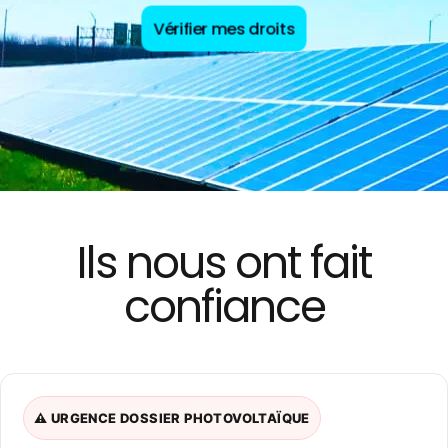
Vérifier mes droits
Ils nous ont fait
confiance
⚠️ URGENCE DOSSIER PHOTOVOLTAÏQUE