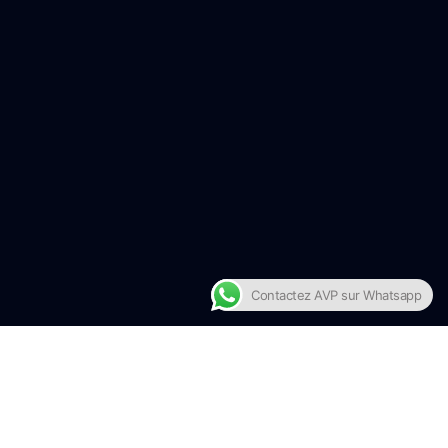
Contactez AVP sur Whatsapp