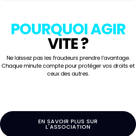
POURQUOI AGIR
VITE ?
Ne laissez pas les fraudeurs prendre l’avantage.
Chaque minute compte pour protéger vos droits et
ceux des autres.
EN SAVOIR PLUS SUR
L'ASSOCIATION