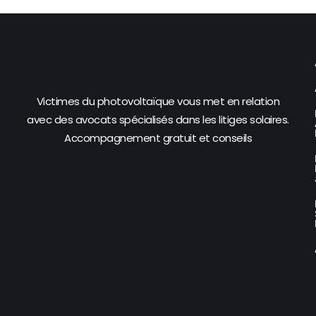
Victimes du photovoltaïque vous met en relation
avec des avocats spécialisés dans les litiges solaires.
Accompagnement gratuit et conseils