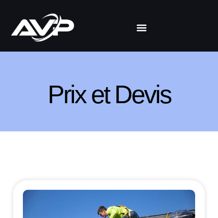
Prix et Devis