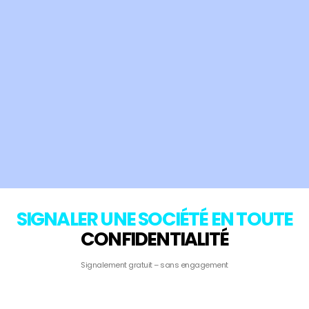
SIGNALER UNE SOCIÉTÉ EN TOUTE
CONFIDENTIALITÉ
Signalement gratuit – sans engagement