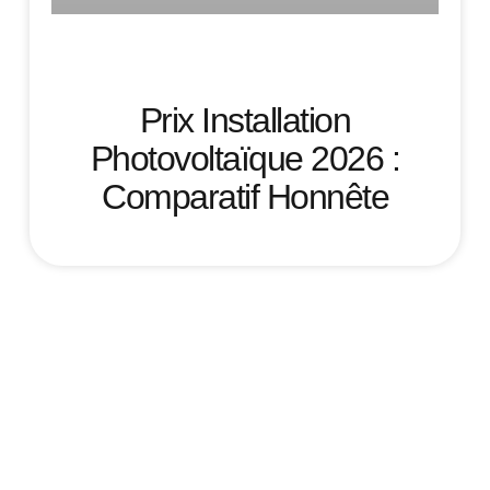
Prix Installation
Photovoltaïque 2026 :
Comparatif Honnête