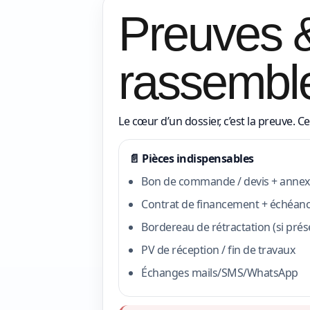
Preuves &
rassembl
Le cœur d’un dossier, c’est la preuve. Ce
📄 Pièces indispensables
Bon de commande / devis + annex
Contrat de financement + échéanc
Bordereau de rétractation (si prés
PV de réception / fin de travaux
Échanges mails/SMS/WhatsApp