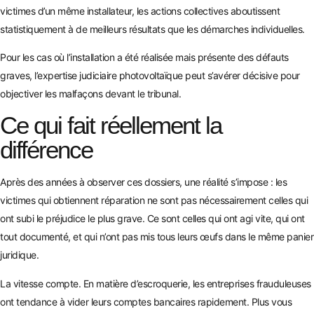
victimes d’un même installateur, les actions collectives aboutissent
statistiquement à de meilleurs résultats que les démarches individuelles.
Pour les cas où l’installation a été réalisée mais présente des défauts
graves, l’
expertise judiciaire photovoltaïque
peut s’avérer décisive pour
objectiver les malfaçons devant le tribunal.
Ce qui fait réellement la
différence
Après des années à observer ces dossiers, une réalité s’impose : les
victimes qui obtiennent réparation ne sont pas nécessairement celles qui
ont subi le préjudice le plus grave. Ce sont celles qui ont agi vite, qui ont
tout documenté, et qui n’ont pas mis tous leurs œufs dans le même panier
juridique.
La vitesse compte. En matière d’escroquerie, les entreprises frauduleuses
ont tendance à vider leurs comptes bancaires rapidement. Plus vous