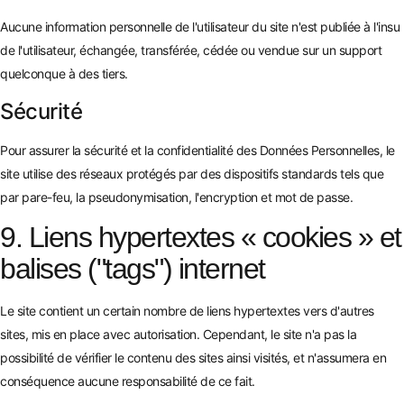
Aucune information personnelle de l'utilisateur du site n'est publiée à l'insu
de l'utilisateur, échangée, transférée, cédée ou vendue sur un support
quelconque à des tiers.
Sécurité
Pour assurer la sécurité et la confidentialité des Données Personnelles, le
site utilise des réseaux protégés par des dispositifs standards tels que
par pare-feu, la pseudonymisation, l'encryption et mot de passe.
9. Liens hypertextes « cookies » et
balises ("tags") internet
Le site contient un certain nombre de liens hypertextes vers d'autres
sites, mis en place avec autorisation. Cependant, le site n'a pas la
possibilité de vérifier le contenu des sites ainsi visités, et n'assumera en
conséquence aucune responsabilité de ce fait.