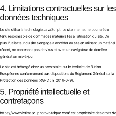
4. Limitations contractuelles sur les
données techniques
Le site utilise la technologie JavaScript. Le site Internet ne pourra être
tenu responsable de dommages matériels liés à l'utilisation du site. De
plus, l'utilisateur du site s'engage à accéder au site en utilisant un matériel
récent, ne contenant pas de virus et avec un navigateur de dernière
génération mis-à-jour.
Le site est hébergé chez un prestataire sur le territoire de l'Union
Européenne conformément aux dispositions du Règlement Général sur la
Protection des Données (RGPD : n° 2016-679).
5. Propriété intellectuelle et
contrefaçons
https://www.victimesduphotovoltaique.com/
est propriétaire des droits de