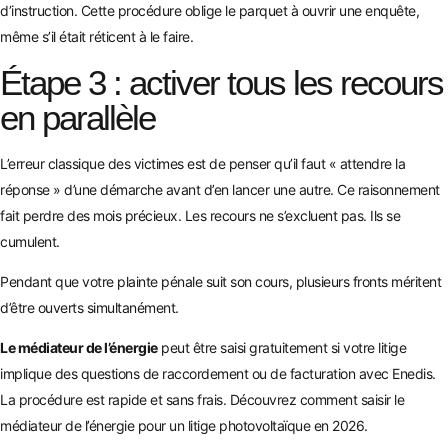
d’instruction. Cette procédure oblige le parquet à ouvrir une enquête,
même s’il était réticent à le faire.
Étape 3 : activer tous les recours
en parallèle
L’erreur classique des victimes est de penser qu’il faut « attendre la
réponse » d’une démarche avant d’en lancer une autre. Ce raisonnement
fait perdre des mois précieux. Les recours ne s’excluent pas. Ils se
cumulent.
Pendant que votre plainte pénale suit son cours, plusieurs fronts méritent
d’être ouverts simultanément.
Le médiateur de l’énergie
peut être saisi gratuitement si votre litige
implique des questions de raccordement ou de facturation avec Enedis.
La procédure est rapide et sans frais. Découvrez comment
saisir le
médiateur de l’énergie pour un litige photovoltaïque
en 2026.