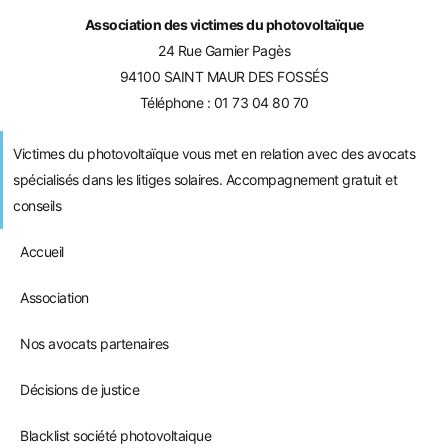
Association des victimes du photovoltaïque
24 Rue Garnier Pagès
94100 SAINT MAUR DES FOSSÉS
Téléphone :
01 73 04 80 70
Victimes du photovoltaïque vous met en relation avec des avocats
spécialisés dans les litiges solaires. Accompagnement gratuit et
conseils
Accueil
Association
Nos avocats partenaires
Décisions de justice
Blacklist société photovoltaique