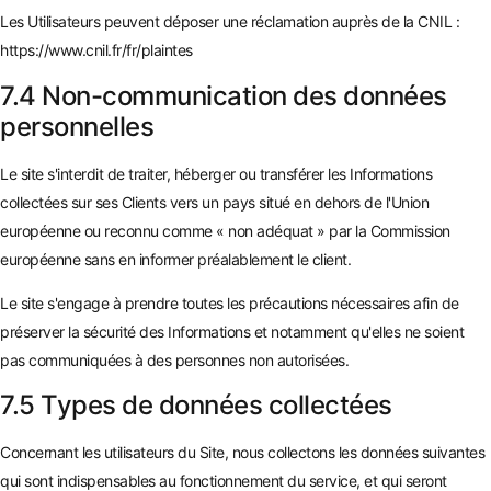
Les Utilisateurs peuvent déposer une réclamation auprès de la CNIL :
https://www.cnil.fr/fr/plaintes
7.4 Non-communication des données
personnelles
Le site s'interdit de traiter, héberger ou transférer les Informations
collectées sur ses Clients vers un pays situé en dehors de l'Union
européenne ou reconnu comme « non adéquat » par la Commission
européenne sans en informer préalablement le client.
Le site s'engage à prendre toutes les précautions nécessaires afin de
préserver la sécurité des Informations et notamment qu'elles ne soient
pas communiquées à des personnes non autorisées.
7.5 Types de données collectées
Concernant les utilisateurs du Site, nous collectons les données suivantes
qui sont indispensables au fonctionnement du service, et qui seront