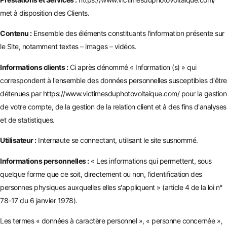
met à disposition des Clients.
Contenu :
Ensemble des éléments constituants l'information présente sur
le Site, notamment textes – images – vidéos.
Informations clients :
Ci après dénommé « Information (s) » qui
correspondent à l'ensemble des données personnelles susceptibles d'être
détenues par
https://www.victimesduphotovoltaique.com/
pour la gestion
de votre compte, de la gestion de la relation client et à des fins d'analyses
et de statistiques.
Utilisateur :
Internaute se connectant, utilisant le site susnommé.
Informations personnelles :
« Les informations qui permettent, sous
quelque forme que ce soit, directement ou non, l'identification des
personnes physiques auxquelles elles s'appliquent » (article 4 de la loi n°
78-17 du 6 janvier 1978).
Les termes « données à caractère personnel », « personne concernée »,