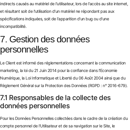
indirects causés au matériel de l'utilisateur, lors de l'accès au site internet,
et résultant soit de l'utilisation d'un matériel ne répondant pas aux
spécifications indiquées, soit de l'apparition d'un bug ou d'une
incompatibilité.
7. Gestion des données
personnelles
Le Client est informé des réglementations concernant la communication
marketing, la loi du 21 Juin 2014 pour la confiance dans l'Economie
Numérique, la Loi Informatique et Liberté du 06 Août 2004 ainsi que du
Règlement Général sur la Protection des Données (RGPD : n° 2016-679).
7.1 Responsables de la collecte des
données personnelles
Pour les Données Personnelles collectées dans le cadre de la création du
compte personnel de l'Utilisateur et de sa navigation sur le Site, le