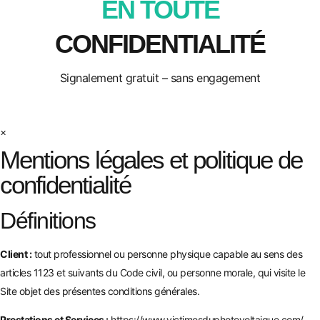
EN TOUTE
CONFIDENTIALITÉ
Signalement gratuit – sans engagement
×
Mentions légales et politique de
confidentialité
Définitions
Client :
tout professionnel ou personne physique capable au sens des
articles 1123 et suivants du Code civil, ou personne morale, qui visite le
Site objet des présentes conditions générales.
Prestations et Services :
https://www.victimesduphotovoltaique.com/