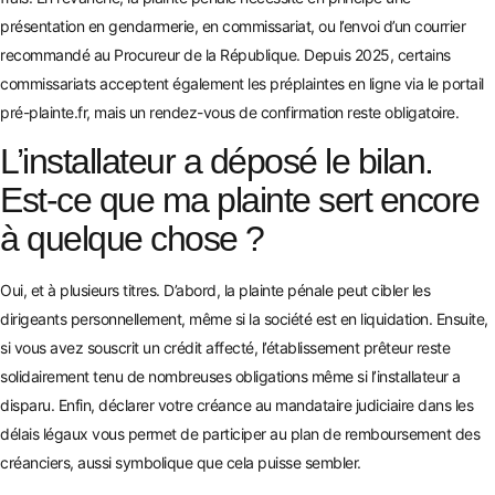
présentation en gendarmerie, en commissariat, ou l’envoi d’un courrier
recommandé au Procureur de la République. Depuis 2025, certains
commissariats acceptent également les préplaintes en ligne via le portail
pré-plainte.fr, mais un rendez-vous de confirmation reste obligatoire.
L’installateur a déposé le bilan.
Est-ce que ma plainte sert encore
à quelque chose ?
Oui, et à plusieurs titres. D’abord, la plainte pénale peut cibler les
dirigeants personnellement, même si la société est en liquidation. Ensuite,
si vous avez souscrit un crédit affecté, l’établissement prêteur reste
solidairement tenu de nombreuses obligations même si l’installateur a
disparu. Enfin, déclarer votre créance au mandataire judiciaire dans les
délais légaux vous permet de participer au plan de remboursement des
créanciers, aussi symbolique que cela puisse sembler.