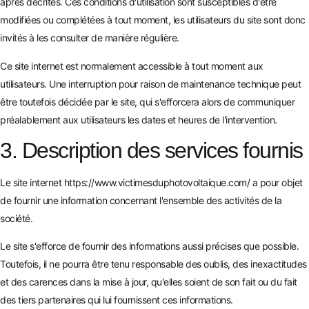
après décrites. Ces conditions d'utilisation sont susceptibles d'être
modifiées ou complétées à tout moment, les utilisateurs du site sont donc
invités à les consulter de manière régulière.
Ce site internet est normalement accessible à tout moment aux
utilisateurs. Une interruption pour raison de maintenance technique peut
être toutefois décidée par le site, qui s'efforcera alors de communiquer
préalablement aux utilisateurs les dates et heures de l'intervention.
3. Description des services fournis
Le site internet
https://www.victimesduphotovoltaique.com/
a pour objet
de fournir une information concernant l'ensemble des activités de la
société.
Le site s'efforce de fournir des informations aussi précises que possible.
Toutefois, il ne pourra être tenu responsable des oublis, des inexactitudes
et des carences dans la mise à jour, qu'elles soient de son fait ou du fait
des tiers partenaires qui lui fournissent ces informations.