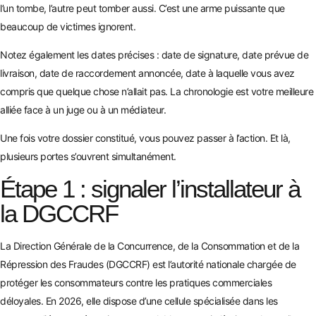
l’un tombe, l’autre peut tomber aussi. C’est une arme puissante que
beaucoup de victimes ignorent.
Notez également les dates précises : date de signature, date prévue de
livraison, date de raccordement annoncée, date à laquelle vous avez
compris que quelque chose n’allait pas. La chronologie est votre meilleure
alliée face à un juge ou à un médiateur.
Une fois votre dossier constitué, vous pouvez passer à l’action. Et là,
plusieurs portes s’ouvrent simultanément.
Étape 1 : signaler l’installateur à
la DGCCRF
La Direction Générale de la Concurrence, de la Consommation et de la
Répression des Fraudes (DGCCRF) est l’autorité nationale chargée de
protéger les consommateurs contre les pratiques commerciales
déloyales. En 2026, elle dispose d’une cellule spécialisée dans les