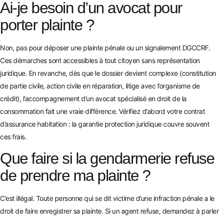
Ai-je besoin d’un avocat pour
porter plainte ?
Non, pas pour déposer une plainte pénale ou un signalement DGCCRF.
Ces démarches sont accessibles à tout citoyen sans représentation
juridique. En revanche, dès que le dossier devient complexe (constitution
de partie civile, action civile en réparation, litige avec l’organisme de
crédit), l’accompagnement d’un avocat spécialisé en droit de la
consommation fait une vraie différence. Vérifiez d’abord votre contrat
d’assurance habitation : la garantie protection juridique couvre souvent
ces frais.
Que faire si la gendarmerie refuse
de prendre ma plainte ?
C’est illégal. Toute personne qui se dit victime d’une infraction pénale a le
droit de faire enregistrer sa plainte. Si un agent refuse, demandez à parler