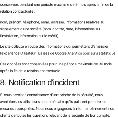
conservées pendant une période maximale de 9 mois après la fin de la
relation contractuelle :
nom, prénom, téléphone, email, adresse, informations relatives au
signalement d'une société (nom, contrat, date, informations sur
l'installation, information sur le crédit)
Le site collecte en outre des informations qui permettent d'améliorer
l'expérience utilisateur : Balises de Google Analytics pour suivi statistique.
Ces données sont conservées pour une période maximale de 36 mois
après la fin de la relation contractuelle.
8. Notification d'incident
Si nous prenions connaissance d'une brèche de la sécurité, nous
avertirions les utilisateurs concernés afin qu'ils puissent prendre les
mesures appropriées. Nous nous engageons à informer pleinement nos
clients de toutes les questions relevant de la sécurité de leur compte.