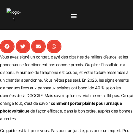
Vous avez signé un contrat, payé des dizaines de milliers d’euros, et les
panneaux ne fonctionnent pas comme promis. Ou pire : l’installateur a
disparu, le numéro de téléphone est coupé, et votre toiture ressemble à
un chantier abandonné. Vous n’êtes pas seul. En 2026, les signalements
d’arnaques liées aux panneaux solaires ont bondi de 40 % selon les
données de la DGCCRF. Mais savoir qu’on est victime ne suffit pas. Ce qui
change tout, c’est de savoir
comment porter plainte pour arnaque
photovoltaïque
de façon efficace, dans le bon ordre, auprès des bonnes
autorités.
Ce guide est fait pour vous. Pas pour un juriste, pas pour un expert. Pour