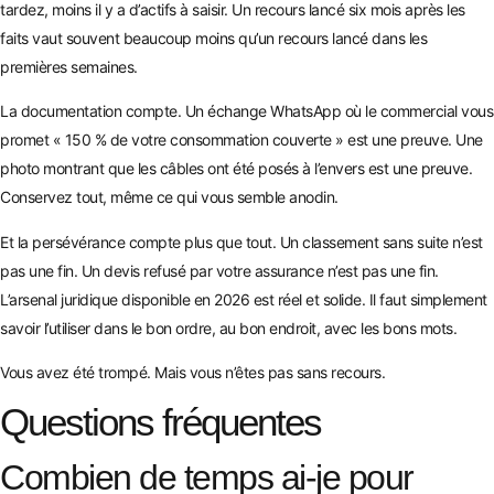
tardez, moins il y a d’actifs à saisir. Un recours lancé six mois après les
faits vaut souvent beaucoup moins qu’un recours lancé dans les
premières semaines.
La documentation compte. Un échange WhatsApp où le commercial vous
promet « 150 % de votre consommation couverte » est une preuve. Une
photo montrant que les câbles ont été posés à l’envers est une preuve.
Conservez tout, même ce qui vous semble anodin.
Et la persévérance compte plus que tout. Un classement sans suite n’est
pas une fin. Un devis refusé par votre assurance n’est pas une fin.
L’arsenal juridique disponible en 2026 est réel et solide. Il faut simplement
savoir l’utiliser dans le bon ordre, au bon endroit, avec les bons mots.
Vous avez été trompé. Mais vous n’êtes pas sans recours.
Questions fréquentes
Combien de temps ai-je pour