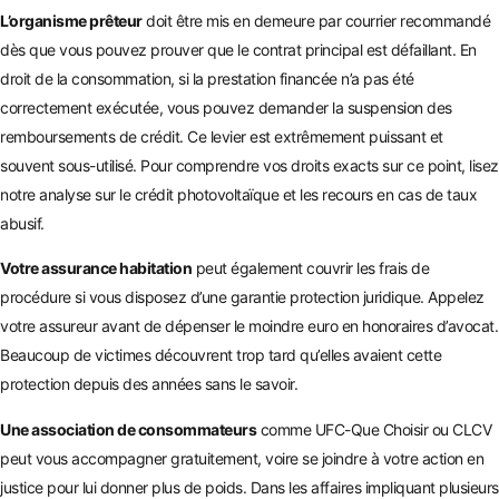
L’organisme prêteur
doit être mis en demeure par courrier recommandé
dès que vous pouvez prouver que le contrat principal est défaillant. En
droit de la consommation, si la prestation financée n’a pas été
correctement exécutée, vous pouvez demander la suspension des
remboursements de crédit. Ce levier est extrêmement puissant et
souvent sous-utilisé. Pour comprendre vos droits exacts sur ce point, lisez
notre analyse sur le
crédit photovoltaïque et les recours en cas de taux
abusif
.
Votre assurance habitation
peut également couvrir les frais de
procédure si vous disposez d’une garantie protection juridique. Appelez
votre assureur avant de dépenser le moindre euro en honoraires d’avocat.
Beaucoup de victimes découvrent trop tard qu’elles avaient cette
protection depuis des années sans le savoir.
Une association de consommateurs
comme UFC-Que Choisir ou CLCV
peut vous accompagner gratuitement, voire se joindre à votre action en
justice pour lui donner plus de poids. Dans les affaires impliquant plusieurs