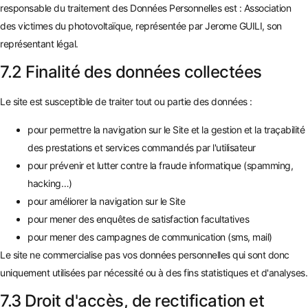
responsable du traitement des Données Personnelles est : Association
des victimes du photovoltaïque, représentée par Jerome GUILI, son
représentant légal.
7.2 Finalité des données collectées
Le site est susceptible de traiter tout ou partie des données :
pour permettre la navigation sur le Site et la gestion et la traçabilité
des prestations et services commandés par l'utilisateur
pour prévenir et lutter contre la fraude informatique (spamming,
hacking…)
pour améliorer la navigation sur le Site
pour mener des enquêtes de satisfaction facultatives
pour mener des campagnes de communication (sms, mail)
Le site ne commercialise pas vos données personnelles qui sont donc
uniquement utilisées par nécessité ou à des fins statistiques et d'analyses.
7.3 Droit d'accès, de rectification et