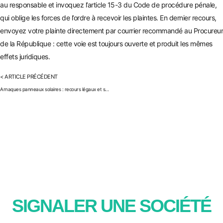
au responsable et invoquez l’article 15-3 du Code de procédure pénale,
qui oblige les forces de l’ordre à recevoir les plaintes. En dernier recours,
envoyez votre plainte directement par courrier recommandé au Procureur
de la République : cette voie est toujours ouverte et produit les mêmes
effets juridiques.
< ARTICLE PRÉCÉDENT
Arnaques panneaux solaires : recours légaux et solutions 2025
SIGNALER UNE SOCIÉTÉ