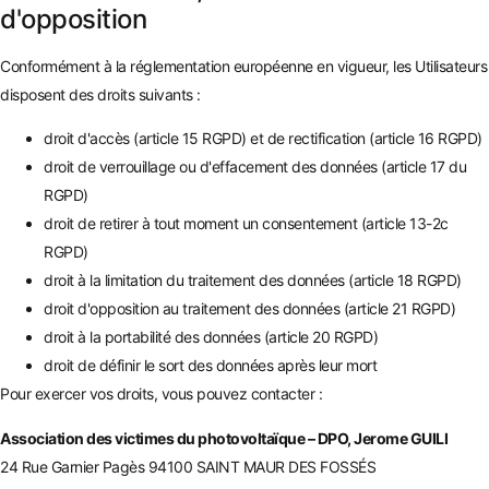
d'opposition
Conformément à la réglementation européenne en vigueur, les Utilisateurs
disposent des droits suivants :
droit d'accès (article 15 RGPD) et de rectification (article 16 RGPD)
droit de verrouillage ou d'effacement des données (article 17 du
RGPD)
droit de retirer à tout moment un consentement (article 13-2c
RGPD)
droit à la limitation du traitement des données (article 18 RGPD)
droit d'opposition au traitement des données (article 21 RGPD)
droit à la portabilité des données (article 20 RGPD)
droit de définir le sort des données après leur mort
Pour exercer vos droits, vous pouvez contacter :
Association des victimes du photovoltaïque – DPO, Jerome GUILI
24 Rue Garnier Pagès 94100 SAINT MAUR DES FOSSÉS