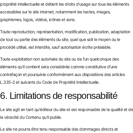
propriété intellectuelle et détient les droits d'usage sur tous les éléments
accessibles sur le site internet, notamment les textes, images,
graphismes, logos, vidéos, icônes et sons.
Toute reproduction, représentation, modification, publication, adaptation
de tout ou partie des éléments du site, quel que soit le moyen ou le
procédé utilisé, est interdite, sauf autorisation écrite préalable.
Toute exploitation non autorisée du site ou de l'un quelconque des
éléments qu'il contient sera considérée comme constitutive d'une
contrefaçon et poursuivie conformément aux dispositions des articles
L.335-2 et suivants du Code de Propriété Intellectuelle.
6. Limitations de responsabilité
Le site agit en tant qu'éditeur du site et est responsable de la qualité et de
la véracité du Contenu qu'il publie.
Le site ne pourra être tenu responsable des dommages directs et