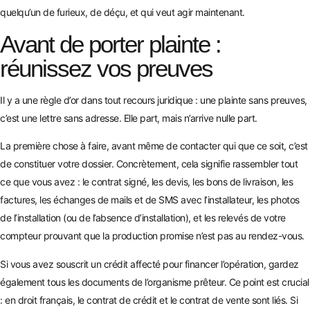
quelqu’un de furieux, de déçu, et qui veut agir maintenant.
Avant de porter plainte :
réunissez vos preuves
Il y a une règle d’or dans tout recours juridique : une plainte sans preuves,
c’est une lettre sans adresse. Elle part, mais n’arrive nulle part.
La première chose à faire, avant même de contacter qui que ce soit, c’est
de constituer votre dossier. Concrètement, cela signifie rassembler tout
ce que vous avez : le contrat signé, les devis, les bons de livraison, les
factures, les échanges de mails et de SMS avec l’installateur, les photos
de l’installation (ou de l’absence d’installation), et les relevés de votre
compteur prouvant que la production promise n’est pas au rendez-vous.
Si vous avez souscrit un crédit affecté pour financer l’opération, gardez
également tous les documents de l’organisme prêteur. Ce point est crucial
: en droit français, le contrat de crédit et le contrat de vente sont liés. Si