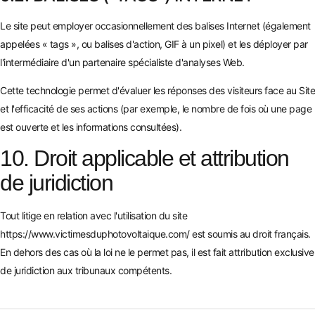
Le site peut employer occasionnellement des balises Internet (également
appelées « tags », ou balises d'action, GIF à un pixel) et les déployer par
l'intermédiaire d'un partenaire spécialiste d'analyses Web.
Cette technologie permet d'évaluer les réponses des visiteurs face au Site
et l'efficacité de ses actions (par exemple, le nombre de fois où une page
est ouverte et les informations consultées).
10. Droit applicable et attribution
de juridiction
Tout litige en relation avec l'utilisation du site
https://www.victimesduphotovoltaique.com/
est soumis au droit français.
En dehors des cas où la loi ne le permet pas, il est fait attribution exclusive
de juridiction aux tribunaux compétents.