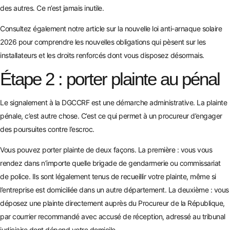
des autres. Ce n’est jamais inutile.
Consultez également notre article sur la
nouvelle loi anti-arnaque solaire
2026
pour comprendre les nouvelles obligations qui pèsent sur les
installateurs et les droits renforcés dont vous disposez désormais.
Étape 2 : porter plainte au pénal
Le signalement à la DGCCRF est une démarche administrative. La plainte
pénale, c’est autre chose. C’est ce qui permet à un procureur d’engager
des poursuites contre l’escroc.
Vous pouvez porter plainte de deux façons. La première : vous vous
rendez dans n’importe quelle brigade de gendarmerie ou commissariat
de police. Ils sont légalement tenus de recueillir votre plainte, même si
l’entreprise est domiciliée dans un autre département. La deuxième : vous
déposez une plainte directement auprès du Procureur de la République,
par courrier recommandé avec accusé de réception, adressé au tribunal
judiciaire dont dépend votre domicile.