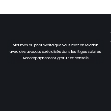
Victimes du photovoltaïque vous met en relation
avec des avocats spécialisés dans les litiges solaires.
Accompagnement gratuit et conseils