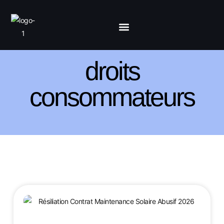
droits
consommateurs