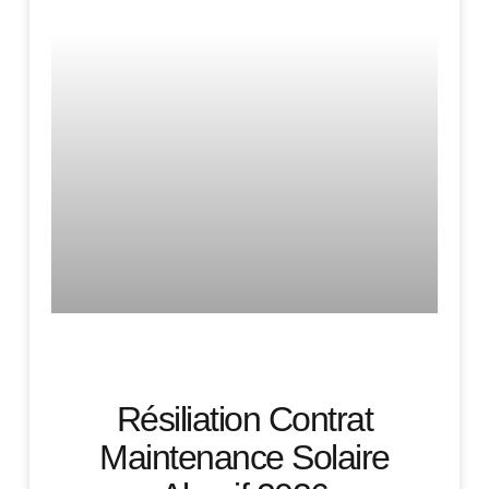
Résiliation Contrat
Maintenance Solaire