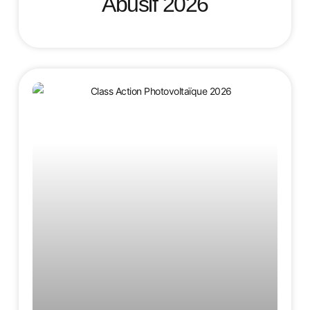
Abusif 2026