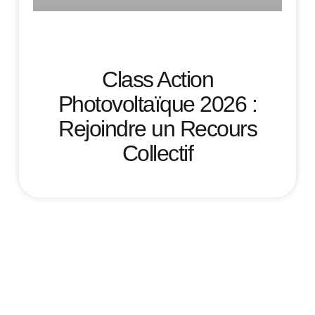
Class Action
Photovoltaïque 2026 :
Rejoindre un Recours
Collectif