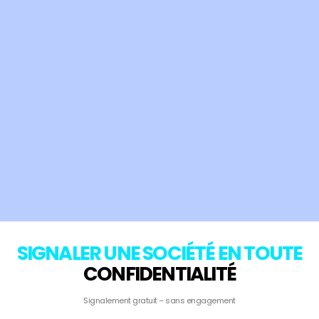
SIGNALER UNE SOCIÉTÉ EN TOUTE
CONFIDENTIALITÉ
Signalement gratuit – sans engagement