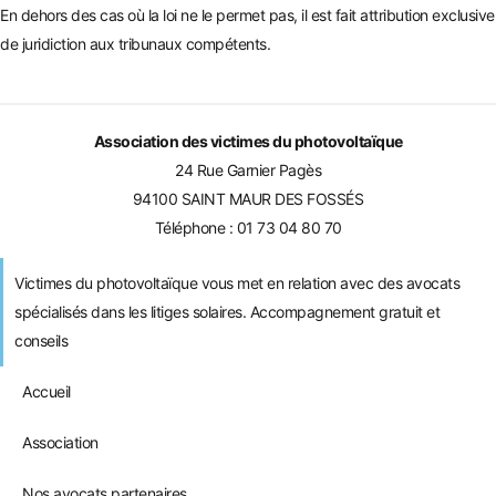
En dehors des cas où la loi ne le permet pas, il est fait attribution exclusive
de juridiction aux tribunaux compétents.
Association des victimes du photovoltaïque
24 Rue Garnier Pagès
94100 SAINT MAUR DES FOSSÉS
Téléphone :
01 73 04 80 70
Victimes du photovoltaïque vous met en relation avec des avocats
spécialisés dans les litiges solaires. Accompagnement gratuit et
conseils
Accueil
Association
Nos avocats partenaires