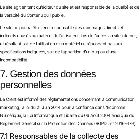
Le site agit en tant qu'éditeur du site et est responsable de la qualité et de
la véracité du Contenu qu'il publie.
Le site ne pourra être tenu responsable des dommages directs et
indirects causés au matériel de l'utilisateur, lors de l'accès au site internet,
et résultant soit de l'utilisation d'un matériel ne répondant pas aux
spécifications indiquées, soit de l'apparition d'un bug ou d'une
incompatibilité.
7. Gestion des données
personnelles
Le Client est informé des réglementations concernant la communication
marketing, la loi du 21 Juin 2014 pour la confiance dans l'Economie
Numérique, la Loi Informatique et Liberté du 06 Août 2004 ainsi que du
Règlement Général sur la Protection des Données (RGPD : n° 2016-679).
7.1 Responsables de la collecte des