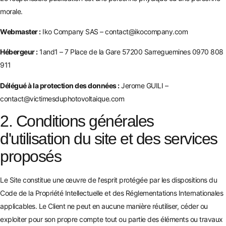
morale.
Webmaster :
Iko Company SAS – contact@ikocompany.com
Hébergeur :
1and1 – 7 Place de la Gare 57200 Sarreguemines 0970 808
911
Délégué à la protection des données :
Jerome GUILI –
contact@victimesduphotovoltaique.com
2. Conditions générales
d'utilisation du site et des services
proposés
Le Site constitue une œuvre de l'esprit protégée par les dispositions du
Code de la Propriété Intellectuelle et des Réglementations Internationales
applicables. Le Client ne peut en aucune manière réutiliser, céder ou
exploiter pour son propre compte tout ou partie des éléments ou travaux