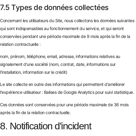
7.5 Types de données collectées
Concernant les utilisateurs du Site, nous collectons les données suivantes
qui sont indispensables au fonctionnement du service, et qui seront
conservées pendant une période maximale de 9 mois après la fin de la
relation contractuelle :
nom, prénom, téléphone, email, adresse, informations relatives au
signalement d'une société (nom, contrat, date, informations sur
l'installation, information sur le crédit)
Le site collecte en outre des informations qui permettent d'améliorer
l'expérience utilisateur : Balises de Google Analytics pour suivi statistique.
Ces données sont conservées pour une période maximale de 36 mois
après la fin de la relation contractuelle.
8. Notification d'incident