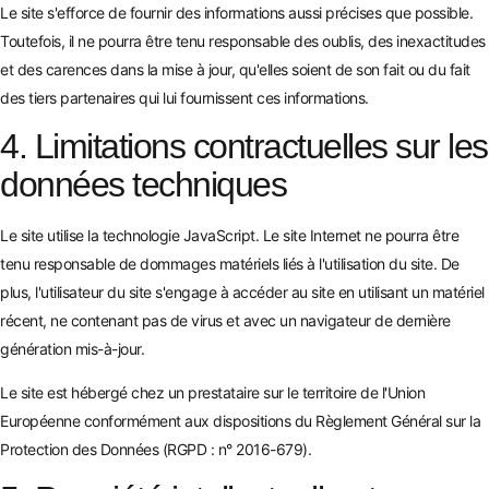
Le site s'efforce de fournir des informations aussi précises que possible.
Toutefois, il ne pourra être tenu responsable des oublis, des inexactitudes
et des carences dans la mise à jour, qu'elles soient de son fait ou du fait
des tiers partenaires qui lui fournissent ces informations.
4. Limitations contractuelles sur les
données techniques
Le site utilise la technologie JavaScript. Le site Internet ne pourra être
tenu responsable de dommages matériels liés à l'utilisation du site. De
plus, l'utilisateur du site s'engage à accéder au site en utilisant un matériel
récent, ne contenant pas de virus et avec un navigateur de dernière
génération mis-à-jour.
Le site est hébergé chez un prestataire sur le territoire de l'Union
Européenne conformément aux dispositions du Règlement Général sur la
Protection des Données (RGPD : n° 2016-679).