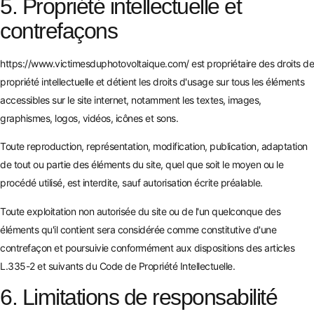
5. Propriété intellectuelle et
contrefaçons
https://www.victimesduphotovoltaique.com/
est propriétaire des droits de
propriété intellectuelle et détient les droits d'usage sur tous les éléments
accessibles sur le site internet, notamment les textes, images,
graphismes, logos, vidéos, icônes et sons.
Toute reproduction, représentation, modification, publication, adaptation
de tout ou partie des éléments du site, quel que soit le moyen ou le
procédé utilisé, est interdite, sauf autorisation écrite préalable.
Toute exploitation non autorisée du site ou de l'un quelconque des
éléments qu'il contient sera considérée comme constitutive d'une
contrefaçon et poursuivie conformément aux dispositions des articles
L.335-2 et suivants du Code de Propriété Intellectuelle.
6. Limitations de responsabilité