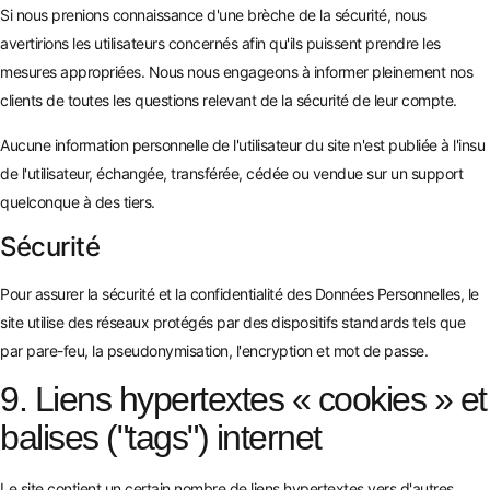
Si nous prenions connaissance d'une brèche de la sécurité, nous
avertirions les utilisateurs concernés afin qu'ils puissent prendre les
mesures appropriées. Nous nous engageons à informer pleinement nos
clients de toutes les questions relevant de la sécurité de leur compte.
Aucune information personnelle de l'utilisateur du site n'est publiée à l'insu
de l'utilisateur, échangée, transférée, cédée ou vendue sur un support
quelconque à des tiers.
Sécurité
Pour assurer la sécurité et la confidentialité des Données Personnelles, le
site utilise des réseaux protégés par des dispositifs standards tels que
par pare-feu, la pseudonymisation, l'encryption et mot de passe.
9. Liens hypertextes « cookies » et
balises ("tags") internet
Le site contient un certain nombre de liens hypertextes vers d'autres