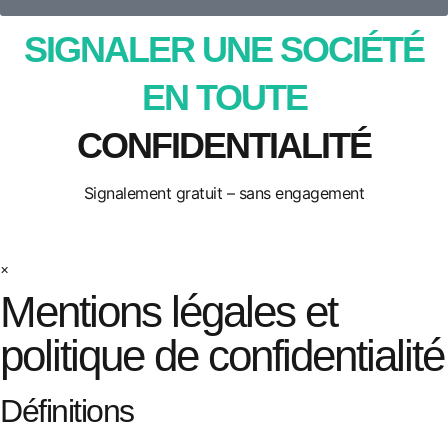
SIGNALER UNE SOCIÉTÉ
EN TOUTE
CONFIDENTIALITÉ
Signalement gratuit – sans engagement
×
Mentions légales et
politique de confidentialité
Définitions