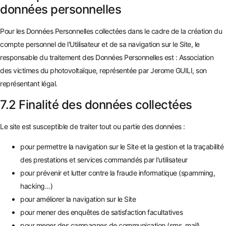
données personnelles
Pour les Données Personnelles collectées dans le cadre de la création du
compte personnel de l'Utilisateur et de sa navigation sur le Site, le
responsable du traitement des Données Personnelles est : Association
des victimes du photovoltaïque, représentée par Jerome GUILI, son
représentant légal.
7.2 Finalité des données collectées
Le site est susceptible de traiter tout ou partie des données :
pour permettre la navigation sur le Site et la gestion et la traçabilité
des prestations et services commandés par l'utilisateur
pour prévenir et lutter contre la fraude informatique (spamming,
hacking…)
pour améliorer la navigation sur le Site
pour mener des enquêtes de satisfaction facultatives
pour mener des campagnes de communication (sms, mail)