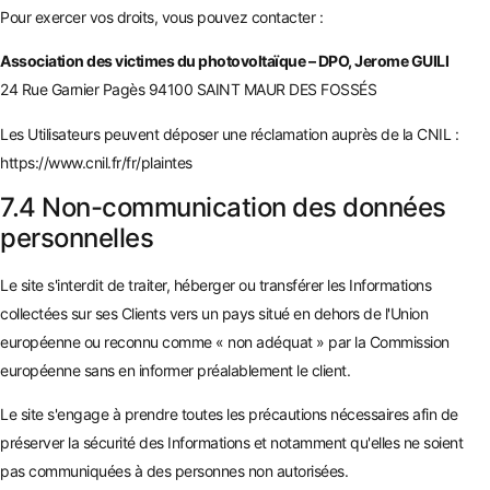
Pour exercer vos droits, vous pouvez contacter :
Association des victimes du photovoltaïque – DPO, Jerome GUILI
24 Rue Garnier Pagès 94100 SAINT MAUR DES FOSSÉS
Les Utilisateurs peuvent déposer une réclamation auprès de la CNIL :
https://www.cnil.fr/fr/plaintes
7.4 Non-communication des données
personnelles
Le site s'interdit de traiter, héberger ou transférer les Informations
collectées sur ses Clients vers un pays situé en dehors de l'Union
européenne ou reconnu comme « non adéquat » par la Commission
européenne sans en informer préalablement le client.
Le site s'engage à prendre toutes les précautions nécessaires afin de
préserver la sécurité des Informations et notamment qu'elles ne soient
pas communiquées à des personnes non autorisées.