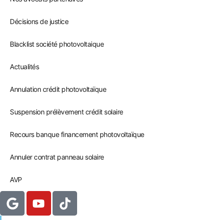
Décisions de justice
Blacklist société photovoltaique
Actualités
Annulation crédit photovoltaïque
Suspension prélèvement crédit solaire
Recours banque financement photovoltaïque
Annuler contrat panneau solaire
AVP