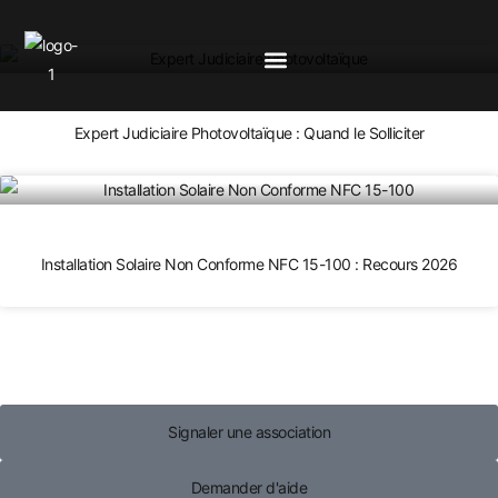
Expert Judiciaire Photovoltaïque : Quand le Solliciter
Installation Solaire Non Conforme NFC 15-100 : Recours 2026
Signaler une association
Demander d'aide