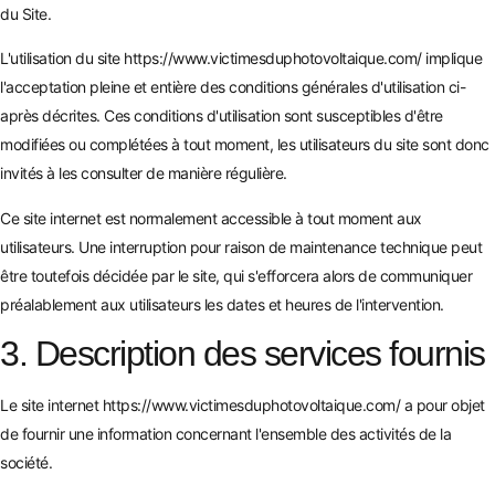
du Site.
L'utilisation du site
https://www.victimesduphotovoltaique.com/
implique
l'acceptation pleine et entière des conditions générales d'utilisation ci-
après décrites. Ces conditions d'utilisation sont susceptibles d'être
modifiées ou complétées à tout moment, les utilisateurs du site sont donc
invités à les consulter de manière régulière.
Ce site internet est normalement accessible à tout moment aux
utilisateurs. Une interruption pour raison de maintenance technique peut
être toutefois décidée par le site, qui s'efforcera alors de communiquer
préalablement aux utilisateurs les dates et heures de l'intervention.
3. Description des services fournis
Le site internet
https://www.victimesduphotovoltaique.com/
a pour objet
de fournir une information concernant l'ensemble des activités de la
société.