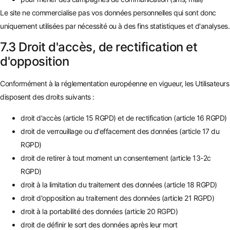
Le site ne commercialise pas vos données personnelles qui sont donc
uniquement utilisées par nécessité ou à des fins statistiques et d'analyses.
7.3 Droit d'accès, de rectification et
d'opposition
Conformément à la réglementation européenne en vigueur, les Utilisateurs
disposent des droits suivants :
droit d'accès (article 15 RGPD) et de rectification (article 16 RGPD)
droit de verrouillage ou d'effacement des données (article 17 du
RGPD)
droit de retirer à tout moment un consentement (article 13-2c
RGPD)
droit à la limitation du traitement des données (article 18 RGPD)
droit d'opposition au traitement des données (article 21 RGPD)
droit à la portabilité des données (article 20 RGPD)
droit de définir le sort des données après leur mort