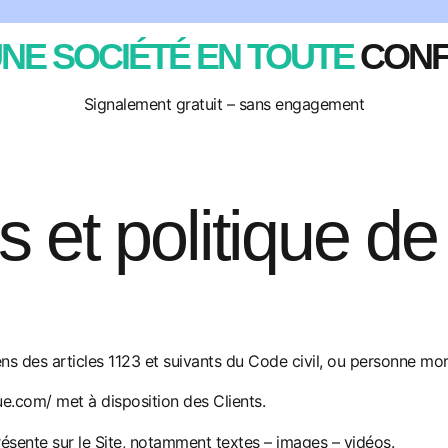
NE SOCIÉTÉ EN TOUTE
CONF
Signalement gratuit – sans engagement
 et politique de 
 des articles 1123 et suivants du Code civil, ou personne morale
ue.com/
met à disposition des Clients.
ésente sur le Site, notamment textes – images – vidéos.