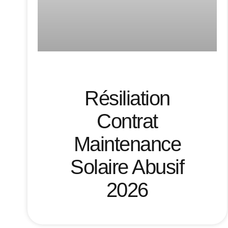
Résiliation
Contrat
Maintenance
Solaire Abusif
2026