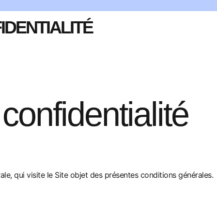
IDENTIALITÉ
confidentialité
, qui visite le Site objet des présentes conditions générales.