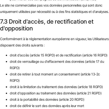
Le site ne commercialise pas vos données personnelles qui sont donc
uniquement utilisées par nécessité ou à des fins statistiques et d'analyses.
7.3 Droit d'accès, de rectification et
d'opposition
Conformément à la réglementation européenne en vigueur, les Utilisateurs
disposent des droits suivants :
droit d'accès (article 15 RGPD) et de rectification (article 16 RGPD)
droit de verrouillage ou d'effacement des données (article 17 du
RGPD)
droit de retirer à tout moment un consentement (article 13-2c
RGPD)
droit à la limitation du traitement des données (article 18 RGPD)
droit d'opposition au traitement des données (article 21 RGPD)
droit à la portabilité des données (article 20 RGPD)
droit de définir le sort des données après leur mort