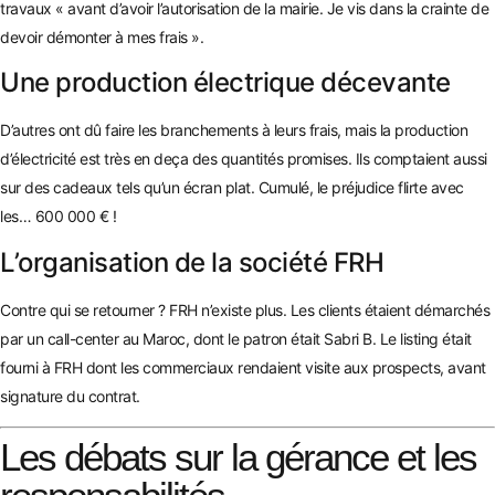
travaux « avant d’avoir l’autorisation de la mairie. Je vis dans la crainte de
devoir démonter à mes frais ».
Une production électrique décevante
D’autres ont dû faire les branchements à leurs frais, mais la production
d’électricité est très en deça des quantités promises. Ils comptaient aussi
sur des cadeaux tels qu’un écran plat. Cumulé, le préjudice flirte avec
les… 600 000 € !
L’organisation de la société FRH
Contre qui se retourner ? FRH n’existe plus. Les clients étaient démarchés
par un call-center au Maroc, dont le patron était Sabri B. Le listing était
fourni à FRH dont les commerciaux rendaient visite aux prospects, avant
signature du contrat.
Les débats sur la gérance et les