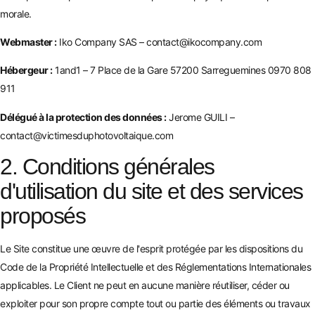
morale.
Webmaster :
Iko Company SAS – contact@ikocompany.com
Hébergeur :
1and1 – 7 Place de la Gare 57200 Sarreguemines 0970 808
911
Délégué à la protection des données :
Jerome GUILI –
contact@victimesduphotovoltaique.com
2. Conditions générales
d'utilisation du site et des services
proposés
Le Site constitue une œuvre de l'esprit protégée par les dispositions du
Code de la Propriété Intellectuelle et des Réglementations Internationales
applicables. Le Client ne peut en aucune manière réutiliser, céder ou
exploiter pour son propre compte tout ou partie des éléments ou travaux