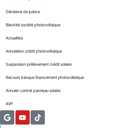
Décisions de justice
Blacklist société photovoltaique
Actualités
Annulation crédit photovoltaïque
Suspension prélèvement crédit solaire
Recours banque financement photovoltaïque
Annuler contrat panneau solaire
AVP