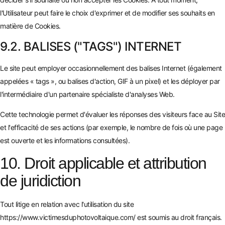
l'Utilisateur peut faire le choix d'exprimer et de modifier ses souhaits en
matière de Cookies.
9.2. BALISES ("TAGS") INTERNET
Le site peut employer occasionnellement des balises Internet (également
appelées « tags », ou balises d'action, GIF à un pixel) et les déployer par
l'intermédiaire d'un partenaire spécialiste d'analyses Web.
Cette technologie permet d'évaluer les réponses des visiteurs face au Site
et l'efficacité de ses actions (par exemple, le nombre de fois où une page
est ouverte et les informations consultées).
10. Droit applicable et attribution
de juridiction
Tout litige en relation avec l'utilisation du site
https://www.victimesduphotovoltaique.com/
est soumis au droit français.