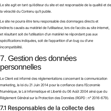
Le site agit en tant qu'éditeur du site et est responsable de la qualité et de
la véracité du Contenu qu'il publie.
Le site ne pourra être tenu responsable des dommages directs et
indirects causés au matériel de l'utilisateur, lors de l'accès au site internet,
et résultant soit de l'utilisation d'un matériel ne répondant pas aux
spécifications indiquées, soit de l'apparition d'un bug ou d'une
incompatibilité.
7. Gestion des données
personnelles
Le Client est informé des réglementations concernant la communication
marketing, la loi du 21 Juin 2014 pour la confiance dans l'Economie
Numérique, la Loi Informatique et Liberté du 06 Août 2004 ainsi que du
Règlement Général sur la Protection des Données (RGPD : n° 2016-679).
7.1 Responsables de la collecte des