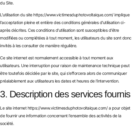
du Site.
L'utilisation du site
https://www.victimesduphotovoltaique.com/
implique
l'acceptation pleine et entière des conditions générales d'utilisation ci-
après décrites. Ces conditions d'utilisation sont susceptibles d'être
modifiées ou complétées à tout moment, les utilisateurs du site sont donc
invités à les consulter de manière régulière.
Ce site internet est normalement accessible à tout moment aux
utilisateurs. Une interruption pour raison de maintenance technique peut
être toutefois décidée par le site, qui s'efforcera alors de communiquer
préalablement aux utilisateurs les dates et heures de l'intervention.
3. Description des services fournis
Le site internet
https://www.victimesduphotovoltaique.com/
a pour objet
de fournir une information concernant l'ensemble des activités de la
société.