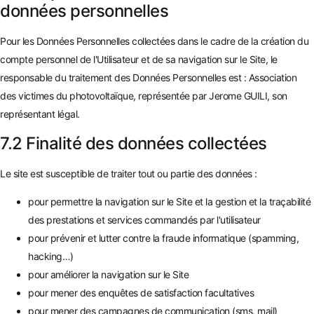
données personnelles
Pour les Données Personnelles collectées dans le cadre de la création du
compte personnel de l'Utilisateur et de sa navigation sur le Site, le
responsable du traitement des Données Personnelles est : Association
des victimes du photovoltaïque, représentée par Jerome GUILI, son
représentant légal.
7.2 Finalité des données collectées
Le site est susceptible de traiter tout ou partie des données :
pour permettre la navigation sur le Site et la gestion et la traçabilité
des prestations et services commandés par l'utilisateur
pour prévenir et lutter contre la fraude informatique (spamming,
hacking…)
pour améliorer la navigation sur le Site
pour mener des enquêtes de satisfaction facultatives
pour mener des campagnes de communication (sms, mail)