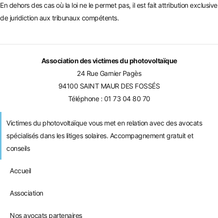
En dehors des cas où la loi ne le permet pas, il est fait attribution exclusive
de juridiction aux tribunaux compétents.
Association des victimes du photovoltaïque
24 Rue Garnier Pagès
94100 SAINT MAUR DES FOSSÉS
Téléphone :
01 73 04 80 70
Victimes du photovoltaïque vous met en relation avec des avocats
spécialisés dans les litiges solaires. Accompagnement gratuit et
conseils
Accueil
Association
Nos avocats partenaires