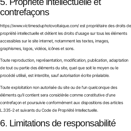
5. Propriété intellectuelle et
contrefaçons
https://www.victimesduphotovoltaique.com/
est propriétaire des droits de
propriété intellectuelle et détient les droits d'usage sur tous les éléments
accessibles sur le site internet, notamment les textes, images,
graphismes, logos, vidéos, icônes et sons.
Toute reproduction, représentation, modification, publication, adaptation
de tout ou partie des éléments du site, quel que soit le moyen ou le
procédé utilisé, est interdite, sauf autorisation écrite préalable.
Toute exploitation non autorisée du site ou de l'un quelconque des
éléments qu'il contient sera considérée comme constitutive d'une
contrefaçon et poursuivie conformément aux dispositions des articles
L.335-2 et suivants du Code de Propriété Intellectuelle.
6. Limitations de responsabilité