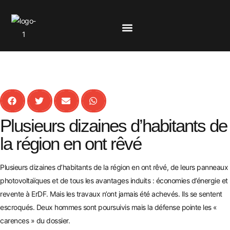
Plusieurs dizaines d’habitants de
la région en ont rêvé
Plusieurs dizaines d’habitants de la région en ont rêvé, de leurs panneaux
photovoltaïques et de tous les avantages induits : économies d’énergie et
revente à ErDF. Mais les travaux n’ont jamais été achevés. Ils se sentent
escroqués. Deux hommes sont poursuivis mais la défense pointe les «
carences » du dossier.