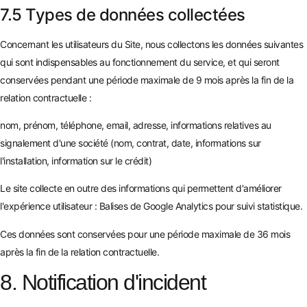
7.5 Types de données collectées
Concernant les utilisateurs du Site, nous collectons les données suivantes
qui sont indispensables au fonctionnement du service, et qui seront
conservées pendant une période maximale de 9 mois après la fin de la
relation contractuelle :
nom, prénom, téléphone, email, adresse, informations relatives au
signalement d'une société (nom, contrat, date, informations sur
l'installation, information sur le crédit)
Le site collecte en outre des informations qui permettent d'améliorer
l'expérience utilisateur : Balises de Google Analytics pour suivi statistique.
Ces données sont conservées pour une période maximale de 36 mois
après la fin de la relation contractuelle.
8. Notification d'incident