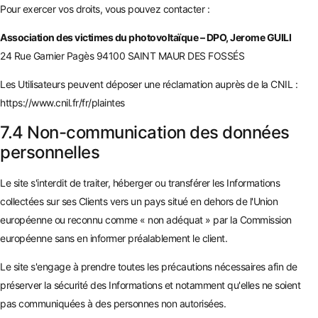
Pour exercer vos droits, vous pouvez contacter :
Association des victimes du photovoltaïque – DPO, Jerome GUILI
24 Rue Garnier Pagès 94100 SAINT MAUR DES FOSSÉS
Les Utilisateurs peuvent déposer une réclamation auprès de la CNIL :
https://www.cnil.fr/fr/plaintes
7.4 Non-communication des données
personnelles
Le site s'interdit de traiter, héberger ou transférer les Informations
collectées sur ses Clients vers un pays situé en dehors de l'Union
européenne ou reconnu comme « non adéquat » par la Commission
européenne sans en informer préalablement le client.
Le site s'engage à prendre toutes les précautions nécessaires afin de
préserver la sécurité des Informations et notamment qu'elles ne soient
pas communiquées à des personnes non autorisées.