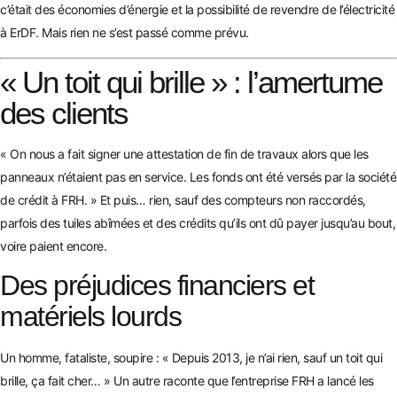
c’était des économies d’énergie et la possibilité de revendre de l’électricité
à ErDF. Mais rien ne s’est passé comme prévu.
« Un toit qui brille » : l’amertume
des clients
« On nous a fait signer une attestation de fin de travaux alors que les
panneaux n’étaient pas en service. Les fonds ont été versés par la société
de crédit à FRH. » Et puis… rien, sauf des compteurs non raccordés,
parfois des tuiles abîmées et des crédits qu’ils ont dû payer jusqu’au bout,
voire paient encore.
Des préjudices financiers et
matériels lourds
Un homme, fataliste, soupire : « Depuis 2013, je n’ai rien, sauf un toit qui
brille, ça fait cher… » Un autre raconte que l’entreprise FRH a lancé les