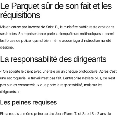
Le Parquet sûr de son fait et les
réquisitions
Mis en cause par l’avocat de Sabri B., le ministère public reste droit dans
ses bottes. Sa représentante parle « d’enquêteurs méthodiques » parmi
les forces de police, quand bien même aucun juge d’instruction n’a été
désigné.
La responsabilité des dirigeants
« On appâte le client avec une télé ou un chèque protocolaire. Après c’est
une escroquerie, le travail n’est pas fait. L’entreprise n’existe plus, ce n’est
pas sur les commerciaux que porte la responsabilité, mais sur les
dirigeants. »
Les peines requises
Elle a requis la même peine contre Jean-Pierre T. et Sabri B. : 2 ans de