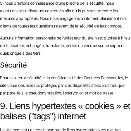
Si nous prenions connaissance d'une brèche de la sécurité, nous
avertirions les utilisateurs concernés afin qu'ils puissent prendre les
mesures appropriées. Nous nous engageons à informer pleinement nos
clients de toutes les questions relevant de la sécurité de leur compte.
Aucune information personnelle de l'utilisateur du site n'est publiée à l'insu
de l'utilisateur, échangée, transférée, cédée ou vendue sur un support
quelconque à des tiers.
Sécurité
Pour assurer la sécurité et la confidentialité des Données Personnelles, le
site utilise des réseaux protégés par des dispositifs standards tels que
par pare-feu, la pseudonymisation, l'encryption et mot de passe.
9. Liens hypertextes « cookies » et
balises ("tags") internet
Le site contient un certain nombre de liens hypertextes vers d'autres