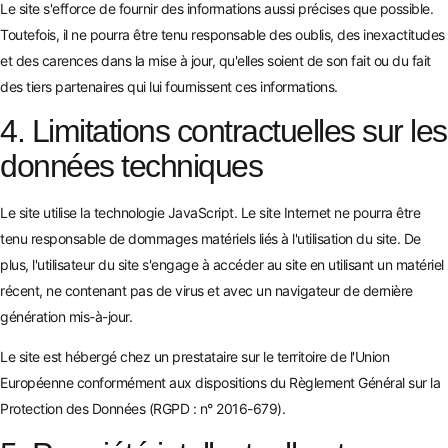
Le site s'efforce de fournir des informations aussi précises que possible.
Toutefois, il ne pourra être tenu responsable des oublis, des inexactitudes
et des carences dans la mise à jour, qu'elles soient de son fait ou du fait
des tiers partenaires qui lui fournissent ces informations.
4. Limitations contractuelles sur les
données techniques
Le site utilise la technologie JavaScript. Le site Internet ne pourra être
tenu responsable de dommages matériels liés à l'utilisation du site. De
plus, l'utilisateur du site s'engage à accéder au site en utilisant un matériel
récent, ne contenant pas de virus et avec un navigateur de dernière
génération mis-à-jour.
Le site est hébergé chez un prestataire sur le territoire de l'Union
Européenne conformément aux dispositions du Règlement Général sur la
Protection des Données (RGPD : n° 2016-679).