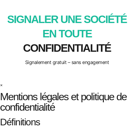
SIGNALER UNE SOCIÉTÉ
EN TOUTE
CONFIDENTIALITÉ
Signalement gratuit – sans engagement
×
Mentions légales et politique de
confidentialité
Définitions