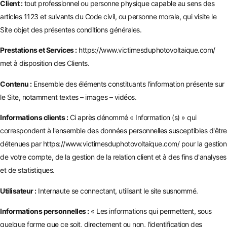
Client :
tout professionnel ou personne physique capable au sens des
articles 1123 et suivants du Code civil, ou personne morale, qui visite le
Site objet des présentes conditions générales.
Prestations et Services :
https://www.victimesduphotovoltaique.com/
met à disposition des Clients.
Contenu :
Ensemble des éléments constituants l'information présente sur
le Site, notamment textes – images – vidéos.
Informations clients :
Ci après dénommé « Information (s) » qui
correspondent à l'ensemble des données personnelles susceptibles d'être
détenues par
https://www.victimesduphotovoltaique.com/
pour la gestion
de votre compte, de la gestion de la relation client et à des fins d'analyses
et de statistiques.
Utilisateur :
Internaute se connectant, utilisant le site susnommé.
Informations personnelles :
« Les informations qui permettent, sous
quelque forme que ce soit, directement ou non, l'identification des