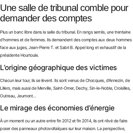
Une salle de tribunal comble pour
demander des comptes
Plus un banc libre dans la salle du tribunal. En rangs serrés, une trentaine
d’hommes et de femmes. Ils demandent des comptes aux deux hommes
face aux juges, Jean-Pierre T. et Sabri B. Appel long et exhaustif de la
présidente Hourtoule.
L’origine géographique des victimes
Chacun leur tour, ils se lèvent. Ils sont venus de Chocques, d’Annezin, de
Lillers, mais aussi de Merville, Saint-Omer, Dechy, Sin-le-Noble, Croisilles,
Outreau, Jeumont…
Le mirage des économies d’énergie
À un moment ou un autre entre fin 2012 et fin 2014, ils ont rêvé de faire
poser des panneaux photovoltaïques sur leur maison. La perspective,