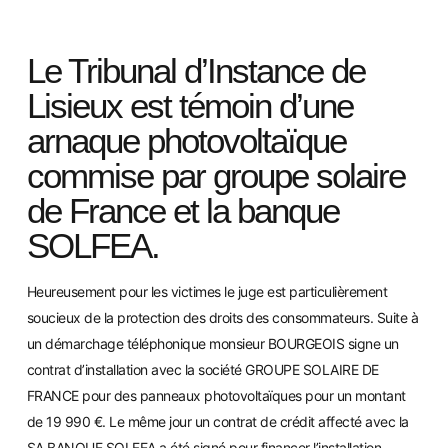
Le Tri
bunal d’Instance de
Lisieux est témoin d’une
arnaque photovoltaïque
commise par groupe solaire
de France et la banque
SOLFEA.
Heureusement pour les victimes le juge est particulièrement
soucieux de la protection des droits des consommateurs. Suite à
un démarchage téléphonique monsieur BOURGEOIS signe un
contrat d’installation avec la société GROUPE SOLAIRE DE
FRANCE pour des panneaux photovoltaïques pour un montant
de 19 990 €. Le même jour un contr
at de crédit affecté avec la
SA BANQUE SOLFEA a été signé pour financer l’installation.