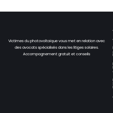
Victimes du photovoltaïque vous met en relation avec
des avocats spécialisés dans les litiges solaires.
Accompagnement gratuit et conseils