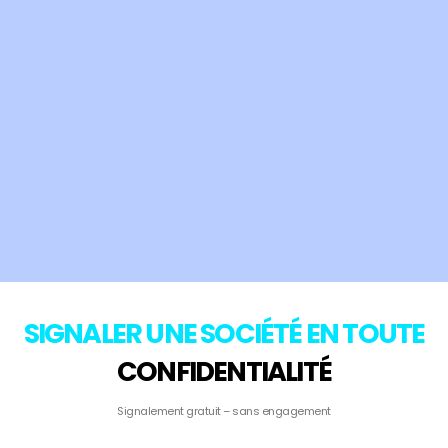
SIGNALER UNE SOCIÉTÉ EN TOUTE
CONFIDENTIALITÉ
Signalement gratuit – sans engagement