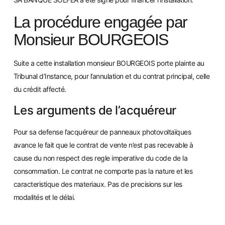
La procédure engagée par
Monsieur BOURGEOIS
Suite a cette installation monsieur BOURGEOIS porte plainte au
Tribunal d’Instance, pour l’annulation et du contrat principal, celle
du crédit affecté.
Les arguments de l’acquéreur
Pour s
a defense l’acquéreur de panneaux photovoltaïques
avance le fait que le contrat de vente n’est pas recevable à
cause du non respect des regle imperative du code de la
consommation. Le contrat ne comporte pas la nature et les
caracteristique des materiaux. Pas de precisions sur les
modalités et le délai.