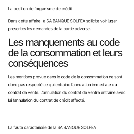
La position de l’organisme de crédit
Dans cette affaire, la SA BANQUE SOLFEA sollicite voir juger
prescrites les demandes de la partie adverse.
Les manquements au code
de la consommation et leurs
conséquences
Les me
ntions prevue dans le code de la consommation ne sont
donc pas respecté ce qui entraine l’annulation immediate du
contrat de vente. L’annulation du contrat de ventre entraine avec
lui l’annulation du contrat de crédit affecté.
La faute caractérisée de la SA BANQUE SOLFEA