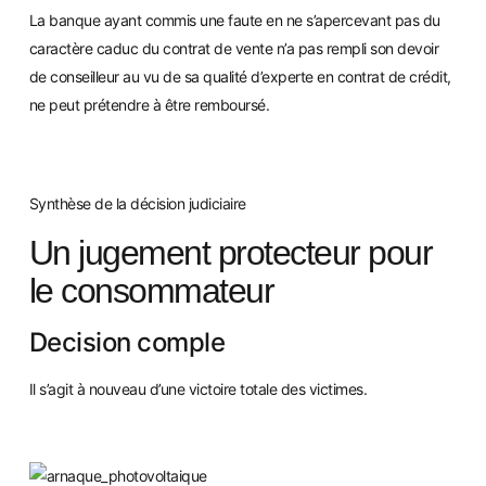
La ban
que ayant commis une faute en ne s’apercevant pas du
caractère caduc du contrat de vente n’a pas rempli son devoir
de conseilleur au vu de sa qualité d’experte en contrat de crédit,
ne peut prétendre à être remboursé.
Synthèse de la décision judiciaire
Un jugement protecteur pour
le consommateur
Decision comple
Il s’agit à nouveau d’une victoire totale des victimes.