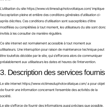
L'utilisation du site
https://www.victimesduphotovoltaique.com/
implique
l'acceptation pleine et entière des conditions générales d'utilisation ci-
après décrites. Ces conditions d'utilisation sont susceptibles d'être
modifiées ou complétées à tout moment, les utilisateurs du site sont donc
invités à les consulter de manière régulière.
Ce site internet est normalement accessible à tout moment aux
utilisateurs. Une interruption pour raison de maintenance technique peut
être toutefois décidée par le site, qui s'efforcera alors de communiquer
préalablement aux utilisateurs les dates et heures de l'intervention.
3. Description des services fournis
Le site internet
https://www.victimesduphotovoltaique.com/
a pour objet
de fournir une information concernant l'ensemble des activités de la
société.
Le site s'efforce de fournir des informations aussi précises que possible.