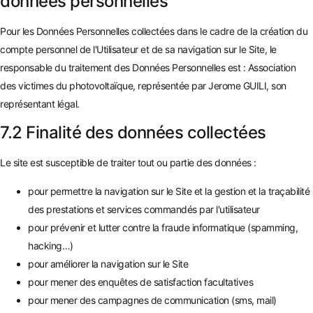
données personnelles
Pour les Données Personnelles collectées dans le cadre de la création du
compte personnel de l'Utilisateur et de sa navigation sur le Site, le
responsable du traitement des Données Personnelles est : Association
des victimes du photovoltaïque, représentée par Jerome GUILI, son
représentant légal.
7.2 Finalité des données collectées
Le site est susceptible de traiter tout ou partie des données :
pour permettre la navigation sur le Site et la gestion et la traçabilité
des prestations et services commandés par l'utilisateur
pour prévenir et lutter contre la fraude informatique (spamming,
hacking…)
pour améliorer la navigation sur le Site
pour mener des enquêtes de satisfaction facultatives
pour mener des campagnes de communication (sms, mail)