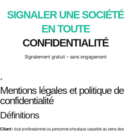
SIGNALER UNE SOCIÉTÉ
EN TOUTE
CONFIDENTIALITÉ
Signalement gratuit – sans engagement
×
Mentions légales et politique de
confidentialité
Définitions
Client :
tout professionnel ou personne physique capable au sens des