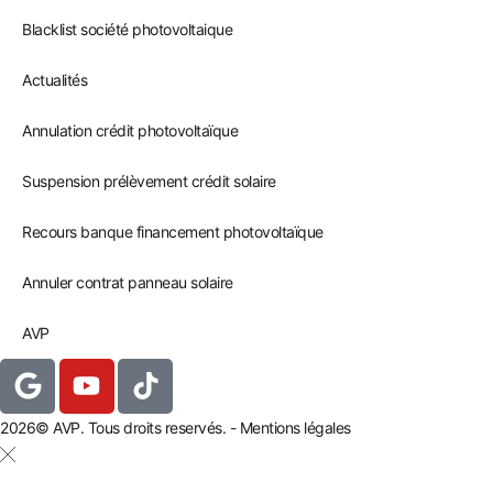
Blacklist société photovoltaique
Actualités
Annulation crédit photovoltaïque
Suspension prélèvement crédit solaire
Recours banque financement photovoltaïque
Annuler contrat panneau solaire
AVP
2026© AVP. Tous droits reservés. - Mentions légales