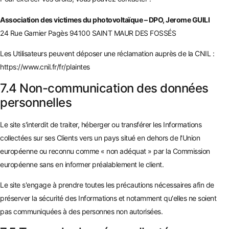
Association des victimes du photovoltaïque – DPO, Jerome GUILI
24 Rue Garnier Pagès 94100 SAINT MAUR DES FOSSÉS
Les Utilisateurs peuvent déposer une réclamation auprès de la CNIL :
https://www.cnil.fr/fr/plaintes
7.4 Non-communication des données
personnelles
Le site s'interdit de traiter, héberger ou transférer les Informations
collectées sur ses Clients vers un pays situé en dehors de l'Union
européenne ou reconnu comme « non adéquat » par la Commission
européenne sans en informer préalablement le client.
Le site s'engage à prendre toutes les précautions nécessaires afin de
préserver la sécurité des Informations et notamment qu'elles ne soient
pas communiquées à des personnes non autorisées.