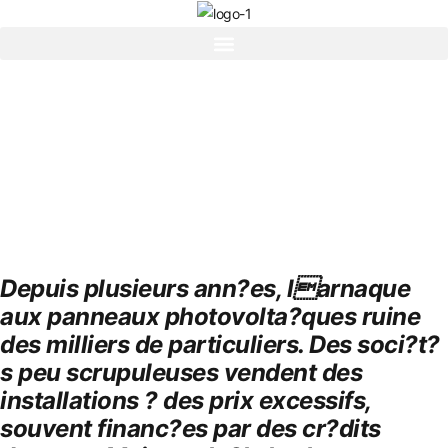
Depuis plusieurs ann?es, larnaque
aux panneaux photovolta?ques ruine
des milliers de particuliers. Des soci?t?
s peu scrupuleuses vendent des
installations ? des prix excessifs,
souvent financ?es par des cr?dits