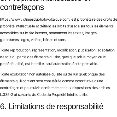
contrefaçons
https://www.victimesduphotovoltaique.com/
est propriétaire des droits de
propriété intellectuelle et détient les droits d'usage sur tous les éléments
accessibles sur le site internet, notamment les textes, images,
graphismes, logos, vidéos, icônes et sons.
Toute reproduction, représentation, modification, publication, adaptation
de tout ou partie des éléments du site, quel que soit le moyen ou le
procédé utilisé, est interdite, sauf autorisation écrite préalable.
Toute exploitation non autorisée du site ou de l'un quelconque des
éléments qu'il contient sera considérée comme constitutive d'une
contrefaçon et poursuivie conformément aux dispositions des articles
L.335-2 et suivants du Code de Propriété Intellectuelle.
6. Limitations de responsabilité