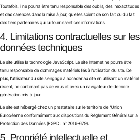
Toutefois, il ne pourra être tenu responsable des oublis, des inexactitudes
et des carences dans la mise à jour, qu'elles soient de son fait ou du fait
des tiers partenaires qui lui fournissent ces informations.
4. Limitations contractuelles sur les
données techniques
Le site utilise la technologie JavaScript. Le site Internet ne pourra être
tenu responsable de dommages matériels liés à l'utilisation du site. De
plus, l'utilisateur du site s'engage à accéder au site en utilisant un matériel
récent, ne contenant pas de virus et avec un navigateur de dernière
génération mis-à-jour.
Le site est hébergé chez un prestataire sur le territoire de l'Union
Européenne conformément aux dispositions du Règlement Général sur la
Protection des Données (RGPD : n° 2016-679).
5. Propriété intellectuelle et