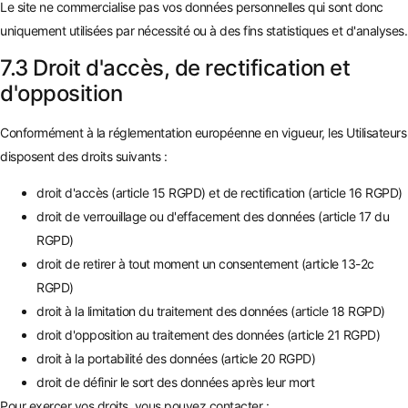
Le site ne commercialise pas vos données personnelles qui sont donc
uniquement utilisées par nécessité ou à des fins statistiques et d'analyses.
7.3 Droit d'accès, de rectification et
d'opposition
Conformément à la réglementation européenne en vigueur, les Utilisateurs
disposent des droits suivants :
droit d'accès (article 15 RGPD) et de rectification (article 16 RGPD)
droit de verrouillage ou d'effacement des données (article 17 du
RGPD)
droit de retirer à tout moment un consentement (article 13-2c
RGPD)
droit à la limitation du traitement des données (article 18 RGPD)
droit d'opposition au traitement des données (article 21 RGPD)
droit à la portabilité des données (article 20 RGPD)
droit de définir le sort des données après leur mort
Pour exercer vos droits, vous pouvez contacter :