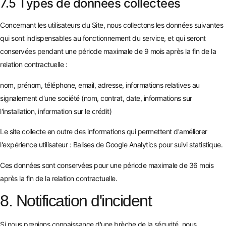
7.5 Types de données collectées
Concernant les utilisateurs du Site, nous collectons les données suivantes
qui sont indispensables au fonctionnement du service, et qui seront
conservées pendant une période maximale de 9 mois après la fin de la
relation contractuelle :
nom, prénom, téléphone, email, adresse, informations relatives au
signalement d'une société (nom, contrat, date, informations sur
l'installation, information sur le crédit)
Le site collecte en outre des informations qui permettent d'améliorer
l'expérience utilisateur : Balises de Google Analytics pour suivi statistique.
Ces données sont conservées pour une période maximale de 36 mois
après la fin de la relation contractuelle.
8. Notification d'incident
Si nous prenions connaissance d'une brèche de la sécurité, nous