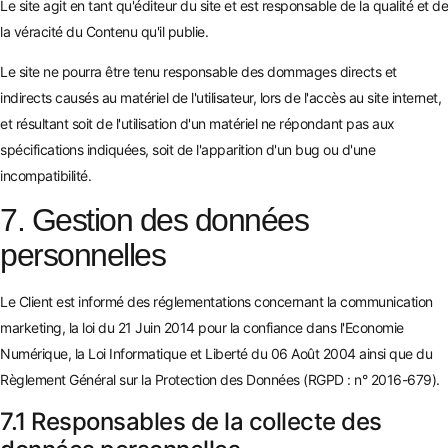
Le site agit en tant qu'éditeur du site et est responsable de la qualité et de
la véracité du Contenu qu'il publie.
Le site ne pourra être tenu responsable des dommages directs et
indirects causés au matériel de l'utilisateur, lors de l'accès au site internet,
et résultant soit de l'utilisation d'un matériel ne répondant pas aux
spécifications indiquées, soit de l'apparition d'un bug ou d'une
incompatibilité.
7. Gestion des données
personnelles
Le Client est informé des réglementations concernant la communication
marketing, la loi du 21 Juin 2014 pour la confiance dans l'Economie
Numérique, la Loi Informatique et Liberté du 06 Août 2004 ainsi que du
Règlement Général sur la Protection des Données (RGPD : n° 2016-679).
7.1 Responsables de la collecte des