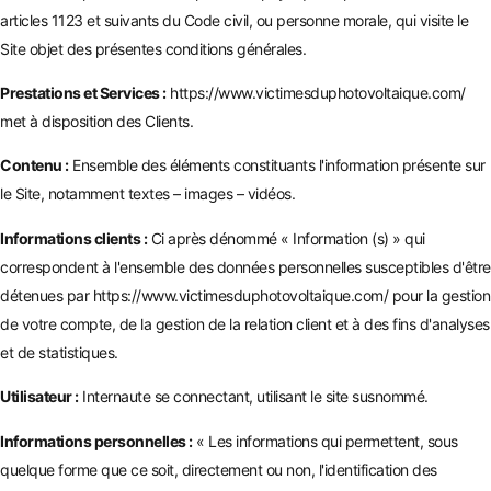
articles 1123 et suivants du Code civil, ou personne morale, qui visite le
Site objet des présentes conditions générales.
Prestations et Services :
https://www.victimesduphotovoltaique.com/
met à disposition des Clients.
Contenu :
Ensemble des éléments constituants l'information présente sur
le Site, notamment textes – images – vidéos.
Informations clients :
Ci après dénommé « Information (s) » qui
correspondent à l'ensemble des données personnelles susceptibles d'être
détenues par
https://www.victimesduphotovoltaique.com/
pour la gestion
de votre compte, de la gestion de la relation client et à des fins d'analyses
et de statistiques.
Utilisateur :
Internaute se connectant, utilisant le site susnommé.
Informations personnelles :
« Les informations qui permettent, sous
quelque forme que ce soit, directement ou non, l'identification des