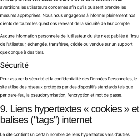
avertirions les utilisateurs concernés afin qu'ils puissent prendre les
mesures appropriées. Nous nous engageons à informer pleinement nos
clients de toutes les questions relevant de la sécurité de leur compte.
Aucune information personnelle de l'utilisateur du site n'est publiée à l'insu
de l'utilisateur, échangée, transférée, cédée ou vendue sur un support
quelconque à des tiers.
Sécurité
Pour assurer la sécurité et la confidentialité des Données Personnelles, le
site utilise des réseaux protégés par des dispositifs standards tels que
par pare-feu, la pseudonymisation, l'encryption et mot de passe.
9. Liens hypertextes « cookies » et
balises ("tags") internet
Le site contient un certain nombre de liens hypertextes vers d'autres