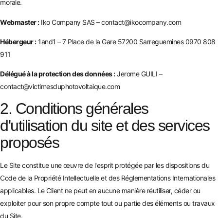
morale.
Webmaster :
Iko Company SAS – contact@ikocompany.com
Hébergeur :
1and1 – 7 Place de la Gare 57200 Sarreguemines 0970 808
911
Délégué à la protection des données :
Jerome GUILI –
contact@victimesduphotovoltaique.com
2. Conditions générales
d'utilisation du site et des services
proposés
Le Site constitue une œuvre de l'esprit protégée par les dispositions du
Code de la Propriété Intellectuelle et des Réglementations Internationales
applicables. Le Client ne peut en aucune manière réutiliser, céder ou
exploiter pour son propre compte tout ou partie des éléments ou travaux
du Site.