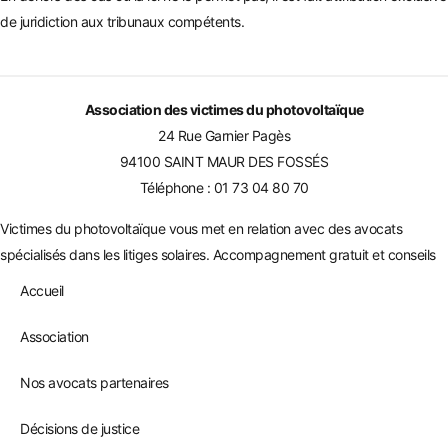
de juridiction aux tribunaux compétents.
Association des victimes du photovoltaïque
24 Rue Garnier Pagès
94100 SAINT MAUR DES FOSSÉS
Téléphone :
01 73 04 80 70
Victimes du photovoltaïque vous met en relation avec des avocats
spécialisés dans les litiges solaires. Accompagnement gratuit et conseils
Accueil
Association
Nos avocats partenaires
Décisions de justice