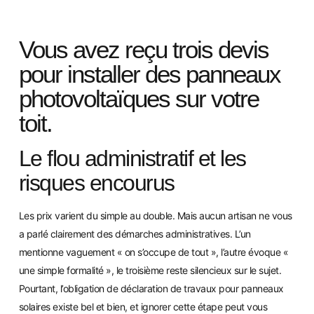
Vous avez reçu trois devis
pour installer des panneaux
photovoltaïques sur votre
toit.
Le flou administratif et les
risques encourus
Les prix varient du simple au double. Mais aucun artisan ne vous
a parlé clairement des démarches administratives. L’un
mentionne vaguement « on s’occupe de tout », l’autre évoque «
une simple formalité », le troisième reste silencieux sur le sujet.
Pourtant, l’obligation de déclaration de travaux pour panneaux
solaires existe bel et bien, et ignorer cette étape peut vous