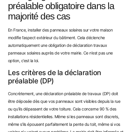
préalable obligatoire dans la
majorité des cas
En France, installer des panneaux solaires sur votre maison
modifie l’aspect extérieur du bâtiment. Cela déclenche
automatiquement une obligation de déclaration travaux
panneaux solaires auprès de votre mairie. Ce n’est pas une
option, c’est la loi.
Les critères de la déclaration
préalable (DP)
Concrètement, une déclaration préalable de travaux (DP) doit
être déposée dès que vos panneaux sont visibles depuis la rue
ou qu’ils dépassent de votre toiture. Cela concerne 90 % des
installations résidentielles. Même si les panneaux sont discrets,
même s’ils épousent parfaitement la pente du toit, même si vos
voisins n’y voient aucun problème. La mairie doit être informée et