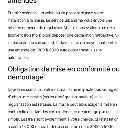
amendes
Premier scénario : un voisin ou un passant signale votre
installation à la mairie. Le service urbanisme vous envoie une
mise en demeure de régulariser. Vous disposez alors d’un délai
(souvent trois mois) pour déposer une déclaration rétroactive. Si
la mairie donne son accord, l’affaire est close moyennant parfois
une amende de 1200 à 6000 euros pour travaux sans
autorisation.
Obligation de mise en conformité ou
démontage
Deuxième scénario : votre installation ne respecte pas les règles
d’urbanisme locales (couleur, intégration, hauteur) et la
régularisation est refusée. La mairie peut alors exiger la mise en
conformité ou, dans les cas extrêmes, le démontage pur et
simple. Les frais sont évidemment à votre charge. Si l’installation
a coûté 15 000 euros, la dépose peut en coûté 3000 à 5000