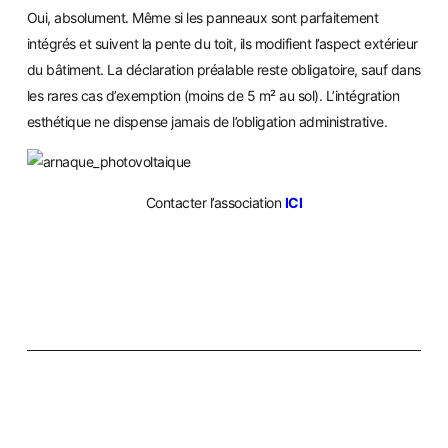
Oui, absolument. Même si les panneaux sont parfaitement
intégrés et suivent la pente du toit, ils modifient l’aspect extérieur
du bâtiment. La déclaration préalable reste obligatoire, sauf dans
les rares cas d’exemption (moins de 5 m² au sol). L’intégration
esthétique ne dispense jamais de l’obligation administrative.
Contacter l’association
ICI