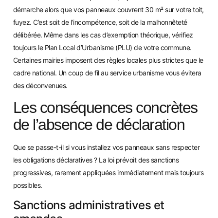
démarche alors que vos panneaux couvrent 30 m² sur votre toit,
fuyez. C’est soit de l’incompétence, soit de la malhonnêteté
délibérée. Même dans les cas d’exemption théorique, vérifiez
toujours le Plan Local d’Urbanisme (PLU) de votre commune.
Certaines mairies imposent des règles locales plus strictes que le
cadre national. Un coup de fil au service urbanisme vous évitera
des déconvenues.
Les conséquences concrètes
de l’absence de déclaration
Que se passe-t-il si vous installez vos panneaux sans respecter
les obligations déclaratives ? La loi prévoit des sanctions
progressives, rarement appliquées immédiatement mais toujours
possibles.
Sanctions administratives et