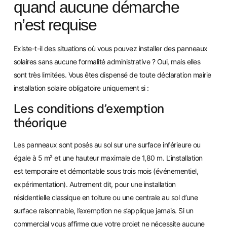
quand aucune démarche
n’est requise
Existe-t-il des situations où vous pouvez installer des panneaux
solaires sans aucune formalité administrative ? Oui, mais elles
sont très limitées. Vous êtes dispensé de toute déclaration mairie
installation solaire obligatoire uniquement si :
Les conditions d’exemption
théorique
Les panneaux sont posés au sol sur une surface inférieure ou
égale à 5 m² et une hauteur maximale de 1,80 m. L’installation
est temporaire et démontable sous trois mois (événementiel,
expérimentation). Autrement dit, pour une installation
résidentielle classique en toiture ou une centrale au sol d’une
surface raisonnable, l’exemption ne s’applique jamais. Si un
commercial vous affirme que votre projet ne nécessite aucune