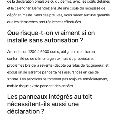
de la déclaration préalable ou du permis, avec les coûts détaillés
et le calendrier. Demandez ensuite une copie du récépissé de
dépôt en mairie. Sans ces preuves, vous n’avez aucune garantie
que les démarches sont réellement effectuées.
Que risque-t-on vraiment si on
installe sans autorisation ?
Amendes de 1200 à 6000 euros, obligation de mise en
conformité ou de démontage aux frais du propriétaire,
problèmes lors de la revente (décote ou refus de l’acquéreur) et
exclusion de garantie par certaines assurances en cas de
sinistre. Les sanctions ne tombent pas toujours immédiatement,
mais le risque existe pendant des années.
Les panneaux intégrés au toit
nécessitent-ils aussi une
déclaration ?