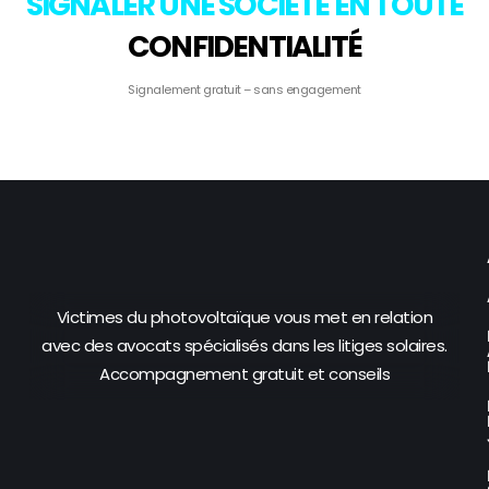
SIGNALER UNE SOCIÉTÉ EN TOUTE
CONFIDENTIALITÉ
Signalement gratuit – sans engagement
Victimes du photovoltaïque vous met en relation
avec des avocats spécialisés dans les litiges solaires.
Accompagnement gratuit et conseils