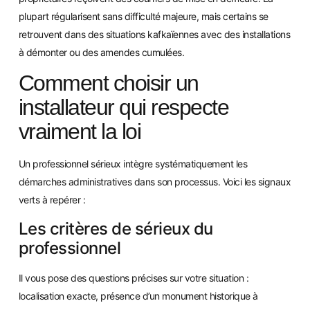
plupart régularisent sans difficulté majeure, mais certains se
retrouvent dans des situations kafkaïennes avec des installations
à démonter ou des amendes cumulées.
Comment choisir un
installateur qui respecte
vraiment la loi
Un professionnel sérieux intègre systématiquement les
démarches administratives dans son processus. Voici les signaux
verts à repérer :
Les critères de sérieux du
professionnel
Il vous pose des questions précises sur votre situation :
localisation exacte, présence d’un monument historique à