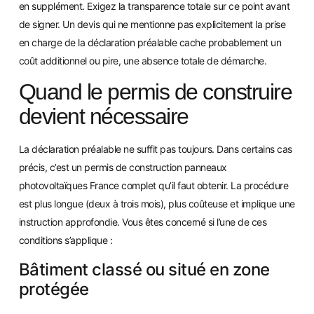
en supplément. Exigez la transparence totale sur ce point avant
de signer. Un devis qui ne mentionne pas explicitement la prise
en charge de la déclaration préalable cache probablement un
coût additionnel ou pire, une absence totale de démarche.
Quand le permis de construire
devient nécessaire
La déclaration préalable ne suffit pas toujours. Dans certains cas
précis, c’est un permis de construction panneaux
photovoltaïques France complet qu’il faut obtenir. La procédure
est plus longue (deux à trois mois), plus coûteuse et implique une
instruction approfondie. Vous êtes concerné si l’une de ces
conditions s’applique :
Bâtiment classé ou situé en zone
protégée