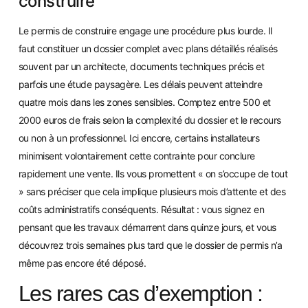
construire
Le permis de construire engage une procédure plus lourde. Il
faut constituer un dossier complet avec plans détaillés réalisés
souvent par un architecte, documents techniques précis et
parfois une étude paysagère. Les délais peuvent atteindre
quatre mois dans les zones sensibles. Comptez entre 500 et
2000 euros de frais selon la complexité du dossier et le recours
ou non à un professionnel. Ici encore, certains installateurs
minimisent volontairement cette contrainte pour conclure
rapidement une vente. Ils vous promettent « on s’occupe de tout
» sans préciser que cela implique plusieurs mois d’attente et des
coûts administratifs conséquents. Résultat : vous signez en
pensant que les travaux démarrent dans quinze jours, et vous
découvrez trois semaines plus tard que le dossier de permis n’a
même pas encore été déposé.
Les rares cas d’exemption :