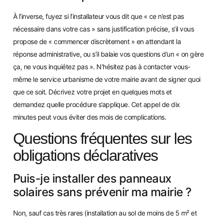
À l’inverse, fuyez si l’installateur vous dit que « ce n’est pas
nécessaire dans votre cas » sans justification précise, s’il vous
propose de « commencer discrètement » en attendant la
réponse administrative, ou s’il balaie vos questions d’un « on gère
ça, ne vous inquiétez pas ». N’hésitez pas à contacter vous-
même le service urbanisme de votre mairie avant de signer quoi
que ce soit. Décrivez votre projet en quelques mots et
demandez quelle procédure s’applique. Cet appel de dix
minutes peut vous éviter des mois de complications.
Questions fréquentes sur les
obligations déclaratives
Puis-je installer des panneaux
solaires sans prévenir ma mairie ?
Non, sauf cas très rares (installation au sol de moins de 5 m² et