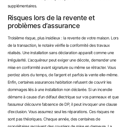
supplémentaires.
Risques lors de la revente et
problèmes d’assurance
Troisième risque, plus insidieux : la revente de votre maison. Lors
de la transaction, le notaire vérifie la conformité des travaux
réalisés. Une installation sans déclaration apparaît comme une
irrégularité. L’acquéreur peut exiger une décote, demander une
mise en conformité avant signature ou même se rétracter. Vous
perdez alors du temps, de l’argent et parfois la vente elle-même.
Enfin, certaines assurances habitation refusent de couvrir les
dommages liés à une installation non déclarée. Si un incendie
démarre à cause d’un défaut électrique sur vos panneaux et que
l’assureur découvre l’absence de DP, il peut invoquer une clause
d’exclusion. Vous assumez seul les réparations. Ces risques ne
sont pas théoriques. Chaque année, des centaines de
propriétaires reçoivent des courriers de mise en demeure. La