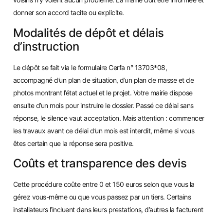
donner son accord tacite ou explicite.
Modalités de dépôt et délais
d’instruction
Le dépôt se fait via le formulaire Cerfa n° 13703*08,
accompagné d’un plan de situation, d’un plan de masse et de
photos montrant l’état actuel et le projet. Votre mairie dispose
ensuite d’un mois pour instruire le dossier. Passé ce délai sans
réponse, le silence vaut acceptation. Mais attention : commencer
les travaux avant ce délai d’un mois est interdit, même si vous
êtes certain que la réponse sera positive.
Coûts et transparence des devis
Cette procédure coûte entre 0 et 150 euros selon que vous la
gérez vous-même ou que vous passez par un tiers. Certains
installateurs l’incluent dans leurs prestations, d’autres la facturent