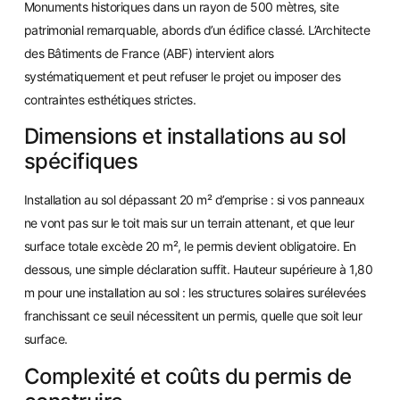
Monuments historiques dans un rayon de 500 mètres, site
patrimonial remarquable, abords d’un édifice classé. L’Architecte
des Bâtiments de France (ABF) intervient alors
systématiquement et peut refuser le projet ou imposer des
contraintes esthétiques strictes.
Dimensions et installations au sol
spécifiques
Installation au sol dépassant 20 m² d’emprise : si vos panneaux
ne vont pas sur le toit mais sur un terrain attenant, et que leur
surface totale excède 20 m², le permis devient obligatoire. En
dessous, une simple déclaration suffit. Hauteur supérieure à 1,80
m pour une installation au sol : les structures solaires surélevées
franchissant ce seuil nécessitent un permis, quelle que soit leur
surface.
Complexité et coûts du permis de