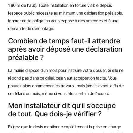
1,80 m de haut). Toute installation en toiture visible depuis
l’espace public nécessite au minimum une déclaration préalable.
Ignorer cette obligation vous expose à des amendes et à une
demande de démontage.
Combien de temps faut-il attendre
après avoir déposé une déclaration
préalable ?
La mairie dispose d’un mois pour instruire votre dossier. Si elle ne
répond pas dans ce délai, cela vaut acceptation tacite. Vous
pouvez alors commencer les travaux, mais jamais avant la fin de
ce délai d’un mois, même si vous êtes certain de l’accord.
Mon installateur dit qu’il s’occupe
de tout. Que dois-je vérifier ?
Exigez que le devis mentionne explicitement la prise en charge