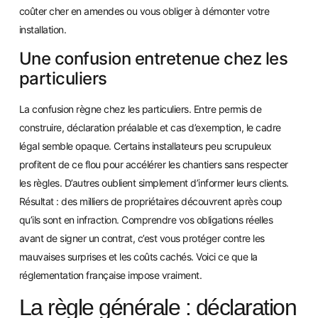
coûter cher en amendes ou vous obliger à démonter votre
installation.
Une confusion entretenue chez les
particuliers
La confusion règne chez les particuliers. Entre permis de
construire, déclaration préalable et cas d’exemption, le cadre
légal semble opaque. Certains installateurs peu scrupuleux
profitent de ce flou pour accélérer les chantiers sans respecter
les règles. D’autres oublient simplement d’informer leurs clients.
Résultat : des milliers de propriétaires découvrent après coup
qu’ils sont en infraction. Comprendre vos obligations réelles
avant de signer un contrat, c’est vous protéger contre les
mauvaises surprises et les coûts cachés. Voici ce que la
réglementation française impose vraiment.
La règle générale : déclaration