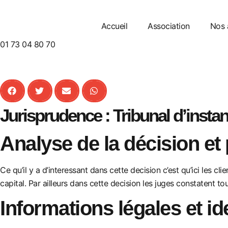
Accueil
Association
Nos 
01 73 04 80 70
Jurisprudence : Tribunal d’insta
Analyse de la décision et 
Ce qu’il y a d’interessant dans cette decision c’est qu’ici les c
capital. Par ailleurs dans cette decision les juges constatent to
Informations légales et id