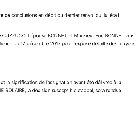
 de conclusions en dépit du dernier renvoi qui lui était
 CUZZUCOLI épouse BONNET et Monsieur Eric BONNET ainsi
nce du 12 décembre 2017 pour l’exposé détaillé des moyens
t la signification de l’assignation ayant été délivrée à la
E SOLAIRE, la décision susceptible d’appel, sera rendue