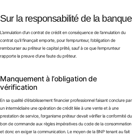
Sur la responsabilité de la banque
L’annulati
on d’un contrat de crédit en conséquence de l’annulation du
contrat qu’il finançait emporte, pour l’emprunteur, l’obligation
de
rembourser au prêteur le capital prêté, sauf à ce que l’emprunteur
rapporte la preuve d’une faute du p
rêteur.
Manquement à l’obligation de
vérification
En sa qualité d’établissement
financier professionnel faisant conclure par
un intermédiaire une opération de crédit liée à une vente et à une
prestation de service, l’organisme préteur devait vérifier la conformité du
bon de commande aux règles impératives du code de la consomm
ation
et donc en exiger la communication. Le moyen de la BNP tenant au fait