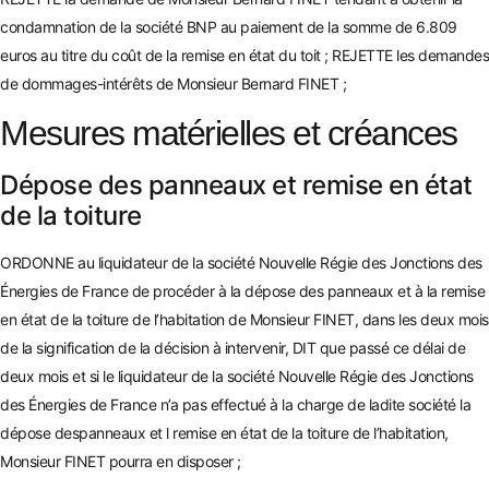
condamnation de la société BNP au paiement de la somme de 6.809
euros au titre du coût de la remise en état du toit ; REJETTE les demandes
de dommages-intérêts de Monsieur Bernard FINET ;
Mesures matérielles et créances
Dépose des panneaux et remise en état
de la toiture
ORDONNE au liquidateur de la société Nouvelle Régie des Jonctions des
Énergies de France de procéder à la dépose des panneaux et à la remise
en état de la toiture de l’habitation de Monsieur FINET, dans les deux mois
de la signification de la décision à intervenir, DIT que passé ce délai de
deux mo
is et si le liquidateur de la société Nouvelle Régie des Jonctions
des Énergies de France n’a pas effectué à la charge de ladite société l
a
dépose despanneaux et l remise en état de la toiture de l’habitation,
Monsieur FINET pourra en disposer ;