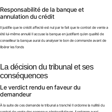
Responsabilité de la banque et
annulation du crédit
Il justifie que le crédit affecté est nul par le fait que le contrat de vente a
été lui-même annulé Il accuse la banque en justifiant qu’en qualité de
conseilleur la banque aurai du analyser le bon de commande avant de
libérer les fonds
La décision du tribunal et ses
conséquences
Le verdict rendu en faveur du
demandeur
À la suite de ces demande le tribunal a tranché Il ordonne la nullité du
contrat de vente des panneaux photovoltaïques, il ordonne aussi