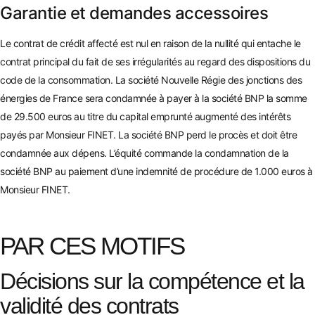
Garantie et demandes accessoires
Le contrat de crédit affecté est nul en raison de la nullité qui entache le
contrat principal du fait de ses irrégularités au regard des dispositions du
code de la consommation. La société Nouvelle Régie des jonctions des
énergies de France sera condam
née à payer à la société BNP la somme
de 29.500 euros au titre du capital emprunté augmenté des intérêts
payés par Monsieur FI
NET.
La société BNP perd le procès et doit être
condamnée aux dépens. L’équité commande la condamnation de la
société BNP au paiement d’une indemnité de procédure de 1.000 euros à
Monsieur FINE
T.
PAR CES MOTIFS
Décisions sur la compétence et la
validité des contrats