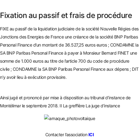
Fixation au passif et frais de procédure
FIXE au passif de la liquidation judiciaire de la société Nouvelle Régies des
Jonctions des Energies de France une créance de la société BNP Paribas
Personal Finance d’un montant de 36.527,25 euros euros ; CONDAMNE la
SA BNP Paribas Personal Finance à payer
à Monsieur Bernard FlNET une
somme de 1.000 euros au titre de l’
article 700 du code de procédure
civil
e ; CONDAMNE la SA BNP Paribas Personal Finance aux dépe
ns ; DIT
n’y avoir lieu à exécution provisoire.
Ainsi jugé et prononcé par mise à disposition au tribunal d’instance de
Montélimar le septembre 2018. II La greffière La juge d’in
stance
Contacter l’association
ICI