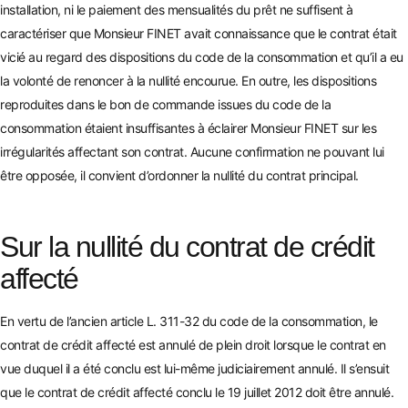
installation, ni le paiement des mensualités du prêt ne suffisent à
caractériser que Monsieur FINET avait connaissance que le contrat était
vicié au regard des dispositions
du code de la consommation et qu’il a eu
la volonté de renoncer à la nullité encourue. En outre, les dispositions
reproduites dans le
bon de commande issues du code de la
consommation étaient insuffisantes à éclairer Monsieur FINET sur les
irrégularités affectant son contrat. Aucune confirmation ne pouvant lui
être opposée, il convient d’ordonner la nullité du contrat principal.
Sur la nullité du contrat de crédit
affecté
En vertu de l’ancien article L. 311-32 du code de la consommation, le
contrat de crédit affect
é est annulé de plein droit lorsque le contrat en
vue duquel il a été conclu est lui-même judiciairement annulé. Il s’ensuit
que le contrat de crédit affecté conclu le 19 juillet 2012 doit être annulé.