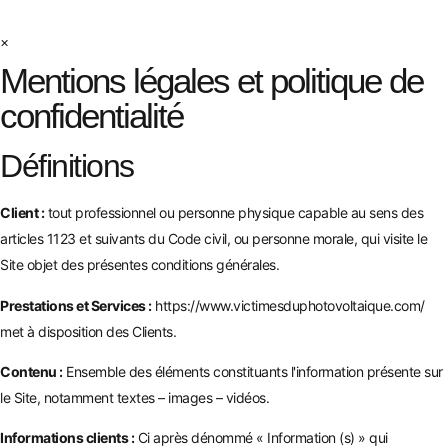
×
Mentions légales et politique de
confidentialité
Définitions
Client :
tout professionnel ou personne physique capable au sens des
articles 1123 et suivants du Code civil, ou personne morale, qui visite le
Site objet des présentes conditions générales.
Prestations et Services :
https://www.victimesduphotovoltaique.com/
met à disposition des Clients.
Contenu :
Ensemble des éléments constituants l'information présente sur
le Site, notamment textes – images – vidéos.
Informations clients :
Ci après dénommé « Information (s) » qui