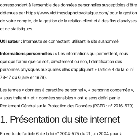
correspondent à l'ensemble des données personnelles susceptibles d'être
détenues par
https://www.victimesduphotovoltaique.com/
pour la gestion
de votre compte, de la gestion de la relation client et à des fins d'analyses
et de statistiques.
Utilisateur :
Internaute se connectant, utilisant le site susnommé.
Informations personnelles :
« Les informations qui permettent, sous
quelque forme que ce soit, directement ou non, l'identification des
personnes physiques auxquelles elles s'appliquent » (article 4 de la loi n°
78-17 du 6 janvier 1978).
Les termes « données à caractère personnel », « personne concernée »,
« sous traitant » et « données sensibles » ont le sens défini par le
Règlement Général sur la Protection des Données (RGPD : n° 2016-679)
1. Présentation du site internet
En vertu de l'article 6 de la loi n° 2004-575 du 21 juin 2004 pour la