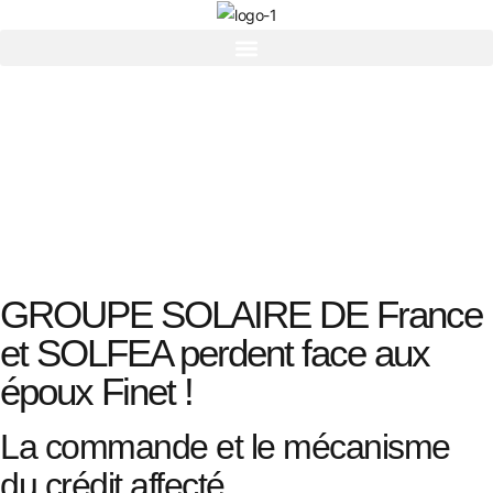
GROUPE SOLAIRE DE France
et SOLFEA perdent face aux
époux Finet !
La commande et le mécanisme
du crédit affecté