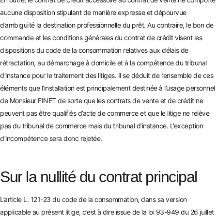
aucune
disposition stipulant de manière expresse et dépourvue
d’ambiguïté la destination professionnelle du prêt. Au contraire, le bon de
commande et les conditions générales du contrat de crédit visent les
dispositions du code de la consommation relatives aux délais de
rétractation
, au démarchage à domicile et à la compétence du tribunal
d’instance pour le traitement des litiges. Il se déduit de l’ensem
ble de ces
éléments que l’installation est principalement destinée à l’usage personnel
de Monsieur FINET de sorte que les contrats de vente et de crédit ne
peuvent pas être qualifiés d’acte de commerce et que le litige ne relève
pas du tribunal de commerce mais du tribunal d’instance. L’exception
d’incompétence sera donc rejetée.
Sur la nullité du contrat principal
L’article L. 121-23 du code de la consommation, dans sa version
applicable au présent litige, c’est à dire issue de la loi 93-949 du 26 juillet