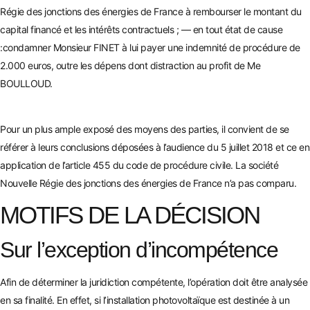
Régie des jonctions des énergies de France à rembourser le montant du
capital financé et les intérêts contractuels ; — en tout état de cause
:condamner Monsieur FINET à lui payer une indemnité de procédure de
2.000 euros, outre les dépens dont distraction au profit de Me
BOULLOUD.
Pour un plus ample exposé des moyens des parties, il convient de se
référer à leurs conclusions déposées à l’audience du 5 juillet 2018 et ce en
application de l’article 455 du code de procédure civile. La société
Nouvelle Régie des jonctions des énergies de France n’a pas comparu.
MOTIFS DE LA DÉCISION
Sur l’exception d’incompétence
Afin de déterminer la juridiction compétente, l’opération doit être analysée
en sa finalité. En effet, si l’installation photovoltaïque est destinée à un