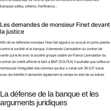
banques solfea, sofemo, franfinance…
Les demandes de monsieur Finet devant
la justice
Afin de se défendre monsieur Finet fait appel a un avocat et porte plainte
contre la société et la banque, il demande L’annulation du contrat de
vente qui le lie avec la société groupe solaire de France L’annulation du
contrat de crédit affecté le liant a BNP (SOLFEA) Il souhaite que solfea lui
rembourse l’intég
ralité des sommes qui leur a versé soit 36.527 euros
avec les intérêts Il demande également la remise en état de sa toit
ure
La défense de la banque et les
arguments juridiques