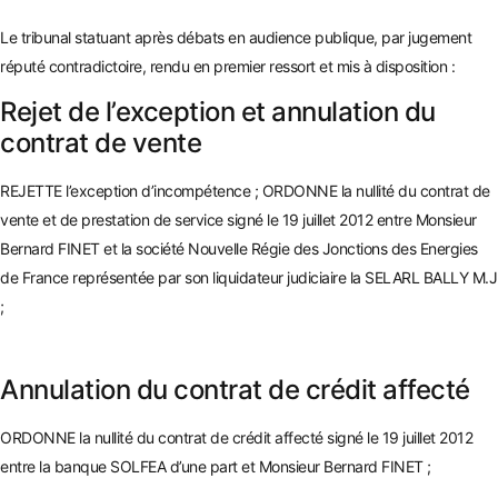
Le tribunal statuant après débats en audience publique, par jugement
réputé contradictoire, rendu en premier ressort et mis à disposition :
Rejet de l’exception et annulation du
contrat de vente
REJETTE l’exception d’incompétence ; ORDONNE la nullité du contrat de
vente et de prestation de service signé le 19 juillet 2012 entre Monsieur
Bernard FINET et la société Nouvelle Régie des Jonctions des Energies
de France représentée par son liquidateur judiciaire la SELARL BALLY M
.J
;
Annulation du contrat de crédit affecté
ORDONNE la nullité du contrat de crédit affecté signé le 19 juillet 2012
entre la banque SOLFEA d’une part et Monsieur Bernard FINET ;