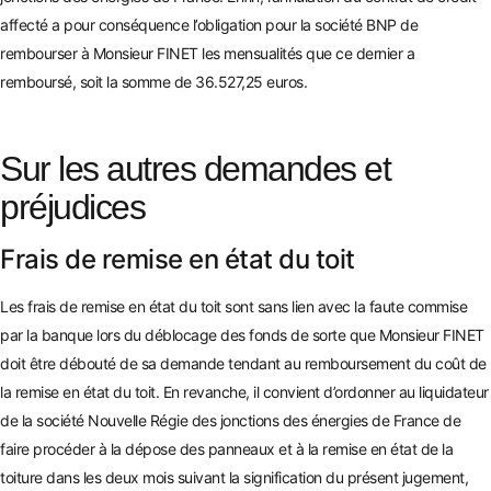
affecté a pour conséquence l’obligation pour la société BNP de
rembourser à Monsieur FINET les mensualités que ce dernier a
remboursé, soit la somme de 36.527,25 euros.
Sur les autres demandes et
préjudices
Frais de remise en état du toit
Les frais de remise en état du toit sont sans lien avec la faute commise
par la banque lors du déblocage des fonds de sorte que Monsieur FINET
doit être débouté de s
a demande tendant au remboursement du coût de
la remise en état du toit. En revanche, il convient d’ordonner au liquidateur
de la société Nouvelle Ré
gie des jonctions des énergies de France de
faire procéder à la dépose des panneaux et à la remise en état de la
toiture dans les deux moi
s suivant la signification du présent jugement,