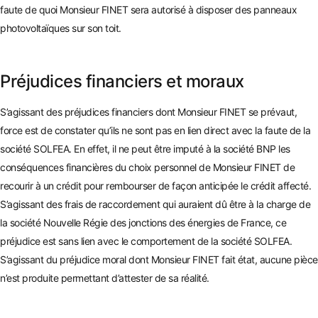
faute de quoi Monsieur FINET sera autorisé à disposer des panneaux
photovoltaïques sur son toit.
Préjudices financiers et moraux
S’agissant des préjudices financiers dont Monsieur FINET se prévaut,
force est de constater qu’ils ne sont pas en lien direct avec la faute de la
société SOLFEA. En effet, il ne peut être imputé à la société BNP les
conséquences financières du c
hoix personnel de Monsieur FINET de
recourir à un crédit pour rembourser de façon anticipée le crédit affecté.
S’agissant des frais de racc
ordement qui auraient dû être à la charge de
la société Nouvelle Régie des jonctions des énergies de France, ce
préjudice est sans lien avec le comportement de la société SOLFEA.
S’agissant du préjudice moral dont Monsieur FINET fait état, aucune pièce
n’est produite permettant d’attester de sa réalité.