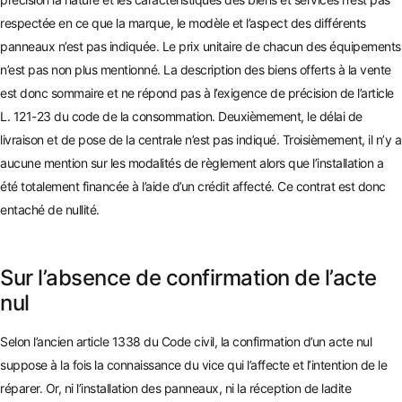
respecté
e en ce que la marque, le modèle et l’aspect des différents
panneaux n’est pas indiquée. Le prix unitaire de chacun des équipements
n’est pa
s non plus mentionné. La description des biens offerts à la vente
est donc sommaire et ne répond pas à l’exigence de précision
de l’article
L. 121-23 du code de la consommation. Deuxièmement, le délai de
livraison et de pose de la centrale n’est pas indiqué. Troisièmement, il n’y a
aucune mention sur les modalités de règlement alors que l’installation a
été totalement financée à l’aide d’un crédit affecté. Ce contrat est donc
entaché de nullité.
Sur l’absence de confirmation de l’acte
nul
Selon l’ancien article 1338 du Code civil,
la confirmation d’un acte nul
suppose à la fois la connaissance du vice qui l’affecte et l’intention de le
réparer. Or, ni l’installation des panneaux, ni la réception de ladite