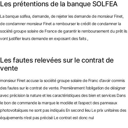
Les prétentions de la banque SOLFEA
La banque solfea, demande, de rejeter les demande de monsieur Finet,
de condamner monsieur Finet a rembourser le crédit de condamner la
société groupe solaire de France de garantir le remboursement du prê
t ils
vont justifier leurs demande en exposant des faits
,
Les fautes relevées sur le contrat de
vente
monsieur Finet accuse la société groupe solaire de Franc d’avoir commis
des fautes sur le contrat de vente. Premièrement l’obligation de désigner
avec précision la nature et les caractéristiques des bien et services Dans
le bon de commande la marque le modèle et l’aspect des panneaux
photovoltaïques ne sont pas indiqués En second lieu Le pr
ix unitaires des
équipements n’est pas précisé Le contrat est donc n
ul