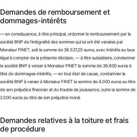
Demandes de remboursement et
dommages-intérêts
—
en conséquence, à titre principal, ordonner le remboursement par la
société BNP de l’intégralité des sommes qui lui ont été versées par
Monsieur FINET, soit la somme de 36.527,25 euros, avec intérêts au taux
légal à compter de la présente décision, — à titre s
ubsidiaire, condamner
la société BNP à verser à Monsieur FINET la somme de 36.600 euros à
titre de dommages-int
érêts, — en tout état de cause, condamner la
société BNP à verser à Monsieur FINET la somme de 4.000 eur
os au titre
de son préjudice financier et du trouble de jouissance, outre la somme de
2.000 euros au titre de son préjudice moral.
Demandes relatives à la toiture et frais
de procédure