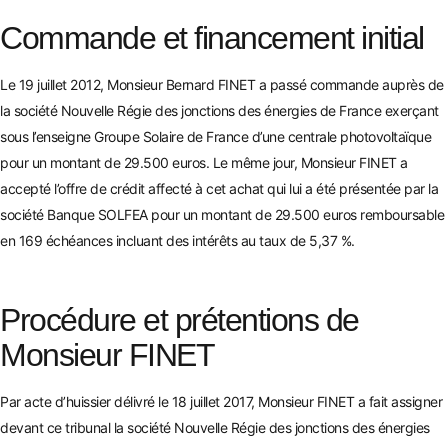
Commande et financement initial
Le 19 juillet 2012, Monsieur Bernard FINET a passé commande auprès de
la soci
été Nouvelle Régie des jonctions des énergies de France exerçant
sous l’enseigne Groupe Solaire de France d’une centrale photovoltaïque
pour un montant de 29.500 euros. Le même jour, Monsieur FINET a
accepté l’offre de crédit affecté à cet achat qui lui a été présentée par la
sociét
é Banque SOLFEA pour un montant de 29.500 euros remboursable
en 169 échéances incluant des intérêts au t
aux de 5,37
%.
Procédure et prétentions de
Monsieur FINET
Par acte d’huissier délivré le 18 juillet 2017, Monsieur FINET a fait assigner
devant ce tribunal la société Nouvelle Régie des jonctions des énergies