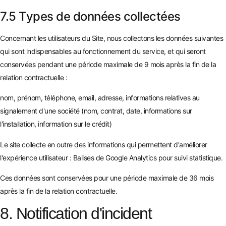
7.5 Types de données collectées
Concernant les utilisateurs du Site, nous collectons les données suivantes
qui sont indispensables au fonctionnement du service, et qui seront
conservées pendant une période maximale de 9 mois après la fin de la
relation contractuelle :
nom, prénom, téléphone, email, adresse, informations relatives au
signalement d'une société (nom, contrat, date, informations sur
l'installation, information sur le crédit)
Le site collecte en outre des informations qui permettent d'améliorer
l'expérience utilisateur : Balises de Google Analytics pour suivi statistique.
Ces données sont conservées pour une période maximale de 36 mois
après la fin de la relation contractuelle.
8. Notification d'incident