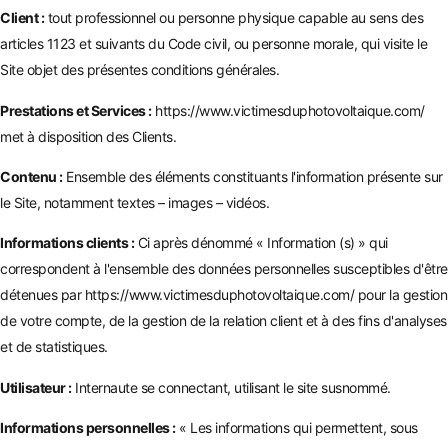
Client :
tout professionnel ou personne physique capable au sens des
articles 1123 et suivants du Code civil, ou personne morale, qui visite le
Site objet des présentes conditions générales.
Prestations et Services :
https://www.victimesduphotovoltaique.com/
met à disposition des Clients.
Contenu :
Ensemble des éléments constituants l'information présente sur
le Site, notamment textes – images – vidéos.
Informations clients :
Ci après dénommé « Information (s) » qui
correspondent à l'ensemble des données personnelles susceptibles d'être
détenues par
https://www.victimesduphotovoltaique.com/
pour la gestion
de votre compte, de la gestion de la relation client et à des fins d'analyses
et de statistiques.
Utilisateur :
Internaute se connectant, utilisant le site susnommé.
Informations personnelles :
« Les informations qui permettent, sous