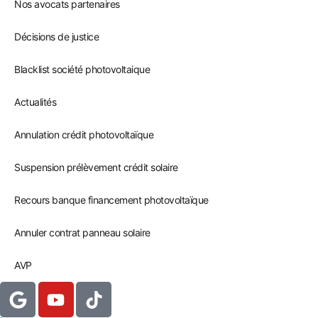
Nos avocats partenaires
Décisions de justice
Blacklist société photovoltaique
Actualités
Annulation crédit photovoltaïque
Suspension prélèvement crédit solaire
Recours banque financement photovoltaïque
Annuler contrat panneau solaire
AVP