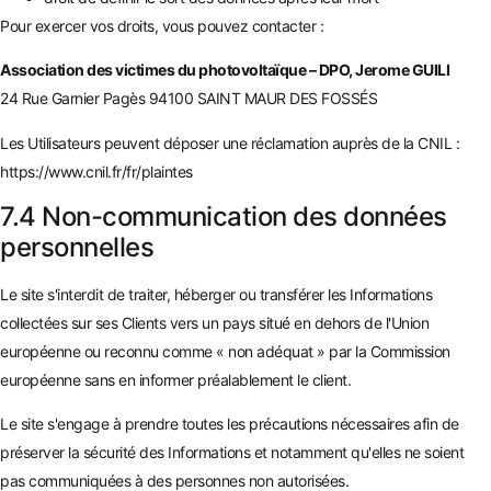
Pour exercer vos droits, vous pouvez contacter :
Association des victimes du photovoltaïque – DPO, Jerome GUILI
24 Rue Garnier Pagès 94100 SAINT MAUR DES FOSSÉS
Les Utilisateurs peuvent déposer une réclamation auprès de la CNIL :
https://www.cnil.fr/fr/plaintes
7.4 Non-communication des données
personnelles
Le site s'interdit de traiter, héberger ou transférer les Informations
collectées sur ses Clients vers un pays situé en dehors de l'Union
européenne ou reconnu comme « non adéquat » par la Commission
européenne sans en informer préalablement le client.
Le site s'engage à prendre toutes les précautions nécessaires afin de
préserver la sécurité des Informations et notamment qu'elles ne soient
pas communiquées à des personnes non autorisées.