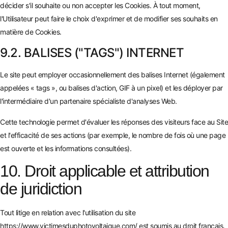
décider s'il souhaite ou non accepter les Cookies. À tout moment,
l'Utilisateur peut faire le choix d'exprimer et de modifier ses souhaits en
matière de Cookies.
9.2. BALISES ("TAGS") INTERNET
Le site peut employer occasionnellement des balises Internet (également
appelées « tags », ou balises d'action, GIF à un pixel) et les déployer par
l'intermédiaire d'un partenaire spécialiste d'analyses Web.
Cette technologie permet d'évaluer les réponses des visiteurs face au Site
et l'efficacité de ses actions (par exemple, le nombre de fois où une page
est ouverte et les informations consultées).
10. Droit applicable et attribution
de juridiction
Tout litige en relation avec l'utilisation du site
https://www.victimesduphotovoltaique.com/
est soumis au droit français.