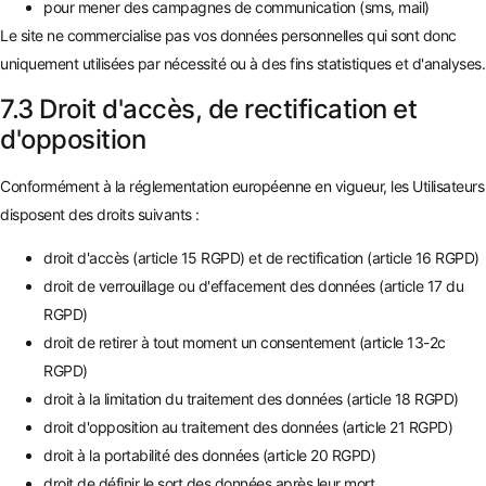
pour mener des campagnes de communication (sms, mail)
Le site ne commercialise pas vos données personnelles qui sont donc
uniquement utilisées par nécessité ou à des fins statistiques et d'analyses.
7.3 Droit d'accès, de rectification et
d'opposition
Conformément à la réglementation européenne en vigueur, les Utilisateurs
disposent des droits suivants :
droit d'accès (article 15 RGPD) et de rectification (article 16 RGPD)
droit de verrouillage ou d'effacement des données (article 17 du
RGPD)
droit de retirer à tout moment un consentement (article 13-2c
RGPD)
droit à la limitation du traitement des données (article 18 RGPD)
droit d'opposition au traitement des données (article 21 RGPD)
droit à la portabilité des données (article 20 RGPD)
droit de définir le sort des données après leur mort