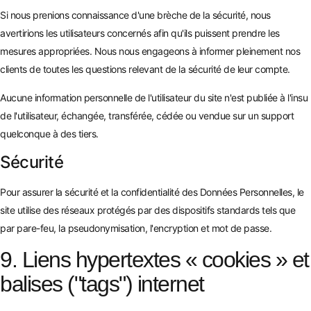
Si nous prenions connaissance d'une brèche de la sécurité, nous
avertirions les utilisateurs concernés afin qu'ils puissent prendre les
mesures appropriées. Nous nous engageons à informer pleinement nos
clients de toutes les questions relevant de la sécurité de leur compte.
Aucune information personnelle de l'utilisateur du site n'est publiée à l'insu
de l'utilisateur, échangée, transférée, cédée ou vendue sur un support
quelconque à des tiers.
Sécurité
Pour assurer la sécurité et la confidentialité des Données Personnelles, le
site utilise des réseaux protégés par des dispositifs standards tels que
par pare-feu, la pseudonymisation, l'encryption et mot de passe.
9. Liens hypertextes « cookies » et
balises ("tags") internet