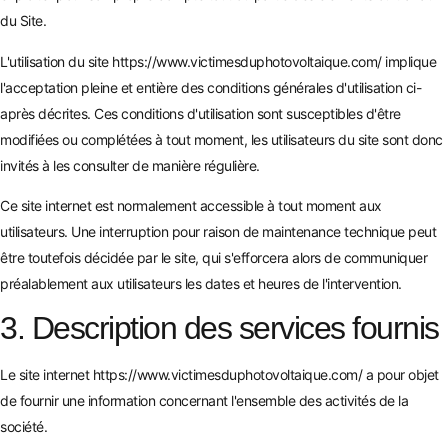
du Site.
L'utilisation du site
https://www.victimesduphotovoltaique.com/
implique
l'acceptation pleine et entière des conditions générales d'utilisation ci-
après décrites. Ces conditions d'utilisation sont susceptibles d'être
modifiées ou complétées à tout moment, les utilisateurs du site sont donc
invités à les consulter de manière régulière.
Ce site internet est normalement accessible à tout moment aux
utilisateurs. Une interruption pour raison de maintenance technique peut
être toutefois décidée par le site, qui s'efforcera alors de communiquer
préalablement aux utilisateurs les dates et heures de l'intervention.
3. Description des services fournis
Le site internet
https://www.victimesduphotovoltaique.com/
a pour objet
de fournir une information concernant l'ensemble des activités de la
société.