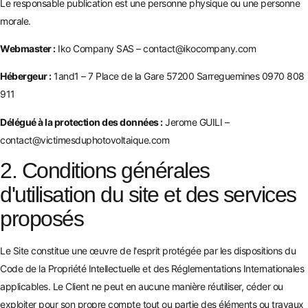
Le responsable publication est une personne physique ou une personne
morale.
Webmaster :
Iko Company SAS – contact@ikocompany.com
Hébergeur :
1and1 – 7 Place de la Gare 57200 Sarreguemines 0970 808
911
Délégué à la protection des données :
Jerome GUILI –
contact@victimesduphotovoltaique.com
2. Conditions générales
d'utilisation du site et des services
proposés
Le Site constitue une œuvre de l'esprit protégée par les dispositions du
Code de la Propriété Intellectuelle et des Réglementations Internationales
applicables. Le Client ne peut en aucune manière réutiliser, céder ou
exploiter pour son propre compte tout ou partie des éléments ou travaux