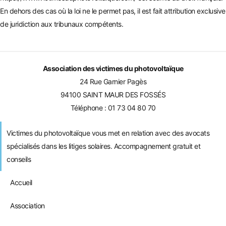
En dehors des cas où la loi ne le permet pas, il est fait attribution exclusive
de juridiction aux tribunaux compétents.
Association des victimes du photovoltaïque
24 Rue Garnier Pagès
94100 SAINT MAUR DES FOSSÉS
Téléphone :
01 73 04 80 70
Victimes du photovoltaïque vous met en relation avec des avocats
spécialisés dans les litiges solaires. Accompagnement gratuit et
conseils
Accueil
Association