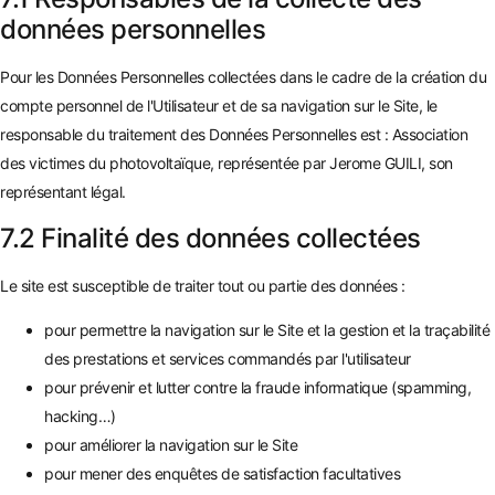
données personnelles
Pour les Données Personnelles collectées dans le cadre de la création du
compte personnel de l'Utilisateur et de sa navigation sur le Site, le
responsable du traitement des Données Personnelles est : Association
des victimes du photovoltaïque, représentée par Jerome GUILI, son
représentant légal.
7.2 Finalité des données collectées
Le site est susceptible de traiter tout ou partie des données :
pour permettre la navigation sur le Site et la gestion et la traçabilité
des prestations et services commandés par l'utilisateur
pour prévenir et lutter contre la fraude informatique (spamming,
hacking…)
pour améliorer la navigation sur le Site
pour mener des enquêtes de satisfaction facultatives