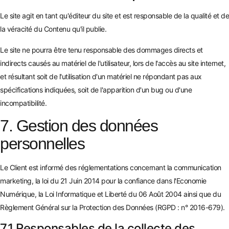
Le site agit en tant qu'éditeur du site et est responsable de la qualité et de
la véracité du Contenu qu'il publie.
Le site ne pourra être tenu responsable des dommages directs et
indirects causés au matériel de l'utilisateur, lors de l'accès au site internet,
et résultant soit de l'utilisation d'un matériel ne répondant pas aux
spécifications indiquées, soit de l'apparition d'un bug ou d'une
incompatibilité.
7. Gestion des données
personnelles
Le Client est informé des réglementations concernant la communication
marketing, la loi du 21 Juin 2014 pour la confiance dans l'Economie
Numérique, la Loi Informatique et Liberté du 06 Août 2004 ainsi que du
Règlement Général sur la Protection des Données (RGPD : n° 2016-679).
7.1 Responsables de la collecte des