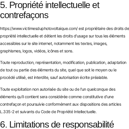
5. Propriété intellectuelle et
contrefaçons
https://www.victimesduphotovoltaique.com/
est propriétaire des droits de
propriété intellectuelle et détient les droits d'usage sur tous les éléments
accessibles sur le site internet, notamment les textes, images,
graphismes, logos, vidéos, icônes et sons.
Toute reproduction, représentation, modification, publication, adaptation
de tout ou partie des éléments du site, quel que soit le moyen ou le
procédé utilisé, est interdite, sauf autorisation écrite préalable.
Toute exploitation non autorisée du site ou de l'un quelconque des
éléments qu'il contient sera considérée comme constitutive d'une
contrefaçon et poursuivie conformément aux dispositions des articles
L.335-2 et suivants du Code de Propriété Intellectuelle.
6. Limitations de responsabilité