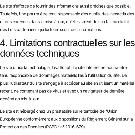
Le site s'efforce de fournir des informations aussi précises que possible.
Toutefois, il ne pourra être tenu responsable des oublis, des inexactitudes
et des carences dans la mise à jour, qu'elles soient de son fait ou du fait
des tiers partenaires qui lui fournissent ces informations.
4. Limitations contractuelles sur les
données techniques
Le site utilise la technologie JavaScript. Le site Internet ne pourra être
tenu responsable de dommages matériels liés à l'utilisation du site. De
plus, l'utilisateur du site s'engage à accéder au site en utilisant un matériel
récent, ne contenant pas de virus et avec un navigateur de dernière
génération mis-à-jour.
Le site est hébergé chez un prestataire sur le territoire de l'Union
Européenne conformément aux dispositions du Règlement Général sur la
Protection des Données (RGPD : n° 2016-679).