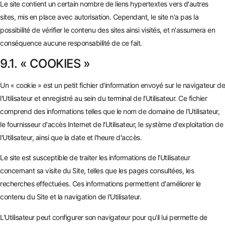
Le site contient un certain nombre de liens hypertextes vers d'autres
sites, mis en place avec autorisation. Cependant, le site n'a pas la
possibilité de vérifier le contenu des sites ainsi visités, et n'assumera en
conséquence aucune responsabilité de ce fait.
9.1. « COOKIES »
Un « cookie » est un petit fichier d'information envoyé sur le navigateur de
l'Utilisateur et enregistré au sein du terminal de l'Utilisateur. Ce fichier
comprend des informations telles que le nom de domaine de l'Utilisateur,
le fournisseur d'accès Internet de l'Utilisateur, le système d'exploitation de
l'Utilisateur, ainsi que la date et l'heure d'accès.
Le site est susceptible de traiter les informations de l'Utilisateur
concernant sa visite du Site, telles que les pages consultées, les
recherches effectuées. Ces informations permettent d'améliorer le
contenu du Site et la navigation de l'Utilisateur.
L'Utilisateur peut configurer son navigateur pour qu'il lui permette de