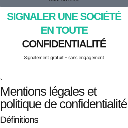
SIGNALER UNE SOCIÉTÉ
EN TOUTE
CONFIDENTIALITÉ
Signalement gratuit – sans engagement
×
Mentions légales et
politique de confidentialité
Définitions