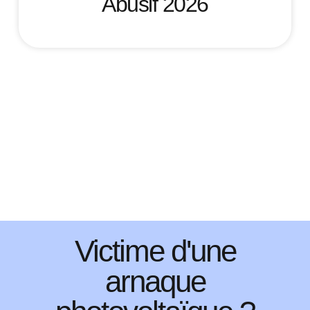
Abusif 2026
Victime d'une
arnaque