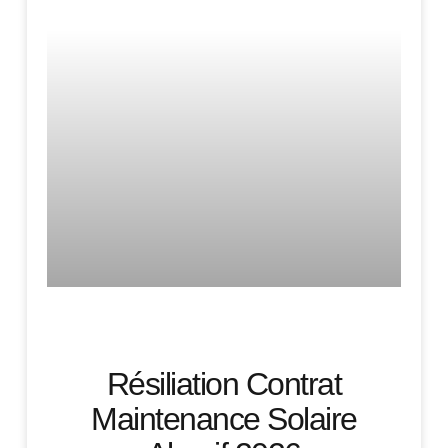
Résiliation Contrat
Maintenance Solaire