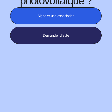
photovoltaïque ?
Signaler une association
Demander d'aide