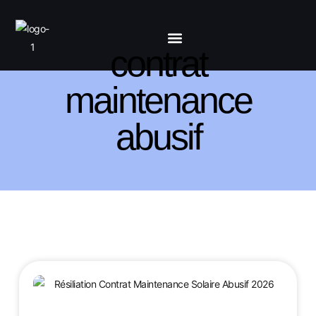
contrat
maintenance
abusif