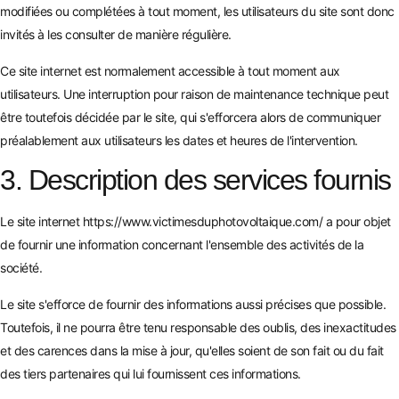
modifiées ou complétées à tout moment, les utilisateurs du site sont donc
invités à les consulter de manière régulière.
Ce site internet est normalement accessible à tout moment aux
utilisateurs. Une interruption pour raison de maintenance technique peut
être toutefois décidée par le site, qui s'efforcera alors de communiquer
préalablement aux utilisateurs les dates et heures de l'intervention.
3. Description des services fournis
Le site internet
https://www.victimesduphotovoltaique.com/
a pour objet
de fournir une information concernant l'ensemble des activités de la
société.
Le site s'efforce de fournir des informations aussi précises que possible.
Toutefois, il ne pourra être tenu responsable des oublis, des inexactitudes
et des carences dans la mise à jour, qu'elles soient de son fait ou du fait
des tiers partenaires qui lui fournissent ces informations.