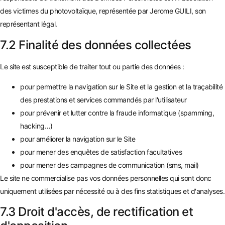
des victimes du photovoltaïque, représentée par Jerome GUILI, son
représentant légal.
7.2 Finalité des données collectées
Le site est susceptible de traiter tout ou partie des données :
pour permettre la navigation sur le Site et la gestion et la traçabilité
des prestations et services commandés par l'utilisateur
pour prévenir et lutter contre la fraude informatique (spamming,
hacking…)
pour améliorer la navigation sur le Site
pour mener des enquêtes de satisfaction facultatives
pour mener des campagnes de communication (sms, mail)
Le site ne commercialise pas vos données personnelles qui sont donc
uniquement utilisées par nécessité ou à des fins statistiques et d'analyses.
7.3 Droit d'accès, de rectification et