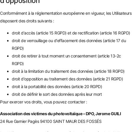
d'opposition
Conformément à la réglementation européenne en vigueur, les Utilisateurs
disposent des droits suivants :
droit d'accès (article 15 RGPD) et de rectification (article 16 RGPD)
droit de verrouillage ou d'effacement des données (article 17 du
RGPD)
droit de retirer à tout moment un consentement (article 13-2c
RGPD)
droit à la limitation du traitement des données (article 18 RGPD)
droit d'opposition au traitement des données (article 21 RGPD)
droit à la portabilité des données (article 20 RGPD)
droit de définir le sort des données après leur mort
Pour exercer vos droits, vous pouvez contacter :
Association des victimes du photovoltaïque – DPO, Jerome GUILI
24 Rue Garnier Pagès 94100 SAINT MAUR DES FOSSÉS