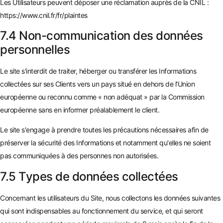
Les Utilisateurs peuvent déposer une réclamation auprès de la CNIL :
https://www.cnil.fr/fr/plaintes
7.4 Non-communication des données
personnelles
Le site s'interdit de traiter, héberger ou transférer les Informations
collectées sur ses Clients vers un pays situé en dehors de l'Union
européenne ou reconnu comme « non adéquat » par la Commission
européenne sans en informer préalablement le client.
Le site s'engage à prendre toutes les précautions nécessaires afin de
préserver la sécurité des Informations et notamment qu'elles ne soient
pas communiquées à des personnes non autorisées.
7.5 Types de données collectées
Concernant les utilisateurs du Site, nous collectons les données suivantes
qui sont indispensables au fonctionnement du service, et qui seront