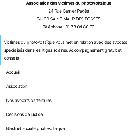
Association des victimes du photovoltaïque
24 Rue Garnier Pagès
94100 SAINT MAUR DES FOSSÉS
Téléphone :
01 73 04 80 70
Victimes du photovoltaïque vous met en relation avec des avocats
spécialisés dans les litiges solaires. Accompagnement gratuit et
conseils
Accueil
Association
Nos avocats partenaires
Décisions de justice
Blacklist société photovoltaique