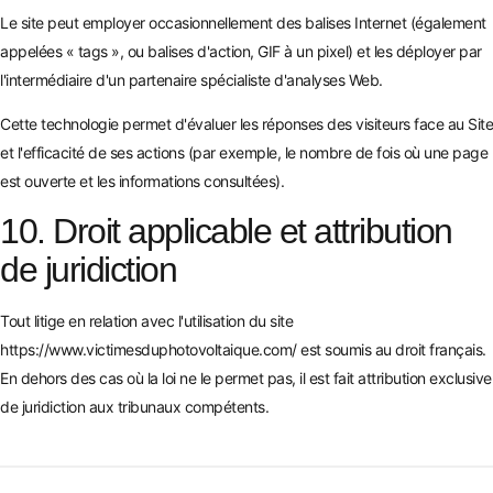
Le site peut employer occasionnellement des balises Internet (également
appelées « tags », ou balises d'action, GIF à un pixel) et les déployer par
l'intermédiaire d'un partenaire spécialiste d'analyses Web.
Cette technologie permet d'évaluer les réponses des visiteurs face au Site
et l'efficacité de ses actions (par exemple, le nombre de fois où une page
est ouverte et les informations consultées).
10. Droit applicable et attribution
de juridiction
Tout litige en relation avec l'utilisation du site
https://www.victimesduphotovoltaique.com/
est soumis au droit français.
En dehors des cas où la loi ne le permet pas, il est fait attribution exclusive
de juridiction aux tribunaux compétents.