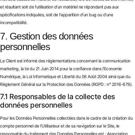
et résultant soit de l'utilisation d'un matériel ne répondant pas aux
spécifications indiquées, soit de l'apparition d'un bug ou d'une
incompatibilité.
7. Gestion des données
personnelles
Le Client est informé des réglementations concernant la communication
marketing, la loi du 21 Juin 2014 pour la confiance dans l'Economie
Numérique, la Loi Informatique et Liberté du 06 Août 2004 ainsi que du
Règlement Général sur la Protection des Données (RGPD : n° 2016-679).
7.1 Responsables de la collecte des
données personnelles
Pour les Données Personnelles collectées dans le cadre de la création du
compte personnel de l'Utilisateur et de sa navigation sur le Site, le
responsable du traitement des Données Personnelles est : Association