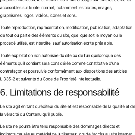
accessibles sur le site internet, notamment les textes, images,
graphismes, logos, vidéos, icônes et sons.
Toute reproduction, représentation, modification, publication, adaptation
de tout ou partie des éléments du site, quel que soit le moyen ou le
procédé utilisé, est interdite, sauf autorisation écrite préalable.
Toute exploitation non autorisée du site ou de l'un quelconque des
éléments qu'il contient sera considérée comme constitutive d'une
contrefaçon et poursuivie conformément aux dispositions des articles
L.335-2 et suivants du Code de Propriété Intellectuelle.
6. Limitations de responsabilité
Le site agit en tant qu'éditeur du site et est responsable de la qualité et de
la véracité du Contenu qu'il publie.
Le site ne pourra être tenu responsable des dommages directs et
indirects causés au matériel de l'utilisateur, lors de l'accès au site internet,