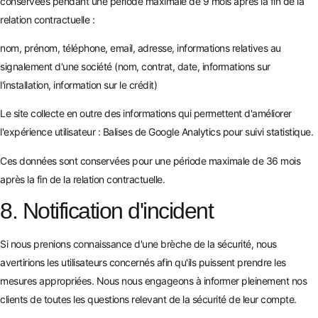
conservées pendant une période maximale de 9 mois après la fin de la
relation contractuelle :
nom, prénom, téléphone, email, adresse, informations relatives au
signalement d'une société (nom, contrat, date, informations sur
l'installation, information sur le crédit)
Le site collecte en outre des informations qui permettent d'améliorer
l'expérience utilisateur : Balises de Google Analytics pour suivi statistique.
Ces données sont conservées pour une période maximale de 36 mois
après la fin de la relation contractuelle.
8. Notification d'incident
Si nous prenions connaissance d'une brèche de la sécurité, nous
avertirions les utilisateurs concernés afin qu'ils puissent prendre les
mesures appropriées. Nous nous engageons à informer pleinement nos
clients de toutes les questions relevant de la sécurité de leur compte.