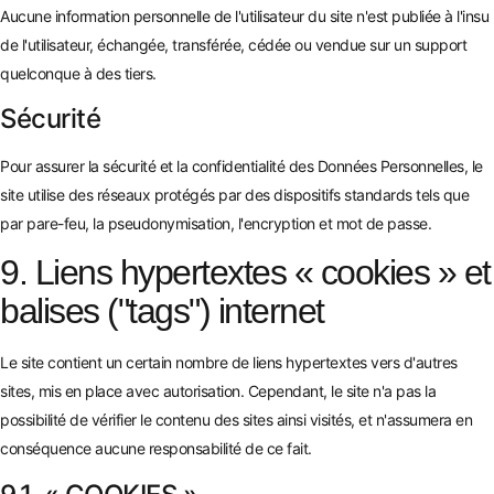
Aucune information personnelle de l'utilisateur du site n'est publiée à l'insu
de l'utilisateur, échangée, transférée, cédée ou vendue sur un support
quelconque à des tiers.
Sécurité
Pour assurer la sécurité et la confidentialité des Données Personnelles, le
site utilise des réseaux protégés par des dispositifs standards tels que
par pare-feu, la pseudonymisation, l'encryption et mot de passe.
9. Liens hypertextes « cookies » et
balises ("tags") internet
Le site contient un certain nombre de liens hypertextes vers d'autres
sites, mis en place avec autorisation. Cependant, le site n'a pas la
possibilité de vérifier le contenu des sites ainsi visités, et n'assumera en
conséquence aucune responsabilité de ce fait.