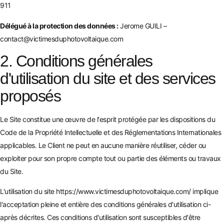
911
Délégué à la protection des données :
Jerome GUILI –
contact@victimesduphotovoltaique.com
2. Conditions générales
d'utilisation du site et des services
proposés
Le Site constitue une œuvre de l'esprit protégée par les dispositions du
Code de la Propriété Intellectuelle et des Réglementations Internationales
applicables. Le Client ne peut en aucune manière réutiliser, céder ou
exploiter pour son propre compte tout ou partie des éléments ou travaux
du Site.
L'utilisation du site
https://www.victimesduphotovoltaique.com/
implique
l'acceptation pleine et entière des conditions générales d'utilisation ci-
après décrites. Ces conditions d'utilisation sont susceptibles d'être