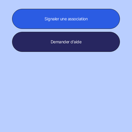
Signaler une association
Demander d'aide