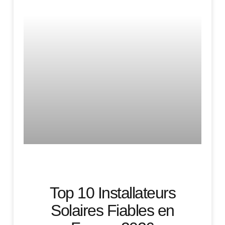
Top 10 Installateurs
Solaires Fiables en