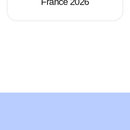
France 2026