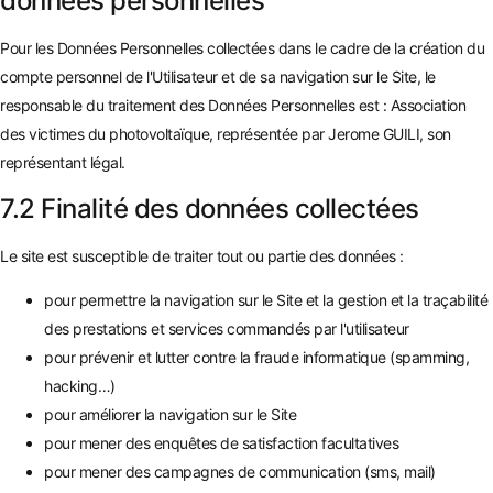
données personnelles
Pour les Données Personnelles collectées dans le cadre de la création du
compte personnel de l'Utilisateur et de sa navigation sur le Site, le
responsable du traitement des Données Personnelles est : Association
des victimes du photovoltaïque, représentée par Jerome GUILI, son
représentant légal.
7.2 Finalité des données collectées
Le site est susceptible de traiter tout ou partie des données :
pour permettre la navigation sur le Site et la gestion et la traçabilité
des prestations et services commandés par l'utilisateur
pour prévenir et lutter contre la fraude informatique (spamming,
hacking…)
pour améliorer la navigation sur le Site
pour mener des enquêtes de satisfaction facultatives
pour mener des campagnes de communication (sms, mail)