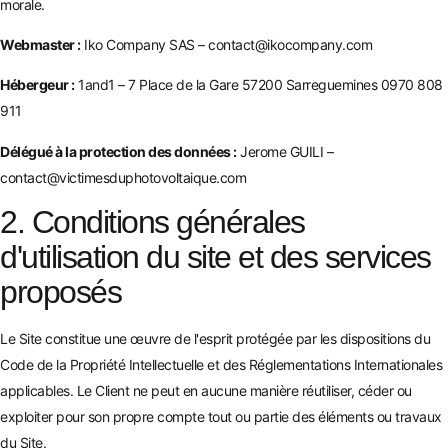
morale.
Webmaster :
Iko Company SAS – contact@ikocompany.com
Hébergeur :
1and1 – 7 Place de la Gare 57200 Sarreguemines 0970 808
911
Délégué à la protection des données :
Jerome GUILI –
contact@victimesduphotovoltaique.com
2. Conditions générales
d'utilisation du site et des services
proposés
Le Site constitue une œuvre de l'esprit protégée par les dispositions du
Code de la Propriété Intellectuelle et des Réglementations Internationales
applicables. Le Client ne peut en aucune manière réutiliser, céder ou
exploiter pour son propre compte tout ou partie des éléments ou travaux
du Site.