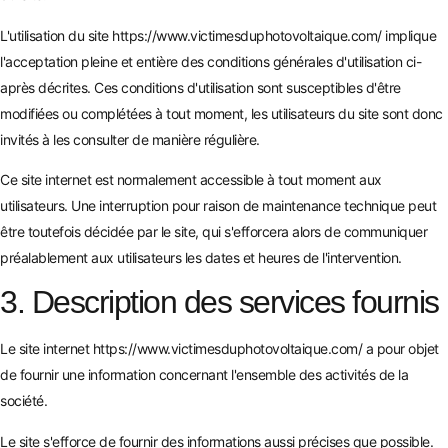
L'utilisation du site
https://www.victimesduphotovoltaique.com/
implique
l'acceptation pleine et entière des conditions générales d'utilisation ci-
après décrites. Ces conditions d'utilisation sont susceptibles d'être
modifiées ou complétées à tout moment, les utilisateurs du site sont donc
invités à les consulter de manière régulière.
Ce site internet est normalement accessible à tout moment aux
utilisateurs. Une interruption pour raison de maintenance technique peut
être toutefois décidée par le site, qui s'efforcera alors de communiquer
préalablement aux utilisateurs les dates et heures de l'intervention.
3. Description des services fournis
Le site internet
https://www.victimesduphotovoltaique.com/
a pour objet
de fournir une information concernant l'ensemble des activités de la
société.
Le site s'efforce de fournir des informations aussi précises que possible.