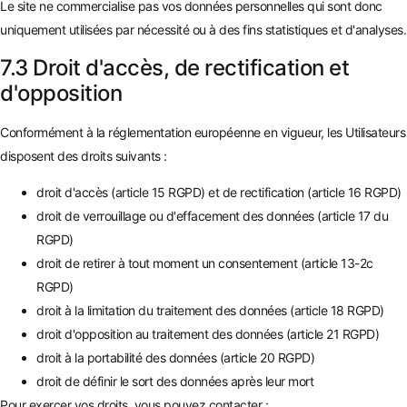
Le site ne commercialise pas vos données personnelles qui sont donc
uniquement utilisées par nécessité ou à des fins statistiques et d'analyses.
7.3 Droit d'accès, de rectification et
d'opposition
Conformément à la réglementation européenne en vigueur, les Utilisateurs
disposent des droits suivants :
droit d'accès (article 15 RGPD) et de rectification (article 16 RGPD)
droit de verrouillage ou d'effacement des données (article 17 du
RGPD)
droit de retirer à tout moment un consentement (article 13-2c
RGPD)
droit à la limitation du traitement des données (article 18 RGPD)
droit d'opposition au traitement des données (article 21 RGPD)
droit à la portabilité des données (article 20 RGPD)
droit de définir le sort des données après leur mort
Pour exercer vos droits, vous pouvez contacter :