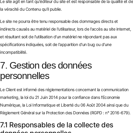
Le site agit en tant qu'éditeur du site et est responsable de la qualité et de
la véracité du Contenu qu'il publie.
Le site ne pourra être tenu responsable des dommages directs et
indirects causés au matériel de l'utilisateur, lors de l'accès au site internet,
et résultant soit de l'utilisation d'un matériel ne répondant pas aux
spécifications indiquées, soit de l'apparition d'un bug ou d'une
incompatibilité.
7. Gestion des données
personnelles
Le Client est informé des réglementations concernant la communication
marketing, la loi du 21 Juin 2014 pour la confiance dans l'Economie
Numérique, la Loi Informatique et Liberté du 06 Août 2004 ainsi que du
Règlement Général sur la Protection des Données (RGPD : n° 2016-679).
7.1 Responsables de la collecte des