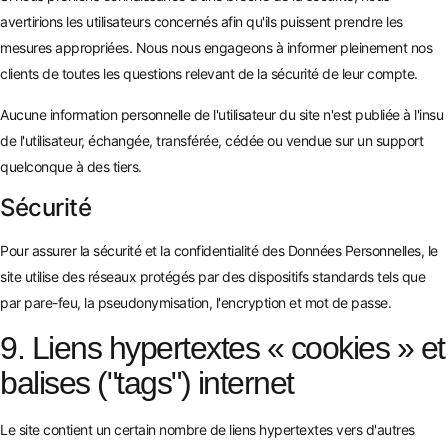
avertirions les utilisateurs concernés afin qu'ils puissent prendre les
mesures appropriées. Nous nous engageons à informer pleinement nos
clients de toutes les questions relevant de la sécurité de leur compte.
Aucune information personnelle de l'utilisateur du site n'est publiée à l'insu
de l'utilisateur, échangée, transférée, cédée ou vendue sur un support
quelconque à des tiers.
Sécurité
Pour assurer la sécurité et la confidentialité des Données Personnelles, le
site utilise des réseaux protégés par des dispositifs standards tels que
par pare-feu, la pseudonymisation, l'encryption et mot de passe.
9. Liens hypertextes « cookies » et
balises ("tags") internet
Le site contient un certain nombre de liens hypertextes vers d'autres