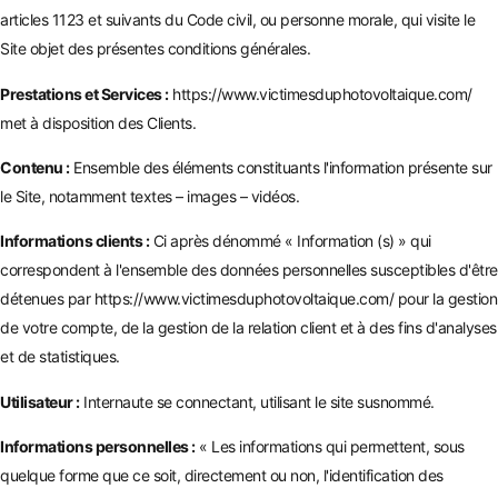
articles 1123 et suivants du Code civil, ou personne morale, qui visite le
Site objet des présentes conditions générales.
Prestations et Services :
https://www.victimesduphotovoltaique.com/
met à disposition des Clients.
Contenu :
Ensemble des éléments constituants l'information présente sur
le Site, notamment textes – images – vidéos.
Informations clients :
Ci après dénommé « Information (s) » qui
correspondent à l'ensemble des données personnelles susceptibles d'être
détenues par
https://www.victimesduphotovoltaique.com/
pour la gestion
de votre compte, de la gestion de la relation client et à des fins d'analyses
et de statistiques.
Utilisateur :
Internaute se connectant, utilisant le site susnommé.
Informations personnelles :
« Les informations qui permettent, sous
quelque forme que ce soit, directement ou non, l'identification des