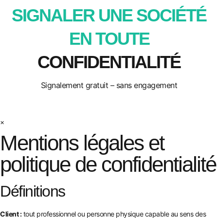
SIGNALER UNE SOCIÉTÉ
EN TOUTE
CONFIDENTIALITÉ
Signalement gratuit – sans engagement
×
Mentions légales et
politique de confidentialité
Définitions
Client :
tout professionnel ou personne physique capable au sens des