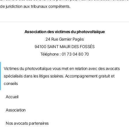
de juridiction aux tribunaux compétents.
Association des victimes du photovoltaïque
24 Rue Garnier Pagès
94100 SAINT MAUR DES FOSSÉS
Téléphone :
01 73 04 80 70
Victimes du photovoltaïque vous met en relation avec des avocats
spécialisés dans les litiges solaires. Accompagnement gratuit et
conseils
Accueil
Association
Nos avocats partenaires