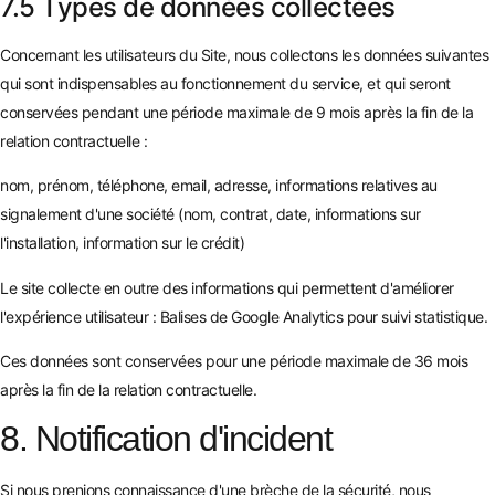
7.5 Types de données collectées
Concernant les utilisateurs du Site, nous collectons les données suivantes
qui sont indispensables au fonctionnement du service, et qui seront
conservées pendant une période maximale de 9 mois après la fin de la
relation contractuelle :
nom, prénom, téléphone, email, adresse, informations relatives au
signalement d'une société (nom, contrat, date, informations sur
l'installation, information sur le crédit)
Le site collecte en outre des informations qui permettent d'améliorer
l'expérience utilisateur : Balises de Google Analytics pour suivi statistique.
Ces données sont conservées pour une période maximale de 36 mois
après la fin de la relation contractuelle.
8. Notification d'incident
Si nous prenions connaissance d'une brèche de la sécurité, nous