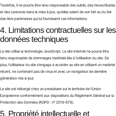
Toutefois, il ne pourra être tenu responsable des oublis, des inexactitudes
et des carences dans la mise à jour, qu'elles soient de son fait ou du fait
des tiers partenaires qui lui fournissent ces informations.
4. Limitations contractuelles sur les
données techniques
Le site utilise la technologie JavaScript. Le site Internet ne pourra être
tenu responsable de dommages matériels liés à l'utilisation du site. De
plus, l'utilisateur du site s'engage à accéder au site en utilisant un matériel
récent, ne contenant pas de virus et avec un navigateur de dernière
génération mis-à-jour.
Le site est hébergé chez un prestataire sur le territoire de l'Union
Européenne conformément aux dispositions du Règlement Général sur la
Protection des Données (RGPD : n° 2016-679).
5. Propriété intellectuelle et