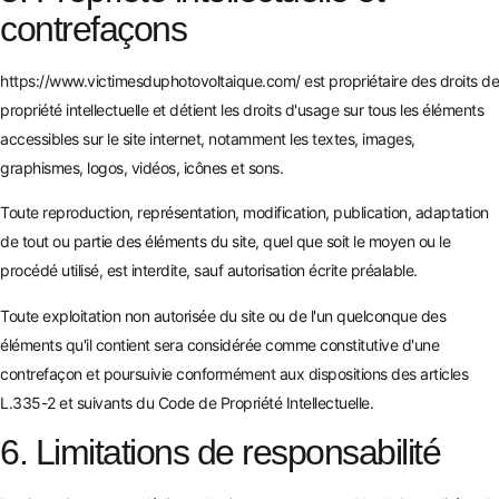
contrefaçons
https://www.victimesduphotovoltaique.com/
est propriétaire des droits de
propriété intellectuelle et détient les droits d'usage sur tous les éléments
accessibles sur le site internet, notamment les textes, images,
graphismes, logos, vidéos, icônes et sons.
Toute reproduction, représentation, modification, publication, adaptation
de tout ou partie des éléments du site, quel que soit le moyen ou le
procédé utilisé, est interdite, sauf autorisation écrite préalable.
Toute exploitation non autorisée du site ou de l'un quelconque des
éléments qu'il contient sera considérée comme constitutive d'une
contrefaçon et poursuivie conformément aux dispositions des articles
L.335-2 et suivants du Code de Propriété Intellectuelle.
6. Limitations de responsabilité