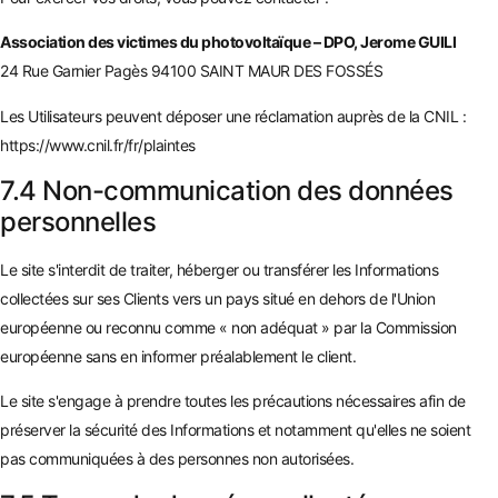
Association des victimes du photovoltaïque – DPO, Jerome GUILI
24 Rue Garnier Pagès 94100 SAINT MAUR DES FOSSÉS
Les Utilisateurs peuvent déposer une réclamation auprès de la CNIL :
https://www.cnil.fr/fr/plaintes
7.4 Non-communication des données
personnelles
Le site s'interdit de traiter, héberger ou transférer les Informations
collectées sur ses Clients vers un pays situé en dehors de l'Union
européenne ou reconnu comme « non adéquat » par la Commission
européenne sans en informer préalablement le client.
Le site s'engage à prendre toutes les précautions nécessaires afin de
préserver la sécurité des Informations et notamment qu'elles ne soient
pas communiquées à des personnes non autorisées.