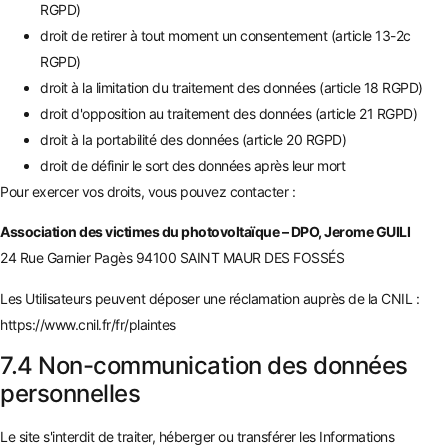
RGPD)
droit de retirer à tout moment un consentement (article 13-2c
RGPD)
droit à la limitation du traitement des données (article 18 RGPD)
droit d'opposition au traitement des données (article 21 RGPD)
droit à la portabilité des données (article 20 RGPD)
droit de définir le sort des données après leur mort
Pour exercer vos droits, vous pouvez contacter :
Association des victimes du photovoltaïque – DPO, Jerome GUILI
24 Rue Garnier Pagès 94100 SAINT MAUR DES FOSSÉS
Les Utilisateurs peuvent déposer une réclamation auprès de la CNIL :
https://www.cnil.fr/fr/plaintes
7.4 Non-communication des données
personnelles
Le site s'interdit de traiter, héberger ou transférer les Informations