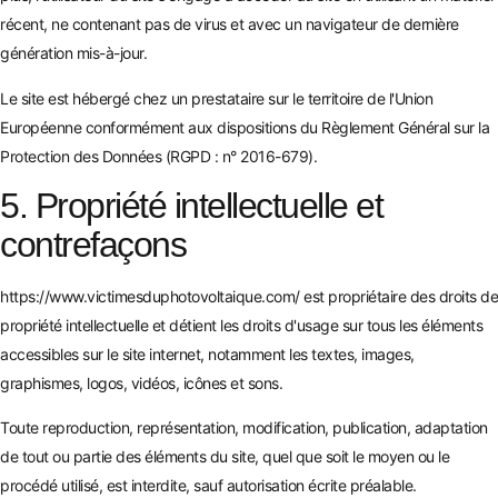
récent, ne contenant pas de virus et avec un navigateur de dernière
génération mis-à-jour.
Le site est hébergé chez un prestataire sur le territoire de l'Union
Européenne conformément aux dispositions du Règlement Général sur la
Protection des Données (RGPD : n° 2016-679).
5. Propriété intellectuelle et
contrefaçons
https://www.victimesduphotovoltaique.com/
est propriétaire des droits de
propriété intellectuelle et détient les droits d'usage sur tous les éléments
accessibles sur le site internet, notamment les textes, images,
graphismes, logos, vidéos, icônes et sons.
Toute reproduction, représentation, modification, publication, adaptation
de tout ou partie des éléments du site, quel que soit le moyen ou le
procédé utilisé, est interdite, sauf autorisation écrite préalable.