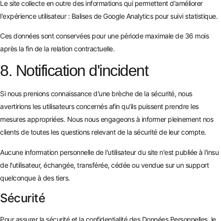
Le site collecte en outre des informations qui permettent d'améliorer
l'expérience utilisateur : Balises de Google Analytics pour suivi statistique.
Ces données sont conservées pour une période maximale de 36 mois
après la fin de la relation contractuelle.
8. Notification d'incident
Si nous prenions connaissance d'une brèche de la sécurité, nous
avertirions les utilisateurs concernés afin qu'ils puissent prendre les
mesures appropriées. Nous nous engageons à informer pleinement nos
clients de toutes les questions relevant de la sécurité de leur compte.
Aucune information personnelle de l'utilisateur du site n'est publiée à l'insu
de l'utilisateur, échangée, transférée, cédée ou vendue sur un support
quelconque à des tiers.
Sécurité
Pour assurer la sécurité et la confidentialité des Données Personnelles, le