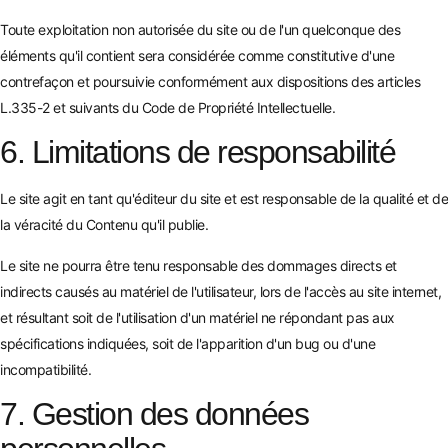
Toute exploitation non autorisée du site ou de l'un quelconque des
éléments qu'il contient sera considérée comme constitutive d'une
contrefaçon et poursuivie conformément aux dispositions des articles
L.335-2 et suivants du Code de Propriété Intellectuelle.
6. Limitations de responsabilité
Le site agit en tant qu'éditeur du site et est responsable de la qualité et de
la véracité du Contenu qu'il publie.
Le site ne pourra être tenu responsable des dommages directs et
indirects causés au matériel de l'utilisateur, lors de l'accès au site internet,
et résultant soit de l'utilisation d'un matériel ne répondant pas aux
spécifications indiquées, soit de l'apparition d'un bug ou d'une
incompatibilité.
7. Gestion des données