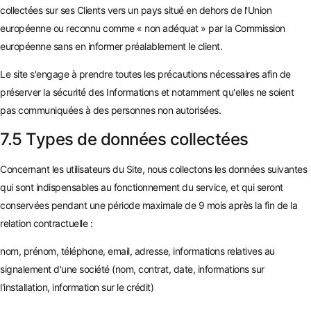
collectées sur ses Clients vers un pays situé en dehors de l'Union
européenne ou reconnu comme « non adéquat » par la Commission
européenne sans en informer préalablement le client.
Le site s'engage à prendre toutes les précautions nécessaires afin de
préserver la sécurité des Informations et notamment qu'elles ne soient
pas communiquées à des personnes non autorisées.
7.5 Types de données collectées
Concernant les utilisateurs du Site, nous collectons les données suivantes
qui sont indispensables au fonctionnement du service, et qui seront
conservées pendant une période maximale de 9 mois après la fin de la
relation contractuelle :
nom, prénom, téléphone, email, adresse, informations relatives au
signalement d'une société (nom, contrat, date, informations sur
l'installation, information sur le crédit)