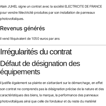
Alain JUHEL signe un contrat avec la société ELECTRICITE DE FRANCE
pour vendre l’électricité produites par son installation de
panneaux
photovoltaïques
.
Revenus générés
il vend l’équivalent de 1050 euros par ans
Irrégularités du contrat
Défaut de désignation des
équipements
il justifie également sa plainte en s’attardant sur le démarchage, en effet
son contrat ne comprends pas la désignation précise de la nature et des
caractéristiques des biens, la marque, la performance des
panneaux
photovoltaïques
ainsi que celle de l’onduleur et du reste du matériel