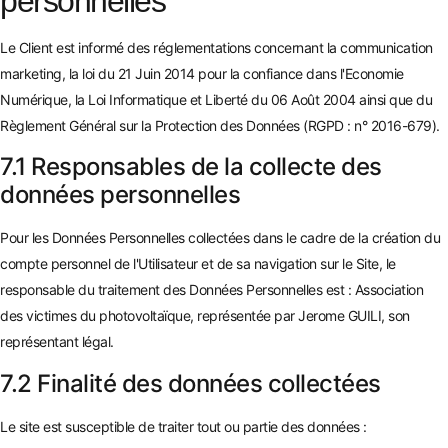
personnelles
Le Client est informé des réglementations concernant la communication
marketing, la loi du 21 Juin 2014 pour la confiance dans l'Economie
Numérique, la Loi Informatique et Liberté du 06 Août 2004 ainsi que du
Règlement Général sur la Protection des Données (RGPD : n° 2016-679).
7.1 Responsables de la collecte des
données personnelles
Pour les Données Personnelles collectées dans le cadre de la création du
compte personnel de l'Utilisateur et de sa navigation sur le Site, le
responsable du traitement des Données Personnelles est : Association
des victimes du photovoltaïque, représentée par Jerome GUILI, son
représentant légal.
7.2 Finalité des données collectées
Le site est susceptible de traiter tout ou partie des données :