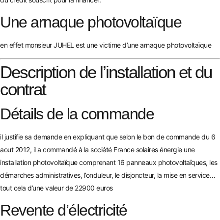
Une arnaque photovoltaïque
en effet monsieur JUHEL est une victime d’une
arnaque photovoltaïque
Description de l’installation et du
contrat
Détails de la commande
il justifie sa demande en expliquant que selon le bon de commande du 6
aout 2012, il a commandé à la société France solaires énergie une
installation photovoltaïque comprenant 16 panneaux photovoltaïques, les
démarches administratives, l’onduleur, le disjoncteur, la mise en service…
tout cela d’une valeur de 22900 euros
Revente d’électricité