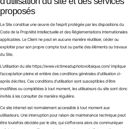
d'utilisation du site et des services
proposés
Le Site constitue une œuvre de l'esprit protégée par les dispositions du
Code de la Propriété Intellectuelle et des Réglementations Internationales
applicables. Le Client ne peut en aucune manière réutiliser, céder ou
exploiter pour son propre compte tout ou partie des éléments ou travaux
du Site.
L'utilisation du site
https://www.victimesduphotovoltaique.com/
implique
l'acceptation pleine et entière des conditions générales d'utilisation ci-
après décrites. Ces conditions d'utilisation sont susceptibles d'être
modifiées ou complétées à tout moment, les utilisateurs du site sont donc
invités à les consulter de manière régulière.
Ce site internet est normalement accessible à tout moment aux
utilisateurs. Une interruption pour raison de maintenance technique peut
être toutefois décidée par le site, qui s'efforcera alors de communiquer