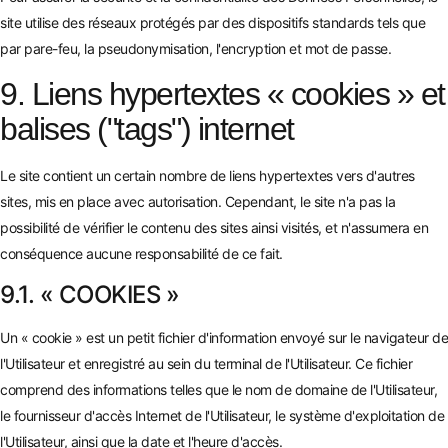
site utilise des réseaux protégés par des dispositifs standards tels que
par pare-feu, la pseudonymisation, l'encryption et mot de passe.
9. Liens hypertextes « cookies » et
balises ("tags") internet
Le site contient un certain nombre de liens hypertextes vers d'autres
sites, mis en place avec autorisation. Cependant, le site n'a pas la
possibilité de vérifier le contenu des sites ainsi visités, et n'assumera en
conséquence aucune responsabilité de ce fait.
9.1. « COOKIES »
Un « cookie » est un petit fichier d'information envoyé sur le navigateur de
l'Utilisateur et enregistré au sein du terminal de l'Utilisateur. Ce fichier
comprend des informations telles que le nom de domaine de l'Utilisateur,
le fournisseur d'accès Internet de l'Utilisateur, le système d'exploitation de
l'Utilisateur, ainsi que la date et l'heure d'accès.