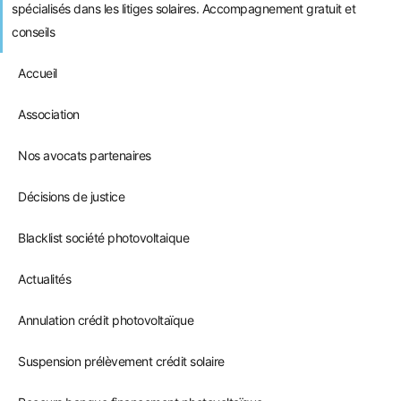
spécialisés dans les litiges solaires. Accompagnement gratuit et
conseils
Accueil
Association
Nos avocats partenaires
Décisions de justice
Blacklist société photovoltaique
Actualités
Annulation crédit photovoltaïque
Suspension prélèvement crédit solaire