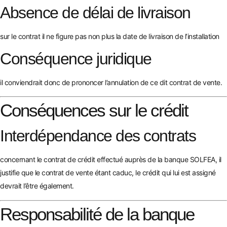
Absence de délai de livraison
sur le contrat il ne figure pas non plus la date de livraison de l’installation
Conséquence juridique
il conviendrait donc de prononcer l’annulation de ce dit contrat de vente.
Conséquences sur le crédit
Interdépendance des contrats
concernant le contrat de crédit effectué auprès de la banque SOLFEA, il
justifie que le contrat de vente étant caduc, le crédit qui lui est assigné
devrait l’être également.
Responsabilité de la banque