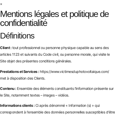
×
Mentions légales et politique de
confidentialité
Définitions
Client :
tout professionnel ou personne physique capable au sens des
articles 1123 et suivants du Code civil, ou personne morale, qui visite le
Site objet des présentes conditions générales.
Prestations et Services :
https://www.victimesduphotovoltaique.com/
met à disposition des Clients.
Contenu :
Ensemble des éléments constituants l'information présente sur
le Site, notamment textes – images – vidéos.
Informations clients :
Ci après dénommé « Information (s) » qui
correspondent à l'ensemble des données personnelles susceptibles d'être