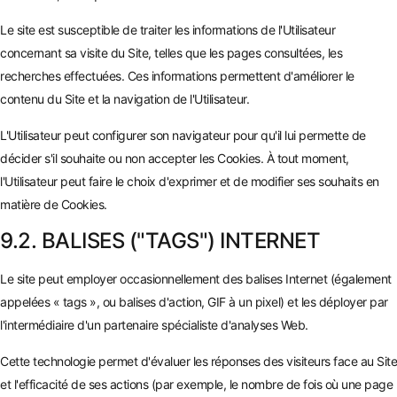
Le site est susceptible de traiter les informations de l'Utilisateur
concernant sa visite du Site, telles que les pages consultées, les
recherches effectuées. Ces informations permettent d'améliorer le
contenu du Site et la navigation de l'Utilisateur.
L'Utilisateur peut configurer son navigateur pour qu'il lui permette de
décider s'il souhaite ou non accepter les Cookies. À tout moment,
l'Utilisateur peut faire le choix d'exprimer et de modifier ses souhaits en
matière de Cookies.
9.2. BALISES ("TAGS") INTERNET
Le site peut employer occasionnellement des balises Internet (également
appelées « tags », ou balises d'action, GIF à un pixel) et les déployer par
l'intermédiaire d'un partenaire spécialiste d'analyses Web.
Cette technologie permet d'évaluer les réponses des visiteurs face au Site
et l'efficacité de ses actions (par exemple, le nombre de fois où une page