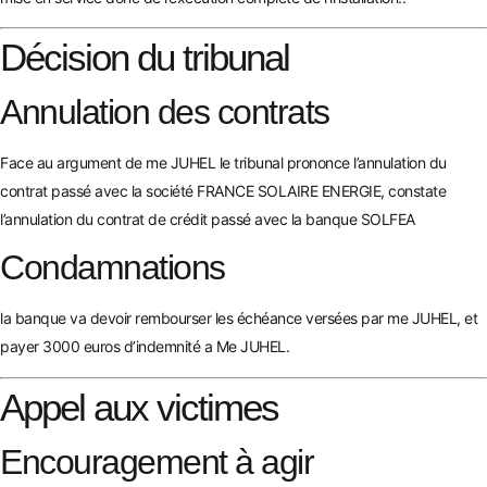
Décision du tribunal
Annulation des contrats
Face au argument de me JUHEL le tribunal prononce l’annulation du
contrat passé avec la société FRANCE SOLAIRE ENERGIE, constate
l’annulation du contrat de crédit passé avec la banque SOLFEA
Condamnations
la banque va devoir rembourser les échéance versées par me JUHEL, et
payer 3000 euros d’indemnité a Me JUHEL.
Appel aux victimes
Encouragement à agir