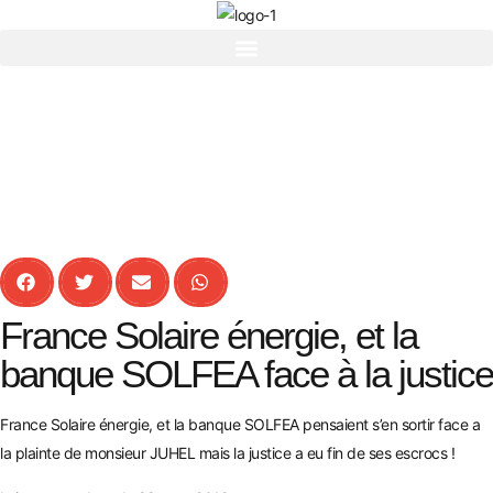
France Solaire énergie, et la
banque SOLFEA face à la justice
France Solaire énergie, et la banque SOLFEA pensaient s’en sortir face a
la plainte de monsieur JUHEL mais la justice a eu fin de ses escrocs !