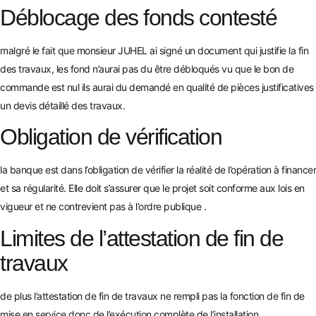
Déblocage des fonds contesté
malgré le fait que monsieur JUHEL ai signé un document qui justifie la fin
des travaux, les fond n’aurai pas du être débloqués vu que le bon de
commande est nul ils aurai du demandé en qualité de pièces justificatives
un devis détaillé des travaux.
Obligation de vérification
la banque est dans l’obligation de vérifier la réalité de l’opération à financer
et sa régularité. Elle doit s’assurer que le projet soit conforme aux lois en
vigueur et ne contrevient pas à l’ordre publique .
Limites de l’attestation de fin de
travaux
de plus l’attestation de fin de travaux ne rempli pas la fonction de fin de
mise en service donc de l’exécution complète de l’installation..