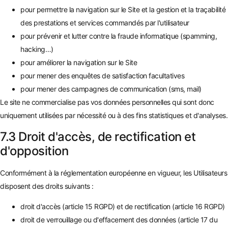
pour permettre la navigation sur le Site et la gestion et la traçabilité
des prestations et services commandés par l'utilisateur
pour prévenir et lutter contre la fraude informatique (spamming,
hacking…)
pour améliorer la navigation sur le Site
pour mener des enquêtes de satisfaction facultatives
pour mener des campagnes de communication (sms, mail)
Le site ne commercialise pas vos données personnelles qui sont donc
uniquement utilisées par nécessité ou à des fins statistiques et d'analyses.
7.3 Droit d'accès, de rectification et
d'opposition
Conformément à la réglementation européenne en vigueur, les Utilisateurs
disposent des droits suivants :
droit d'accès (article 15 RGPD) et de rectification (article 16 RGPD)
droit de verrouillage ou d'effacement des données (article 17 du