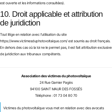
est ouverte et les informations consultées).
10. Droit applicable et attribution
de juridiction
Tout litige en relation avec l'utilisation du site
https://www.victimesduphotovoltaique.com/
est soumis au droit français.
En dehors des cas où la loi ne le permet pas, il est fait attribution exclusive
de juridiction aux tribunaux compétents.
Association des victimes du photovoltaïque
24 Rue Garnier Pagès
94100 SAINT MAUR DES FOSSÉS
Téléphone :
01 73 04 80 70
Victimes du photovoltaïque vous met en relation avec des avocats