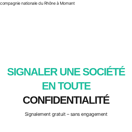
compagnie nationale du Rhône à Mornant
SIGNALER UNE SOCIÉTÉ
EN TOUTE
CONFIDENTIALITÉ
Signalement gratuit – sans engagement