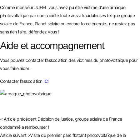
Comme monsieur JUHEL vous avez pu être victime d’une
arnaque
photovoltaïque
par une société toute aussi frauduleuses tel que groupe
solaire de France, Planet solaire ou encore force énergie.. ne restez pas
sans rien faire, défendez vous !
Aide et accompagnement
Vous pouvez contacter l’association des victimes du photovoltaïque pour
vous faire aider .
Contacter l’association
ICI
< Article précédent
Décision de justice, groupe solaire de France
condamné a rembourser !
Article suivant >
Visite du premier parc flottant photovoltaïque de la