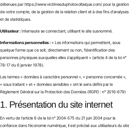
détenues par
https://www.victimesduphotovoltaique.com/
pour la gestion
de votre compte, de la gestion de la relation client et à des fins d'analyses
et de statistiques.
Utilisateur :
Internaute se connectant, utilisant le site susnommé.
Informations personnelles :
« Les informations qui permettent, sous
quelque forme que ce soit, directement ou non, l'identification des
personnes physiques auxquelles elles s'appliquent » (article 4 de la loi n°
78-17 du 6 janvier 1978).
Les termes « données à caractère personnel », « personne concernée »,
« sous traitant » et « données sensibles » ont le sens défini par le
Règlement Général sur la Protection des Données (RGPD : n° 2016-679)
1. Présentation du site internet
En vertu de l'article 6 de la loi n° 2004-575 du 21 juin 2004 pour la
confiance dans l'économie numérique, il est précisé aux utilisateurs du site