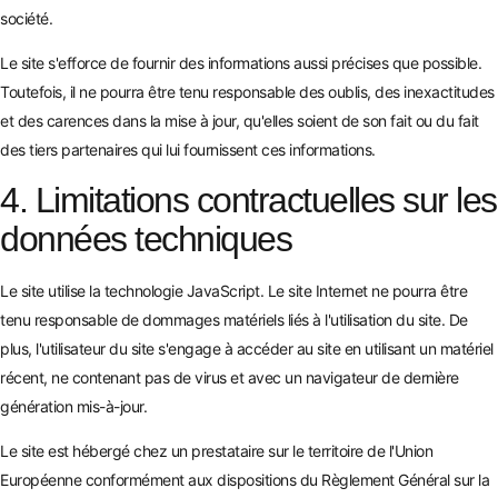
société.
Le site s'efforce de fournir des informations aussi précises que possible.
Toutefois, il ne pourra être tenu responsable des oublis, des inexactitudes
et des carences dans la mise à jour, qu'elles soient de son fait ou du fait
des tiers partenaires qui lui fournissent ces informations.
4. Limitations contractuelles sur les
données techniques
Le site utilise la technologie JavaScript. Le site Internet ne pourra être
tenu responsable de dommages matériels liés à l'utilisation du site. De
plus, l'utilisateur du site s'engage à accéder au site en utilisant un matériel
récent, ne contenant pas de virus et avec un navigateur de dernière
génération mis-à-jour.
Le site est hébergé chez un prestataire sur le territoire de l'Union
Européenne conformément aux dispositions du Règlement Général sur la