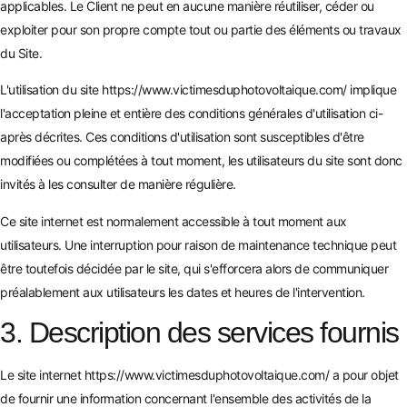
applicables. Le Client ne peut en aucune manière réutiliser, céder ou
exploiter pour son propre compte tout ou partie des éléments ou travaux
du Site.
L'utilisation du site
https://www.victimesduphotovoltaique.com/
implique
l'acceptation pleine et entière des conditions générales d'utilisation ci-
après décrites. Ces conditions d'utilisation sont susceptibles d'être
modifiées ou complétées à tout moment, les utilisateurs du site sont donc
invités à les consulter de manière régulière.
Ce site internet est normalement accessible à tout moment aux
utilisateurs. Une interruption pour raison de maintenance technique peut
être toutefois décidée par le site, qui s'efforcera alors de communiquer
préalablement aux utilisateurs les dates et heures de l'intervention.
3. Description des services fournis
Le site internet
https://www.victimesduphotovoltaique.com/
a pour objet
de fournir une information concernant l'ensemble des activités de la