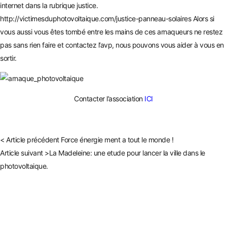
internet dans la rubrique justice.
http://victimesduphotovoltaique.com/justice-panneau-solaires
Alors si
vous aussi vous êtes tombé entre les mains de ces arnaqueurs ne restez
pas sans rien faire et contactez l’avp, nous pouvons vous aider à vous en
sortir.
Contacter l’association
ICI
< Article précédent
Force énergie ment a tout le monde !
Article suivant >
La Madeleine: une etude pour lancer la ville dans le
photovoltaique.