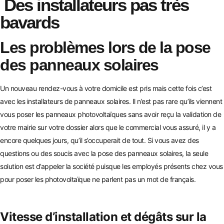
Des installateurs pas très
bavards
Les problèmes lors de la pose
des panneaux solaires
Un nouveau rendez-vous à votre domicile est pris mais cette fois c’est
avec les installateurs de panneaux solaires. Il n’est pas rare qu’ils viennent
vous poser les panneaux photovoltaïques sans avoir reçu la validation de
votre mairie s
ur votre dossier alors que le commercial vous assuré, il y a
encore quelques jours, qu’il s’occuperait de tout. Si vous avez des
qu
estions ou des soucis avec la pose des panneaux solaires, la seule
solution est d’appeler la société puisque les employés présents chez vous
pour poser les photovoltaïque ne parlent pas un mot de français.
Vitesse d’installation et dégâts sur la