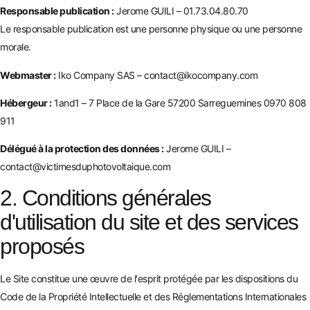
Responsable publication :
Jerome GUILI – 01.73.04.80.70
Le responsable publication est une personne physique ou une personne
morale.
Webmaster :
Iko Company SAS – contact@ikocompany.com
Hébergeur :
1and1 – 7 Place de la Gare 57200 Sarreguemines 0970 808
911
Délégué à la protection des données :
Jerome GUILI –
contact@victimesduphotovoltaique.com
2. Conditions générales
d'utilisation du site et des services
proposés
Le Site constitue une œuvre de l'esprit protégée par les dispositions du
Code de la Propriété Intellectuelle et des Réglementations Internationales