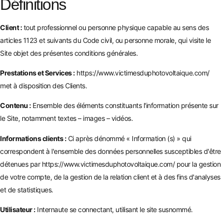
Définitions
Client :
tout professionnel ou personne physique capable au sens des
articles 1123 et suivants du Code civil, ou personne morale, qui visite le
Site objet des présentes conditions générales.
Prestations et Services :
https://www.victimesduphotovoltaique.com/
met à disposition des Clients.
Contenu :
Ensemble des éléments constituants l'information présente sur
le Site, notamment textes – images – vidéos.
Informations clients :
Ci après dénommé « Information (s) » qui
correspondent à l'ensemble des données personnelles susceptibles d'être
détenues par
https://www.victimesduphotovoltaique.com/
pour la gestion
de votre compte, de la gestion de la relation client et à des fins d'analyses
et de statistiques.
Utilisateur :
Internaute se connectant, utilisant le site susnommé.