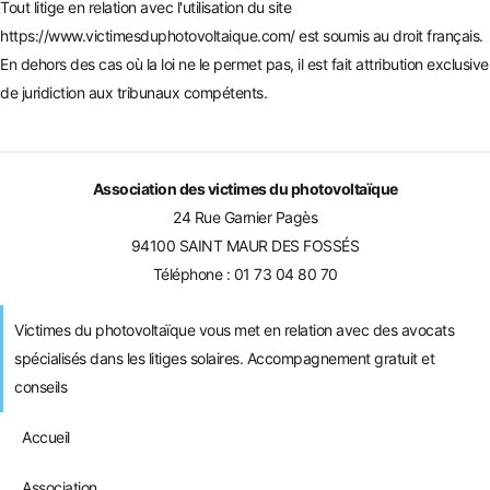
Tout litige en relation avec l'utilisation du site
https://www.victimesduphotovoltaique.com/
est soumis au droit français.
En dehors des cas où la loi ne le permet pas, il est fait attribution exclusive
de juridiction aux tribunaux compétents.
Association des victimes du photovoltaïque
24 Rue Garnier Pagès
94100 SAINT MAUR DES FOSSÉS
Téléphone :
01 73 04 80 70
Victimes du photovoltaïque vous met en relation avec des avocats
spécialisés dans les litiges solaires. Accompagnement gratuit et
conseils
Accueil
Association