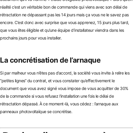
réalité c’est un véritable bon de commande
qui viens avec son délai de
rétractation ne dépassant pas les 14 jours mais ça vous ne le savez pas
encore. C’est donc avec surprise que vous apprenez, 15 jours plus tard,
que vous êtes éligible et qu’une équipe d’installateur viendra dans les
prochains jours p
our vous installer.
La concrétisation de l’arnaque
Si par malheur vous n’êtes pas d’accord, la société vous invite à relire les
“petites lignes“ du contrat, et vous constater qu’effectivement le
document que vous avez signé vous impose de vous acquit
ter de 30%
de la commande si vous refusez l’installation une fois le délai de
rétractation dépassé. À ce moment-là, vous c
édez
: l’arnaque aux
panneaux photovoltaïque se concrétise.