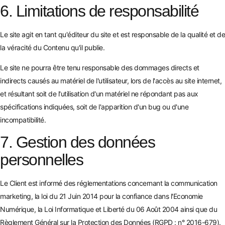
6. Limitations de responsabilité
Le site agit en tant qu'éditeur du site et est responsable de la qualité et de
la véracité du Contenu qu'il publie.
Le site ne pourra être tenu responsable des dommages directs et
indirects causés au matériel de l'utilisateur, lors de l'accès au site internet,
et résultant soit de l'utilisation d'un matériel ne répondant pas aux
spécifications indiquées, soit de l'apparition d'un bug ou d'une
incompatibilité.
7. Gestion des données
personnelles
Le Client est informé des réglementations concernant la communication
marketing, la loi du 21 Juin 2014 pour la confiance dans l'Economie
Numérique, la Loi Informatique et Liberté du 06 Août 2004 ainsi que du
Règlement Général sur la Protection des Données (RGPD : n° 2016-679).