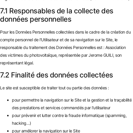
7.1 Responsables de la collecte des
données personnelles
Pour les Données Personnelles collectées dans le cadre de la création du
compte personnel de l'Utilisateur et de sa navigation sur le Site, le
responsable du traitement des Données Personnelles est : Association
des victimes du photovoltaïque, représentée par Jerome GUILI, son
représentant légal.
7.2 Finalité des données collectées
Le site est susceptible de traiter tout ou partie des données :
pour permettre la navigation sur le Site et la gestion et la traçabilité
des prestations et services commandés par l'utilisateur
pour prévenir et lutter contre la fraude informatique (spamming,
hacking…)
pour améliorer la navigation sur le Site