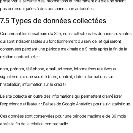
préserver la sécurité des Informations et notamment qu'elles ne soient
pas communiquées à des personnes non autorisées.
7.5 Types de données collectées
Concernant les utilisateurs du Site, nous collectons les données suivantes
qui sont indispensables au fonctionnement du service, et qui seront
conservées pendant une période maximale de 9 mois après la fin de la
relation contractuelle :
nom, prénom, téléphone, email, adresse, informations relatives au
signalement d'une société (nom, contrat, date, informations sur
l'installation, information sur le crédit)
Le site collecte en outre des informations qui permettent d'améliorer
l'expérience utilisateur : Balises de Google Analytics pour suivi statistique.
Ces données sont conservées pour une période maximale de 36 mois
après la fin de la relation contractuelle.