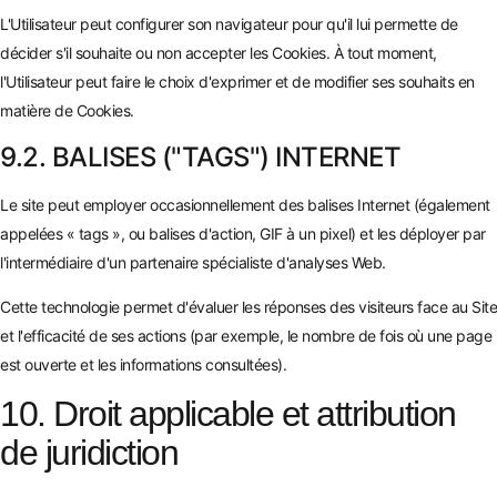
L'Utilisateur peut configurer son navigateur pour qu'il lui permette de
décider s'il souhaite ou non accepter les Cookies. À tout moment,
l'Utilisateur peut faire le choix d'exprimer et de modifier ses souhaits en
matière de Cookies.
9.2. BALISES ("TAGS") INTERNET
Le site peut employer occasionnellement des balises Internet (également
appelées « tags », ou balises d'action, GIF à un pixel) et les déployer par
l'intermédiaire d'un partenaire spécialiste d'analyses Web.
Cette technologie permet d'évaluer les réponses des visiteurs face au Site
et l'efficacité de ses actions (par exemple, le nombre de fois où une page
est ouverte et les informations consultées).
10. Droit applicable et attribution
de juridiction