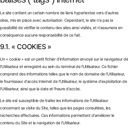
Le site contient un certain nombre de liens hypertextes vers d'autres
sites, mis en place avec autorisation. Cependant, le site n'a pas la
possibilité de vérifier le contenu des sites ainsi visités, et n'assumera en
conséquence aucune responsabilité de ce fait.
9.1. « COOKIES »
Un « cookie » est un petit fichier d'information envoyé sur le navigateur de
l'Utilisateur et enregistré au sein du terminal de l'Utilisateur. Ce fichier
comprend des informations telles que le nom de domaine de l'Utilisateur,
le fournisseur d'accès Internet de l'Utilisateur, le système d'exploitation de
l'Utilisateur, ainsi que la date et l'heure d'accès.
Le site est susceptible de traiter les informations de l'Utilisateur
concernant sa visite du Site, telles que les pages consultées, les
recherches effectuées. Ces informations permettent d'améliorer le
contenu du Site et la navigation de l'Utilisateur.