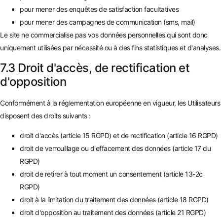
pour mener des enquêtes de satisfaction facultatives
pour mener des campagnes de communication (sms, mail)
Le site ne commercialise pas vos données personnelles qui sont donc
uniquement utilisées par nécessité ou à des fins statistiques et d'analyses.
7.3 Droit d'accès, de rectification et
d'opposition
Conformément à la réglementation européenne en vigueur, les Utilisateurs
disposent des droits suivants :
droit d'accès (article 15 RGPD) et de rectification (article 16 RGPD)
droit de verrouillage ou d'effacement des données (article 17 du
RGPD)
droit de retirer à tout moment un consentement (article 13-2c
RGPD)
droit à la limitation du traitement des données (article 18 RGPD)
droit d'opposition au traitement des données (article 21 RGPD)