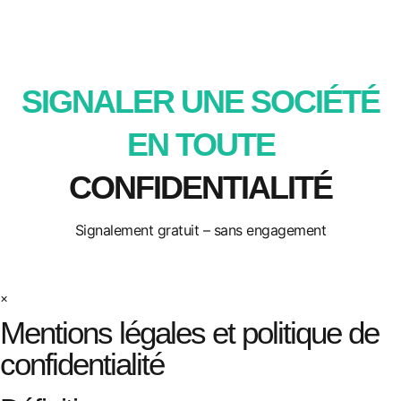
SIGNALER UNE SOCIÉTÉ
EN TOUTE
CONFIDENTIALITÉ
Signalement gratuit – sans engagement
×
Mentions légales et politique de
confidentialité