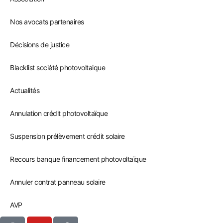
Nos avocats partenaires
Décisions de justice
Blacklist société photovoltaique
Actualités
Annulation crédit photovoltaïque
Suspension prélèvement crédit solaire
Recours banque financement photovoltaïque
Annuler contrat panneau solaire
AVP