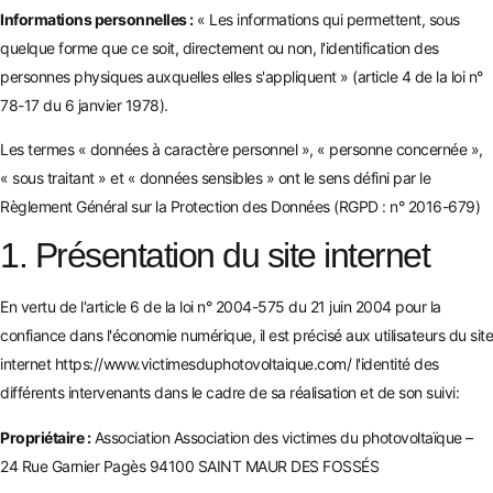
Informations personnelles :
« Les informations qui permettent, sous
quelque forme que ce soit, directement ou non, l'identification des
personnes physiques auxquelles elles s'appliquent » (article 4 de la loi n°
78-17 du 6 janvier 1978).
Les termes « données à caractère personnel », « personne concernée »,
« sous traitant » et « données sensibles » ont le sens défini par le
Règlement Général sur la Protection des Données (RGPD : n° 2016-679)
1. Présentation du site internet
En vertu de l'article 6 de la loi n° 2004-575 du 21 juin 2004 pour la
confiance dans l'économie numérique, il est précisé aux utilisateurs du site
internet
https://www.victimesduphotovoltaique.com/
l'identité des
différents intervenants dans le cadre de sa réalisation et de son suivi:
Propriétaire :
Association Association des victimes du photovoltaïque –
24 Rue Garnier Pagès 94100 SAINT MAUR DES FOSSÉS