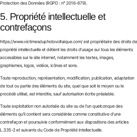
Protection des Données (RGPD : n° 2016-679).
5. Propriété intellectuelle et
contrefaçons
https://www.victimesduphotovoltaique.com/
est propriétaire des droits de
propriété intellectuelle et détient les droits d'usage sur tous les éléments
accessibles sur le site internet, notamment les textes, images,
graphismes, logos, vidéos, icônes et sons.
Toute reproduction, représentation, modification, publication, adaptation
de tout ou partie des éléments du site, quel que soit le moyen ou le
procédé utilisé, est interdite, sauf autorisation écrite préalable.
Toute exploitation non autorisée du site ou de l'un quelconque des
éléments qu'il contient sera considérée comme constitutive d'une
contrefaçon et poursuivie conformément aux dispositions des articles
L.335-2 et suivants du Code de Propriété Intellectuelle.