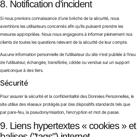
8. Notification d'incident
Si nous prenions connaissance d'une brèche de la sécurité, nous
avertirions les utilisateurs concernés afin qu'ils puissent prendre les
mesures appropriées. Nous nous engageons à informer pleinement nos
clients de toutes les questions relevant de la sécurité de leur compte.
Aucune information personnelle de l'utilisateur du site n'est publiée à l'insu
de l'utilisateur, échangée, transférée, cédée ou vendue sur un support
quelconque à des tiers.
Sécurité
Pour assurer la sécurité et la confidentialité des Données Personnelles, le
site utilise des réseaux protégés par des dispositifs standards tels que
par pare-feu, la pseudonymisation, l'encryption et mot de passe.
9. Liens hypertextes « cookies » et
balises ("tags") internet