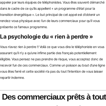
appeler par leurs équipes de téléphonistes. Vous êtes souvent démarché
dans le cadre de ce qu’ils appellent « un programme d’état pour la
transition énergétique ». Le but principal de cet appel est d’obtenir un
rendez-vous physique avec l’un de leurs commerciaux pour qu’il vous
présente ce fameux programme.
La psychologie du « rien à perdre »
Vous n’avez rien à perdre !! Voilà ce que vous dira le téléphoniste en vous
assurant qu’il n’y a qu’une infime partie des français potentiellement
éligible. Vous pensez ne pas prendre de risque, vous acceptez donc de
recevoir l’un de ces commerciaux. Comme un poisson au bout d’une ligne
vous êtes ferré et cette socié
té n’a pas du tout l’intention de vous laisser
repartir indemne.
Des commerciaux prêts à tout