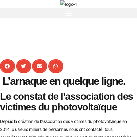
L’arnaque en quelque ligne.
Le constat de l’association des
victimes du photovoltaïque
Depuis la création de l’association des victimes du photovoltaïque en
2014, plusieurs milliers de personnes nous ont contacté, tous