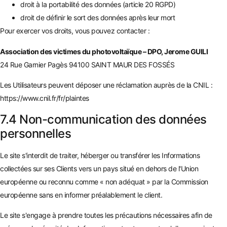
droit à la portabilité des données (article 20 RGPD)
droit de définir le sort des données après leur mort
Pour exercer vos droits, vous pouvez contacter :
Association des victimes du photovoltaïque – DPO, Jerome GUILI
24 Rue Garnier Pagès 94100 SAINT MAUR DES FOSSÉS
Les Utilisateurs peuvent déposer une réclamation auprès de la CNIL :
https://www.cnil.fr/fr/plaintes
7.4 Non-communication des données
personnelles
Le site s'interdit de traiter, héberger ou transférer les Informations
collectées sur ses Clients vers un pays situé en dehors de l'Union
européenne ou reconnu comme « non adéquat » par la Commission
européenne sans en informer préalablement le client.
Le site s'engage à prendre toutes les précautions nécessaires afin de