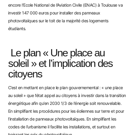
encore l’Ecole National de l’Aviation Civile (ENAC) à Toulouse va
investir 147 000 euros pour installer des panneaux
photovoltaïques sur le toit de la majorité des logements
étudiants.
Le plan « Une place au
soleil » et l’implication des
citoyens
C’est en mettant en place le plan gouvernemental : « une place
au soleil » que l’état appel au citoyens à investir dans la transition
énergétique afin qu’en 2030 1/3 de l’énergie soit renouvelable.
En simplifiant les procédures pour les éoliennes sur terre et pou
r
l’installation de panneaux photovoltaïques. En simplifiant les
codes de l’urbanisme il facilite les installations, et surtout en
baissant les prix
du photovoltaïqu
e.