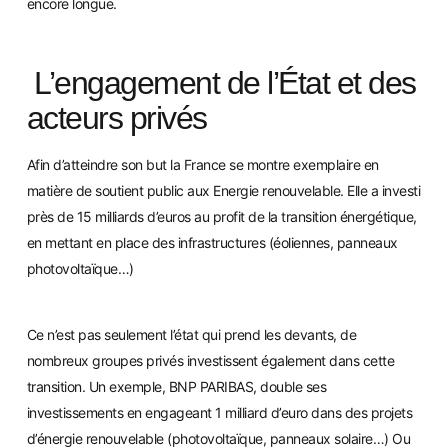
encore longue.
L’engagement de l’État et des
acteurs privés
Afin d’atteindre son but la France se montre exemplaire en
matière de soutient public aux Energie renouvelable. Elle a investi
près de 15 milliards d’euros au profit de la transition énergétique,
en mettant en place des infrastructures (éoliennes, panneaux
photovoltaïque…)
Ce n
’est pas seulement l’état qui prend les devants, de
nombreux groupes privés investissent également dans cette
transition. Un exemple, BNP PARIBAS, doub
le ses
investissements en engageant 1 milliard d’euro dans des projets
d’énergie renouvelable (photovoltaïque, panneaux solaire…) Ou