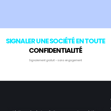
SIGNALER UNE SOCIÉTÉ EN TOUTE
CONFIDENTIALITÉ
Signalement gratuit – sans engagement