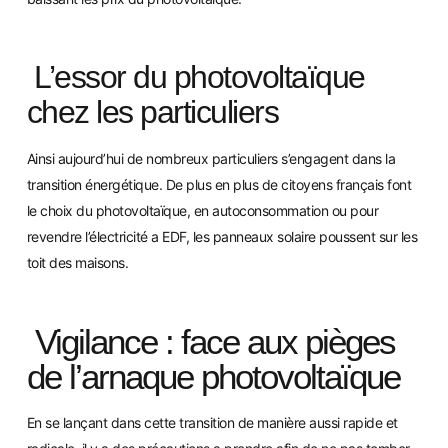
L’essor du photovoltaïque
chez les particuliers
Ainsi aujourd’hui de nombreux particuliers s’engagent dans la
transition énergétique. De plus en plus de citoyens français font
le choix du photovoltaïque, en autoconsommation ou pour
revendre l’électricité a EDF, les panneaux solaire pousse
nt sur les
toit des maisons.
Vigilance : face aux pièges
de l’arnaque photovoltaïque
En se lançant dans cette transition de manière aussi rapide et