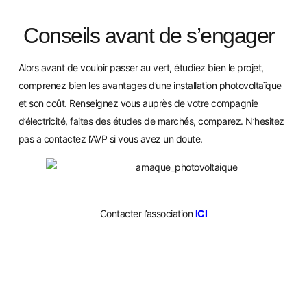
Conseils avant de s’engager
Alors avant de vouloir passer au vert, étudiez bien le projet,
comprenez bien les avantages d’une installation photovoltaïque
et son coût. Renseignez vous auprès de votre compagnie
d’électricité, faites des études de marchés, comparez. N’hesitez
pas a contactez l’AV
P si vous avez un doute.
Contacter l’association
ICI