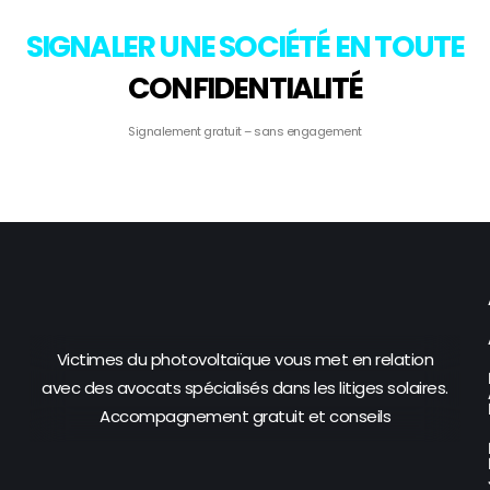
SIGNALER UNE SOCIÉTÉ EN TOUTE
CONFIDENTIALITÉ
Signalement gratuit – sans engagement
Victimes du photovoltaïque vous met en relation
avec des avocats spécialisés dans les litiges solaires.
Accompagnement gratuit et conseils