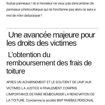
foutue panneaux ! et si monsieur ne veux pas s’encombrer de
panneaux photovoltaique qui ne fonctionne pas alors ce sera a
moi de m’en debarasser !
Une avancée majeure pour
les droits des victimes
L’obtention du
remboursement des frais de
toiture
APRES UN ACHARNEMENT ET LE SOUTIENT DE L’AVP AUX
VICTIMES LA JUSTICE A FINALEMENT COMPRIS
L’IMPORTANCE DE FAIRE REMBOURSER LA RENOVATION DE
LA TOITURE. Condamne
la société BNP PARIBAS PERSONAL