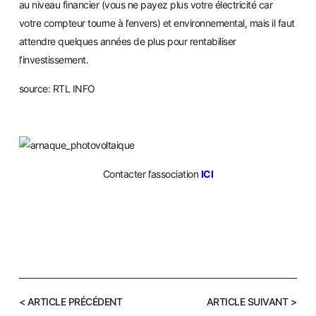
au niveau financier (vous ne payez plus votre électricité car
votre compteur tourne à l’envers) et environnemental, mais il faut
attendre quelques années de plus pour rentabiliser
l’investissement.
source: RTL INFO
Contacter l’association
ICI
< ARTICLE PRÉCÉDENT
ARTICLE SUIVANT >