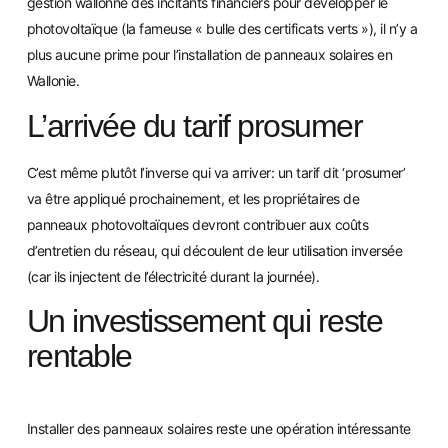
gestion wallonne des incitants financiers pour développer le
photovoltaïque (la fameuse « bulle des certificats verts »), il n’y a
plus aucune prime pour l’installation de panneaux solaires en
Wallonie.
L’arrivée du tarif prosumer
C’est même plutôt l’inverse qui va arriver: un tarif dit ‘prosumer’
va être appliqué prochainement, et les propriétaires de
panneaux photovoltaïques devront contribuer aux coûts
d’entretien du réseau, qui découlent de leur utilisation inversée
(car ils injectent de l’électricité durant la journée).
Un investissement qui reste
rentable
Installer des panneaux solaires reste une opération intéressante