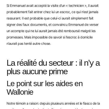
Si Emmanuel avait accepté la visite d’un « technicien », il aurait
probablement fait entrer chez lui un escroc, ce qui n’est jamais
rassurant. Il est probable que celui-ci au
rait simplement fait
signer des faux documents, et convaincu Emmanuel de verser
un acompte qui ne lui aurait jamais été remboursé malgré les
promesses. Mais impossible de savoir si l’escroc à domicile
n’aurait pas tenté autre chose.
La réalité du secteur : il n’y a
plus aucune prime
Le point sur les aides en
Wallonie
Notre témoin a raison: depuis plusieurs années et le fiasco de la