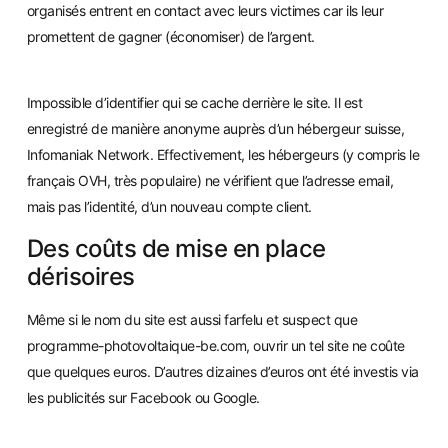
organisés entrent e
n contact ave
c leurs victimes car ils leur
promettent de gagner (économiser) de l’argent.
Impossible d’identifier qui se cache derrière le site. Il est
enregistré de manière anonyme auprès d’un hébergeur suisse,
Infomaniak Network. Effectivement, les hébergeurs (y compris le
français OVH, très populaire) ne vérifient que l’adresse email,
mais pas l’identité, d’un nouveau compte client.
Des coûts de mise en place
dérisoires
Même s
i le nom du site est aussi farfelu et suspect que
programme-photovoltaique-be.com, ouvrir un tel site ne coûte
que quelques euros. D’autres dizaines d’euros ont été investis via
les publicités sur Fac
ebook ou Google.