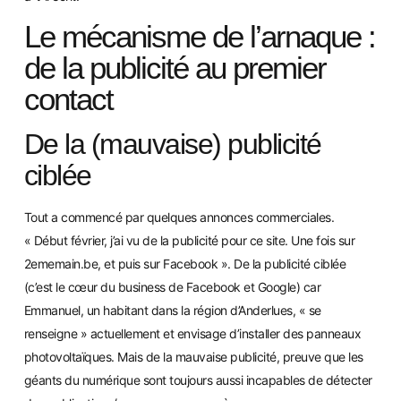
Le mécanisme de l’arnaque :
de la publicité au premier
contact
De la
(mauvaise) publicité
ciblée
Tout a commencé par quelques annonces commerciales.
« Début février, j’ai vu de la publicité pour ce site. Une fois sur
2ememain.be, et puis sur Facebook ». De la publicité cibl
ée
(c’est le cœur du business de Facebook e
t Google) car
Emmanuel, un habitant dans la région
d’Anderlues, « se
renseigne » actuellement et envisage d’installer des panneaux
photovoltaïques. Mais de la mauvaise publicité, preuve que les
gé
ants du numérique sont toujours aussi incapables de détecter