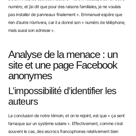
numéro, et j’ai dit que pour des raisons familiales, je ne voulais
pas installer de panneaux finalement ». Emmanuel espère que
rien d’autre n’arrivera, car il a donné son « numéro de téléphone,
mais aussi son adresse ».
Analyse de la menace : un
site et une page Facebook
anonymes
L’impossibilité d’identifier les
auteurs
La con
clusion de notre témoin, et on le rejoint, est que « ça sent
l’arnaque sur un système solaire ». Effectivement, comme c’est
souvent le cas, des escrocs francophones relativement bien