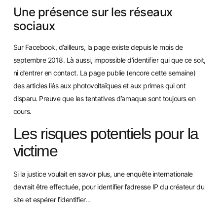
Une présence sur les réseaux
sociaux
Sur Facebook, d’ailleurs, la page existe depuis le mois de
septembre 2018. Là aussi, impossible d’identifier qui que ce soit,
ni d’entrer en contact. La page publie (encore cette semaine)
des articles liés aux photovoltaïques et aux primes qui ont
disparu. Preuve que les tentatives d’arnaque sont toujours en
cours.
Les risques potentiels pour la
victime
Si la justice voulait en savoir plus, une enquête internationale
devrait être effectuée, pour i
dentifier l’adresse IP du créateur du
site et espérer l’identifier…