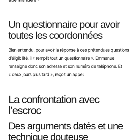
Un questionnaire pour avoir
toutes les coordonnées
Bien entendu, pour avoir la réponse à ces prétendues questions
d’éligibilité, il « remplit tout un questionnaire ». Emmanuel
renseigne donc son adresse et s
on numéro de téléphone. Et
« deux jours plus tard », reçoit un appel.
La confrontation avec
l’escroc
Des arguments datés et une
technique douteuse