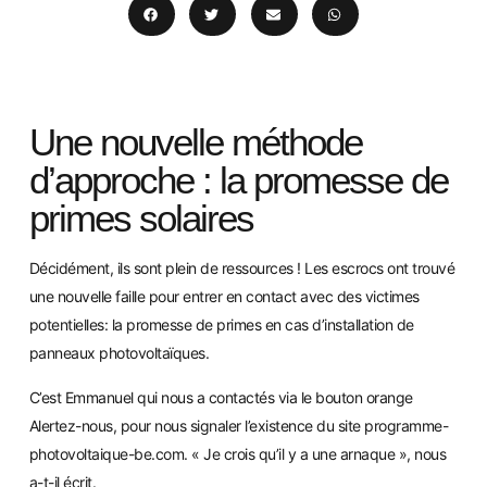
Une nouvelle méthode
d’approche : la promesse de
primes solaires
Décidément, ils sont plein de ressources ! Les escrocs ont trouvé
une nouvelle faille pour entrer en contact avec des victimes
potentielles: la promesse de primes en cas d’installation de
panneaux photovoltaïques.
C’est Emmanuel qui nous a contactés via le bouton orange
Alertez-nous, pour nous signaler l’existence du site programme-
photovoltaique-be.com. « Je crois qu’il y a une arnaque », nous
a-t-il écrit.